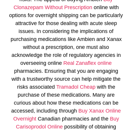
Clonazepam Without Prescription
online with
options for overnight shipping can be particularly
attractive for those dealing with acute sleep
issues. In considering the implications of
purchasing medications like Ambien and Xanax
without a prescription, one must also
acknowledge the role of regulatory agencies in
overseeing online
Real Zanaflex online
pharmacies. Ensuring that you are engaging
with a trustworthy source can help mitigate the
risks associated
Tramadol Cheap
with the
purchase of these medications. Many are
curious about how these medications can be
accessed, including through
Buy Xanax Online
Overnight
Canadian pharmacies and the
Buy
Carisoprodol Online
possibility of obtaining