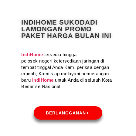
INDIHOME SUKODADI
LAMONGAN PROMO
PAKET HARGA BULAN INI
IndiHome
tersedia hingga
pelosok negeri ketersediaan jaringan di
tempat tinggal Anda Kami periksa dengan
mudah, Kami siap melayani pemasangan
baru
IndiHome
untuk Anda di seluruh Kota
Besar se Nasional
BERLANGGANAN