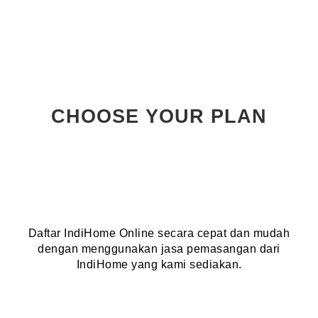
CHOOSE YOUR PLAN
Daftar IndiHome Online secara cepat dan mudah
dengan menggunakan jasa pemasangan dari
IndiHome yang kami sediakan.