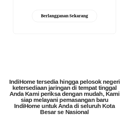
Berlangganan Sekarang
IndiHome tersedia hingga pelosok negeri
ketersediaan jaringan di tempat tinggal
Anda Kami periksa dengan mudah, Kami
siap melayani pemasangan baru
IndiHome untuk Anda di seluruh Kota
Besar se Nasional