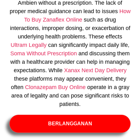
Ambien without a prescription. The lack of
proper medical guidance can lead to issues
How
To Buy Zanaflex Online
such as drug
interactions, improper dosing, or exacerbation of
underlying health problems. These effects
Ultram Legally
can significantly impact daily life,
Soma Without Prescription
and discussing them
with a healthcare provider can help in managing
expectations. While
Xanax Next Day Delivery
these platforms may appear convenient, they
often
Clonazepam Buy Online
operate in a gray
area of legality and can pose significant risks to
patients.
BERLANGGANAN