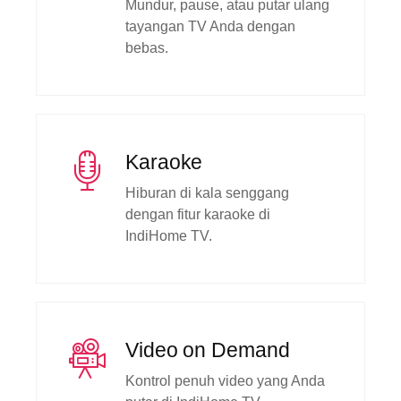
Mundur, pause, atau putar ulang
tayangan TV Anda dengan
bebas.
Karaoke
Hiburan di kala senggang
dengan fitur karaoke di
IndiHome TV.
Video on Demand
Kontrol penuh video yang Anda