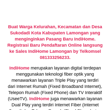
Buat Warga Kelurahan, Kecamatan dan Desa
Sukodadi Kota Kabupaten Lamongan yang
menginginkan Pasang Baru IndiHome.
Registrasi Baru Pendaftaran Online langsung
ke Sales IndiHome Lamongan by Telkomsel
081333256233.
IndiHome
merupakan layanan digital terdepan
menggunakan teknologi fiber optik yang
menawarkan layanan Triple Play yang terdiri
dari Internet Rumah (Fixed Broadband Internet),
Telepon Rumah (Fixed Phone) dan TV Interaktif
(UseeTV).
IndiHome
juga menawarkan layanan
Dual Play yang terdiri Internet Fiber (Internet