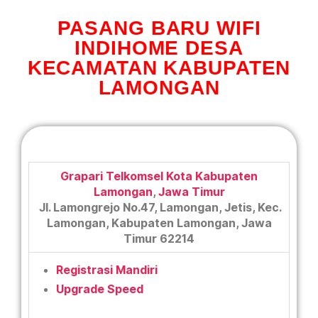
PASANG BARU WIFI
INDIHOME DESA
KECAMATAN KABUPATEN
LAMONGAN
Grapari Telkomsel Kota Kabupaten
Lamongan
,
Jawa Timur
Jl. Lamongrejo No.47, Lamongan, Jetis, Kec.
Lamongan, Kabupaten Lamongan, Jawa
Timur 62214
Registrasi Mandiri
Upgrade Speed