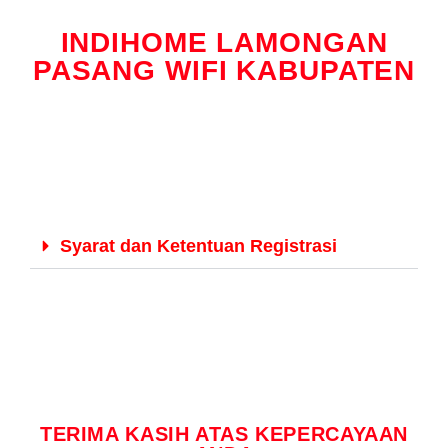
INDIHOME LAMONGAN
PASANG WIFI KABUPATEN
Syarat dan Ketentuan Registrasi
TERIMA KASIH ATAS KEPERCAYAAN