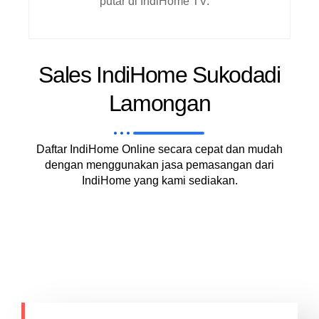
putar di IndiHome TV.
Sales IndiHome Sukodadi
Lamongan
Daftar IndiHome Online secara cepat dan mudah
dengan menggunakan jasa pemasangan dari
IndiHome yang kami sediakan.