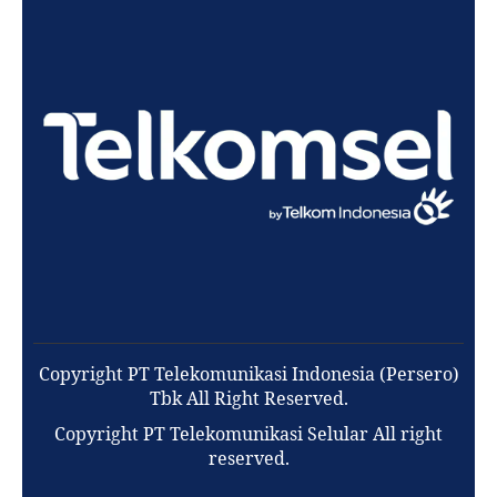
Copyright PT Telekomunikasi Indonesia (Persero)
Tbk All Right Reserved.
Copyright PT Telekomunikasi Selular All right
reserved.