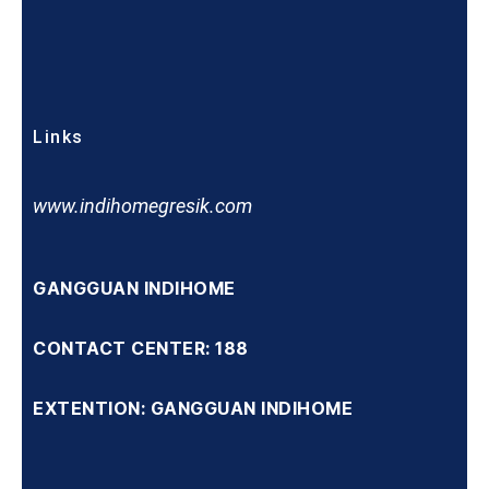
Links
www.indihomegresik.com
GANGGUAN INDIHOME
CONTACT CENTER: 188
EXTENTION: GANGGUAN INDIHOME