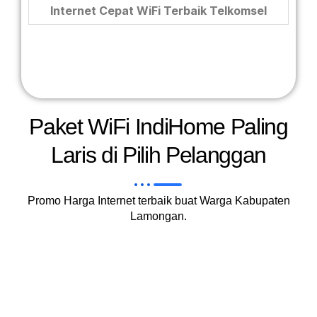
Internet Cepat WiFi Terbaik Telkomsel
Paket WiFi IndiHome Paling
Laris di Pilih Pelanggan
Promo Harga Internet terbaik buat Warga Kabupaten
Lamongan.