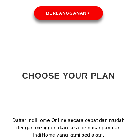
BERLANGGANAN
CHOOSE YOUR PLAN
Daftar IndiHome Online secara cepat dan mudah
dengan menggunakan jasa pemasangan dari
IndiHome yang kami sediakan.