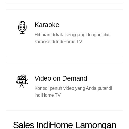
Karaoke
Hiburan di kala senggang dengan fitur
karaoke di IndiHome TV.
Video on Demand
Kontrol penuh video yang Anda putar di
IndiHome TV.
Sales IndiHome Lamongan