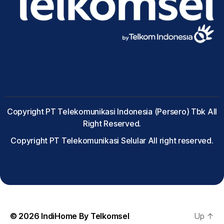
Copyright PT Telekomunikasi Indonesia (Persero) Tbk All
Right Reserved.
Copyright PT Telekomunikasi Selular All right reserved.
© 2026
IndiHome By Telkomsel
Up
↑