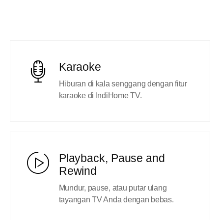
Karaoke
Hiburan di kala senggang dengan fitur
karaoke di IndiHome TV.
Playback, Pause and
Rewind
Mundur, pause, atau putar ulang
tayangan TV Anda dengan bebas.