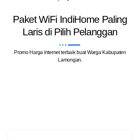
Paket WiFi IndiHome Paling
Laris di Pilih Pelanggan
Promo Harga Internet terbaik buat Warga Kabupaten
Lamongan.