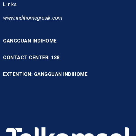
Links
www.indihomegresik.com
GANGGUAN INDIHOME
CONTACT CENTER: 188
EXTENTION: GANGGUAN INDIHOME