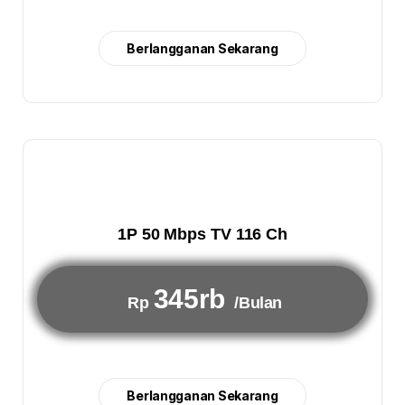
Berlangganan Sekarang
1P 50 Mbps TV 116 Ch
345rb
Rp
/Bulan
Berlangganan Sekarang