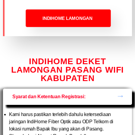
INDIHOME LAMONGAN
INDIHOME DEKET
LAMONGAN PASANG WIFI
KABUPATEN
Syarat dan Ketentuan Registrasi:
Kami harus pastikan terlebih dahulu ketersediaan
jaringan IndiHome Fiber Optik atau ODP Telkom di
lokasi rumah Bapak Ibu yang akan di Pasang.