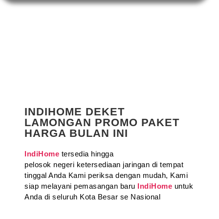
INDIHOME DEKET
LAMONGAN PROMO PAKET
HARGA BULAN INI
IndiHome
tersedia hingga
pelosok negeri ketersediaan jaringan di tempat
tinggal Anda Kami periksa dengan mudah, Kami
siap melayani pemasangan baru
IndiHome
untuk
Anda di seluruh Kota Besar se Nasional