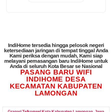
IndiHome tersedia hingga pelosok negeri
ketersediaan jaringan di tempat tinggal Anda
Kami periksa dengan mudah, Kami siap
melayani pemasangan baru IndiHome untuk
Anda di seluruh Kota Besar se Nasional
PASANG BARU WIFI
INDIHOME DESA
KECAMATAN KABUPATEN
LAMONGAN
Grapari Telkomsel Kota Kabupaten Lamongan
,
Jawa