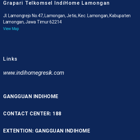
Grapari Telkomsel IndiHome Lamongan
Jl. Lamongrejo No.47, Lamongan, Jetis, Kec. Lamongan, Kabupaten
Lamongan, Jawa Timur 62214
View Map
Links
www.indihomegresik.com
GANGGUAN INDIHOME
CONTACT CENTER: 188
EXTENTION: GANGGUAN INDIHOME