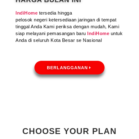
IndiHome
tersedia hingga
pelosok negeri ketersediaan jaringan di tempat
tinggal Anda Kami periksa dengan mudah, Kami
siap melayani pemasangan baru
IndiHome
untuk
Anda di seluruh Kota Besar se Nasional
BERLANGGANAN
CHOOSE YOUR PLAN