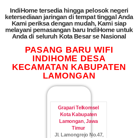
IndiHome tersedia hingga pelosok negeri
ketersediaan jaringan di tempat tinggal Anda
Kami periksa dengan mudah, Kami siap
melayani pemasangan baru IndiHome untuk
Anda di seluruh Kota Besar se Nasional
PASANG BARU WIFI
INDIHOME DESA
KECAMATAN KABUPATEN
LAMONGAN
Grapari Telkomsel
Kota Kabupaten
Lamongan
,
Jawa
Timur
Jl. Lamongrejo No.47,