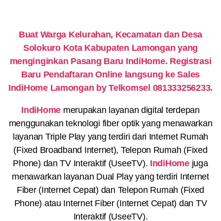
Buat Warga Kelurahan, Kecamatan dan Desa
Solokuro Kota Kabupaten Lamongan yang
menginginkan Pasang Baru IndiHome. Registrasi
Baru Pendaftaran Online langsung ke Sales
IndiHome Lamongan by Telkomsel 081333256233.
IndiHome
merupakan layanan digital terdepan
menggunakan teknologi fiber optik yang menawarkan
layanan Triple Play yang terdiri dari Internet Rumah
(Fixed Broadband Internet), Telepon Rumah (Fixed
Phone) dan TV Interaktif (UseeTV).
IndiHome
juga
menawarkan layanan Dual Play yang terdiri Internet
Fiber (Internet Cepat) dan Telepon Rumah (Fixed
Phone) atau Internet Fiber (Internet Cepat) dan TV
Interaktif (UseeTV).