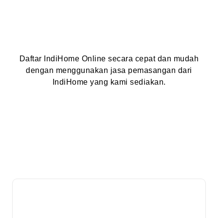
Daftar IndiHome Online secara cepat dan mudah
dengan menggunakan jasa pemasangan dari
IndiHome yang kami sediakan.