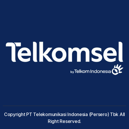
Copyright PT Telekomunikasi Indonesia (Persero) Tbk All
Right Reserved.