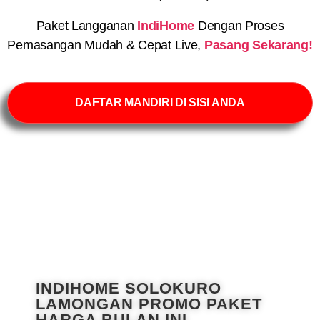
Paket Langganan
IndiHome
Dengan Proses
Pemasangan Mudah & Cepat Live,
Pasang Sekarang!
DAFTAR MANDIRI DI SISI ANDA
INDIHOME SOLOKURO
LAMONGAN PROMO PAKET
HARGA BULAN INI