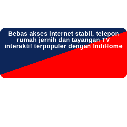
Bebas akses internet stabil, telepon
rumah jernih dan tayangan TV
interaktif terpopuler dengan IndiHome