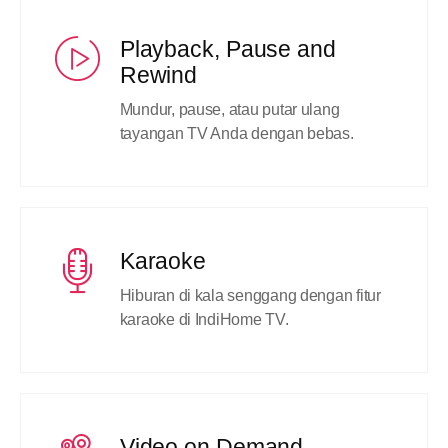
Playback, Pause and
Rewind
Mundur, pause, atau putar ulang
tayangan TV Anda dengan bebas.
Karaoke
Hiburan di kala senggang dengan fitur
karaoke di IndiHome TV.
Video on Demand