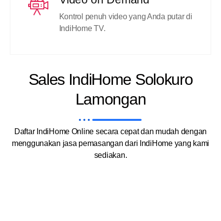
Kontrol penuh video yang Anda putar di
IndiHome TV.
Sales IndiHome Solokuro
Lamongan
Daftar IndiHome Online secara cepat dan mudah dengan
menggunakan jasa pemasangan dari IndiHome yang kami
sediakan.