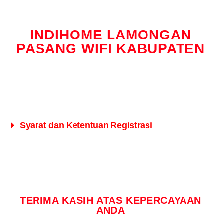
INDIHOME LAMONGAN
PASANG WIFI KABUPATEN
Syarat dan Ketentuan Registrasi
TERIMA KASIH ATAS KEPERCAYAAN
ANDA