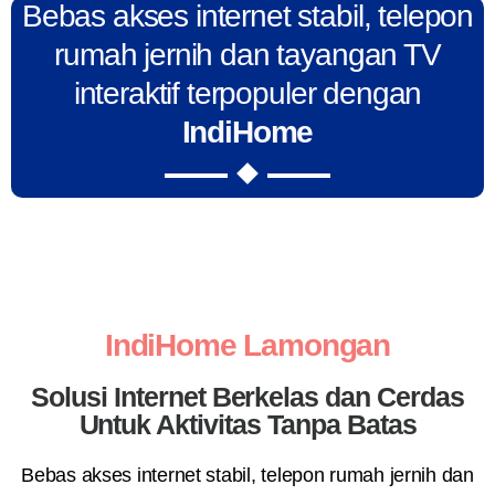
Bebas akses internet stabil, telepon
rumah jernih dan tayangan TV
interaktif terpopuler dengan
IndiHome
IndiHome Lamongan
Solusi Internet Berkelas dan Cerdas
Untuk Aktivitas Tanpa Batas
Bebas akses internet stabil, telepon rumah jernih dan