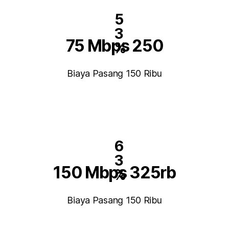
5
3
75 Mbps 250
%
Biaya Pasang 150 Ribu
6
3
150 Mbps 325rb
%
Biaya Pasang 150 Ribu