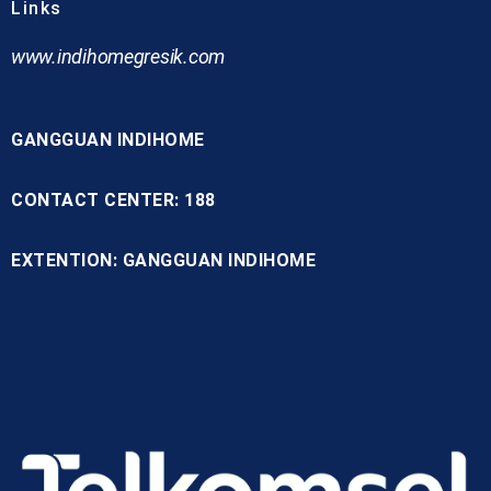
Links
www.indihomegresik.com
GANGGUAN INDIHOME
CONTACT CENTER: 188
EXTENTION: GANGGUAN INDIHOME