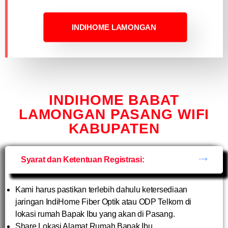
INDIHOME LAMONGAN
INDIHOME BABAT
LAMONGAN PASANG WIFI
KABUPATEN
Syarat dan Ketentuan Registrasi:
Kami harus pastikan terlebih dahulu ketersediaan
jaringan IndiHome Fiber Optik atau ODP Telkom di
lokasi rumah Bapak Ibu yang akan di Pasang.
Share Lokasi Alamat Rumah Bapak Ibu.