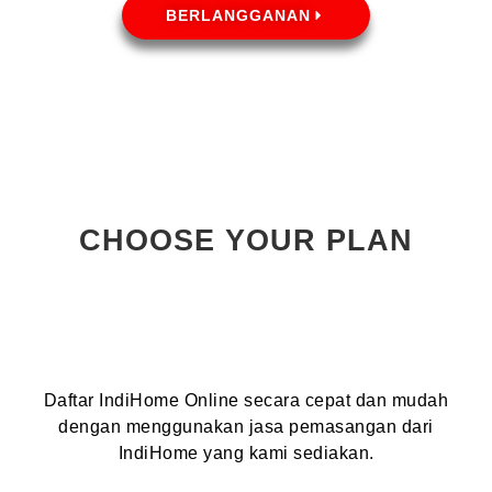
BERLANGGANAN
CHOOSE YOUR PLAN
Daftar IndiHome Online secara cepat dan mudah
dengan menggunakan jasa pemasangan dari
IndiHome yang kami sediakan.