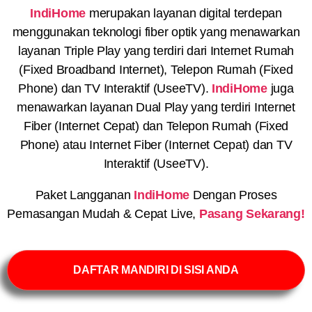
IndiHome
merupakan layanan digital terdepan
menggunakan teknologi fiber optik yang menawarkan
layanan Triple Play yang terdiri dari Internet Rumah
(Fixed Broadband Internet), Telepon Rumah (Fixed
Phone) dan TV Interaktif (UseeTV).
IndiHome
juga
menawarkan layanan Dual Play yang terdiri Internet
Fiber (Internet Cepat) dan Telepon Rumah (Fixed
Phone) atau Internet Fiber (Internet Cepat) dan TV
Interaktif (UseeTV).
Paket Langganan
IndiHome
Dengan Proses
Pemasangan Mudah & Cepat Live,
Pasang Sekarang!
DAFTAR MANDIRI DI SISI ANDA