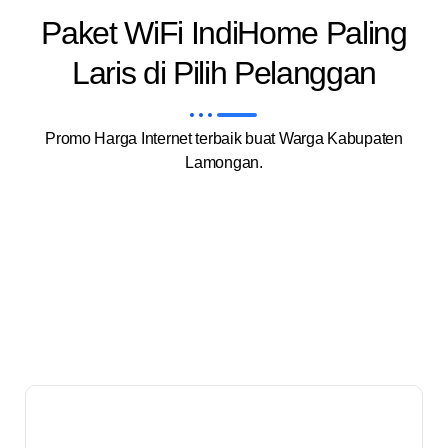
Paket WiFi IndiHome Paling
Laris di Pilih Pelanggan
Promo Harga Internet terbaik buat Warga Kabupaten
Lamongan.