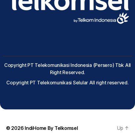
Copyright PT Telekomunikasi Indonesia (Persero) Tbk All
Right Reserved.
Copyright PT Telekomunikasi Selular All right reserved.
© 2026
IndiHome By Telkomsel
Up
↑