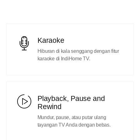
Karaoke
Hiburan di kala senggang dengan fitur
karaoke di IndiHome TV.
Playback, Pause and
Rewind
Mundur, pause, atau putar ulang
tayangan TV Anda dengan bebas.