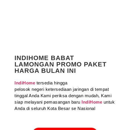
INDIHOME BABAT
LAMONGAN PROMO PAKET
HARGA BULAN INI
IndiHome
tersedia hingga
pelosok negeri ketersediaan jaringan di tempat
tinggal Anda Kami periksa dengan mudah, Kami
siap melayani pemasangan baru
IndiHome
untuk
Anda di seluruh Kota Besar se Nasional