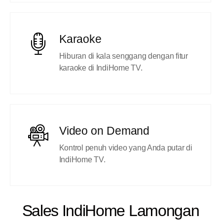
Karaoke
Hiburan di kala senggang dengan fitur
karaoke di IndiHome TV.
Video on Demand
Kontrol penuh video yang Anda putar di
IndiHome TV.
Sales IndiHome Lamongan