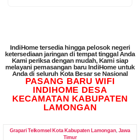
IndiHome tersedia hingga pelosok negeri
ketersediaan jaringan di tempat tinggal Anda
Kami periksa dengan mudah, Kami siap
melayani pemasangan baru IndiHome untuk
Anda di seluruh Kota Besar se Nasional
PASANG BARU WIFI
INDIHOME DESA
KECAMATAN KABUPATEN
LAMONGAN
Grapari Telkomsel Kota Kabupaten Lamongan
,
Jawa
Timur