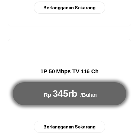
Berlangganan Sekarang
1P 50 Mbps TV 116 Ch
345rb
Rp
/Bulan
Berlangganan Sekarang