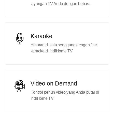
tayangan TV Anda dengan bebas.
Karaoke
Hiburan di kala senggang dengan fitur
karaoke di IndiHome TV.
Video on Demand
Kontrol penuh video yang Anda putar di
IndiHome TV.