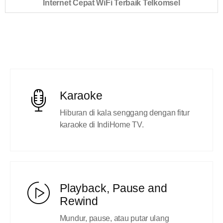
Internet Cepat WiFi Terbaik Telkomsel
Karaoke
Hiburan di kala senggang dengan fitur
karaoke di IndiHome TV.
Playback, Pause and
Rewind
Mundur, pause, atau putar ulang