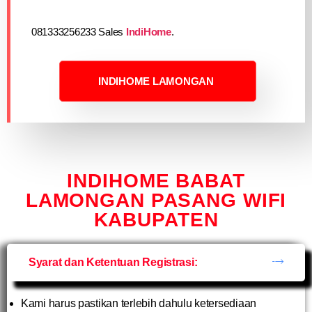
081333256233 Sales
IndiHome
.
INDIHOME LAMONGAN
INDIHOME BABAT
LAMONGAN PASANG WIFI
KABUPATEN
Syarat dan Ketentuan Registrasi:
Kami harus pastikan terlebih dahulu ketersediaan