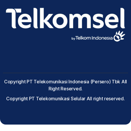
Copyright PT Telekomunikasi Indonesia (Persero) Tbk All
Right Reserved.
Copyright PT Telekomunikasi Selular All right reserved.