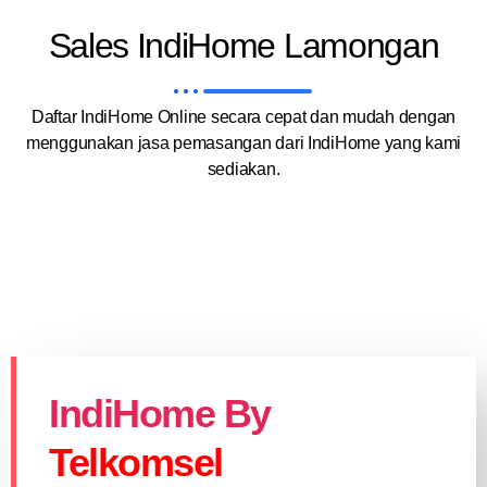
Sales IndiHome Lamongan
Daftar IndiHome Online secara cepat dan mudah dengan
menggunakan jasa pemasangan dari IndiHome yang kami
sediakan.
IndiHome By
Telkomsel