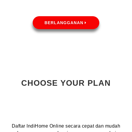
BERLANGGANAN
CHOOSE YOUR PLAN
Daftar IndiHome Online secara cepat dan mudah