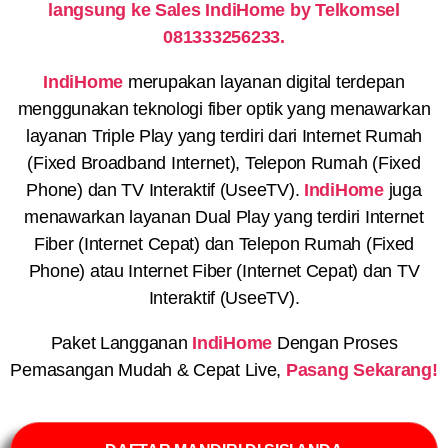
langsung ke Sales IndiHome by Telkomsel
081333256233.
IndiHome
merupakan layanan digital terdepan
menggunakan teknologi fiber optik yang menawarkan
layanan Triple Play yang terdiri dari Internet Rumah
(Fixed Broadband Internet), Telepon Rumah (Fixed
Phone) dan TV Interaktif (UseeTV).
IndiHome
juga
menawarkan layanan Dual Play yang terdiri Internet
Fiber (Internet Cepat) dan Telepon Rumah (Fixed
Phone) atau Internet Fiber (Internet Cepat) dan TV
Interaktif (UseeTV).
Paket Langganan
IndiHome
Dengan Proses
Pemasangan Mudah & Cepat Live,
Pasang Sekarang!