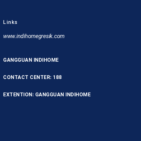
Links
www.indihomegresik.com
GANGGUAN INDIHOME
CONTACT CENTER: 188
EXTENTION: GANGGUAN INDIHOME