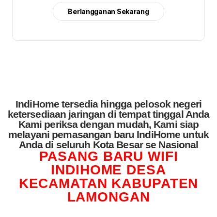
Berlangganan Sekarang
IndiHome tersedia hingga pelosok negeri
ketersediaan jaringan di tempat tinggal Anda
Kami periksa dengan mudah, Kami siap
melayani pemasangan baru IndiHome untuk
Anda di seluruh Kota Besar se Nasional
PASANG BARU WIFI
INDIHOME DESA
KECAMATAN KABUPATEN
LAMONGAN