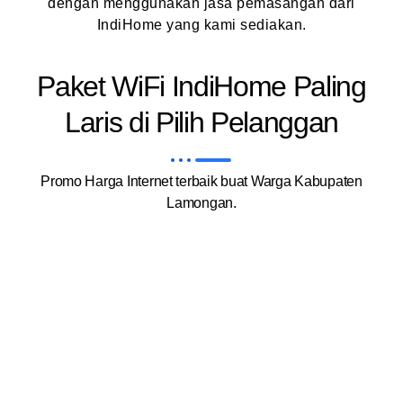
dengan menggunakan jasa pemasangan dari
IndiHome yang kami sediakan.
Paket WiFi IndiHome Paling
Laris di Pilih Pelanggan
Promo Harga Internet terbaik buat Warga Kabupaten
Lamongan.