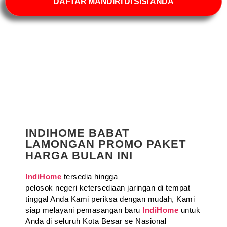
DAFTAR MANDIRI DI SISI ANDA
INDIHOME BABAT
LAMONGAN PROMO PAKET
HARGA BULAN INI
IndiHome
tersedia hingga
pelosok negeri ketersediaan jaringan di tempat
tinggal Anda Kami periksa dengan mudah, Kami
siap melayani pemasangan baru
IndiHome
untuk
Anda di seluruh Kota Besar se Nasional