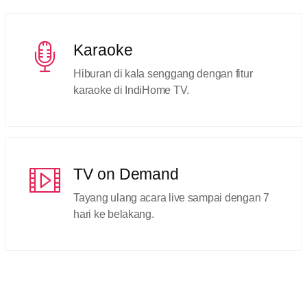
Karaoke
Hiburan di kala senggang dengan fitur
karaoke di IndiHome TV.
TV on Demand
Tayang ulang acara live sampai dengan 7
hari ke belakang.