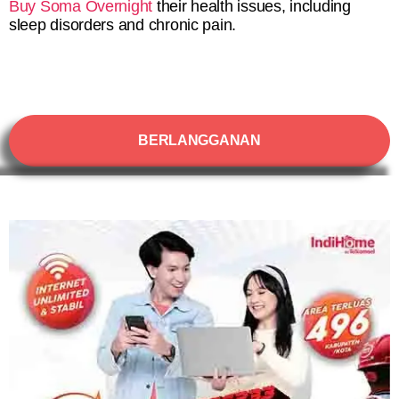
Buy Soma Overnight
their health issues, including
sleep disorders and chronic pain.
BERLANGGANAN