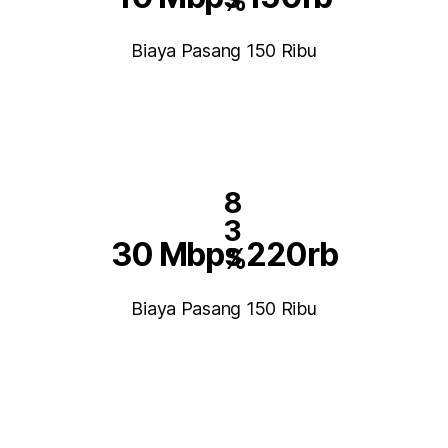
%
Biaya Pasang 150 Ribu
8
3
30 Mbps 220rb
%
Biaya Pasang 150 Ribu