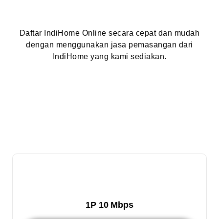
Daftar IndiHome Online secara cepat dan mudah
dengan menggunakan jasa pemasangan dari
IndiHome yang kami sediakan.
1P 10 Mbps