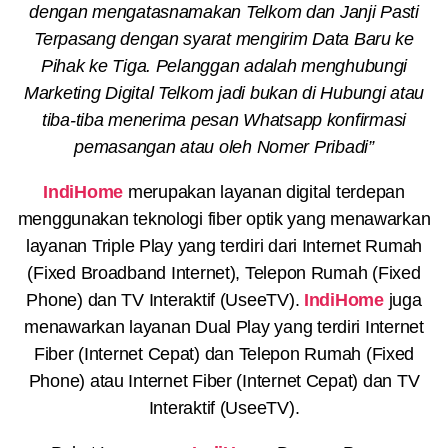
dengan mengatasnamakan Telkom dan Janji Pasti
Terpasang dengan syarat mengirim Data Baru ke
Pihak ke Tiga. Pelanggan adalah menghubungi
Marketing Digital Telkom jadi bukan di Hubungi atau
tiba-tiba menerima pesan Whatsapp konfirmasi
pemasangan atau oleh Nomer Pribadi”
IndiHome
merupakan layanan digital terdepan
menggunakan teknologi fiber optik yang menawarkan
layanan Triple Play yang terdiri dari Internet Rumah
(Fixed Broadband Internet), Telepon Rumah (Fixed
Phone) dan TV Interaktif (UseeTV).
IndiHome
juga
menawarkan layanan Dual Play yang terdiri Internet
Fiber (Internet Cepat) dan Telepon Rumah (Fixed
Phone) atau Internet Fiber (Internet Cepat) dan TV
Interaktif (UseeTV).