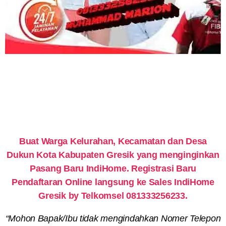
Buat Warga Kelurahan, Kecamatan dan Desa
Dukun Kota Kabupaten Gresik yang menginginkan
Pasang Baru IndiHome. Registrasi Baru
Pendaftaran Online langsung ke Sales IndiHome
Gresik by Telkomsel 081333256233.
“Mohon Bapak/Ibu tidak mengindahkan Nomer Telepon