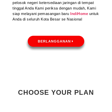
pelosok negeri ketersediaan jaringan di tempat
tinggal Anda Kami periksa dengan mudah, Kami
siap melayani pemasangan baru
IndiHome
untuk
Anda di seluruh Kota Besar se Nasional
BERLANGGANAN
CHOOSE YOUR PLAN