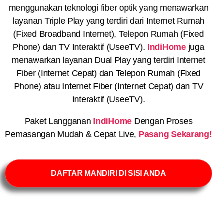
menggunakan teknologi fiber optik yang menawarkan
layanan Triple Play yang terdiri dari Internet Rumah
(Fixed Broadband Internet), Telepon Rumah (Fixed
Phone) dan TV Interaktif (UseeTV).
IndiHome
juga
menawarkan layanan Dual Play yang terdiri Internet
Fiber (Internet Cepat) dan Telepon Rumah (Fixed
Phone) atau Internet Fiber (Internet Cepat) dan TV
Interaktif (UseeTV).
Paket Langganan
IndiHome
Dengan Proses
Pemasangan Mudah & Cepat Live,
Pasang Sekarang!
DAFTAR MANDIRI DI SISI ANDA