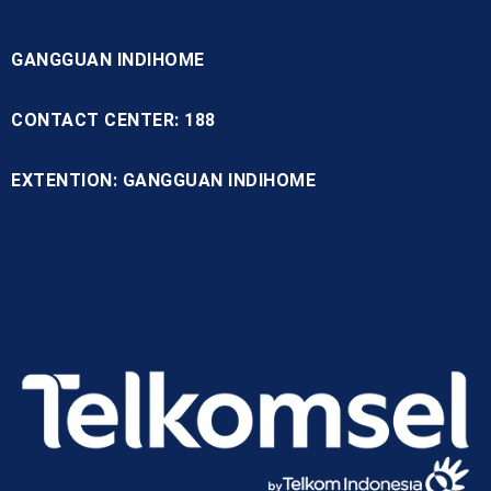
GANGGUAN INDIHOME
CONTACT CENTER: 188
EXTENTION: GANGGUAN INDIHOME