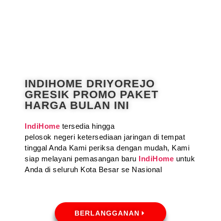
INDIHOME DRIYOREJO
GRESIK PROMO PAKET
HARGA BULAN INI
IndiHome
tersedia hingga
pelosok negeri ketersediaan jaringan di tempat
tinggal Anda Kami periksa dengan mudah, Kami
siap melayani pemasangan baru
IndiHome
untuk
Anda di seluruh Kota Besar se Nasional
BERLANGGANAN