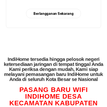
Berlangganan Sekarang
IndiHome tersedia hingga pelosok negeri
ketersediaan jaringan di tempat tinggal Anda
Kami periksa dengan mudah, Kami siap
melayani pemasangan baru IndiHome untuk
Anda di seluruh Kota Besar se Nasional
PASANG BARU WIFI
INDIHOME DESA
KECAMATAN KABUPATEN