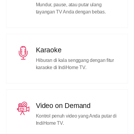
Mundur, pause, atau putar ulang
tayangan TV Anda dengan bebas.
Karaoke
Hiburan di kala senggang dengan fitur
karaoke di IndiHome TV.
Video on Demand
Kontrol penuh video yang Anda putar di
IndiHome TV.