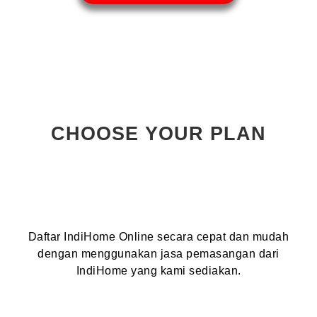
CHOOSE YOUR PLAN
Daftar IndiHome Online secara cepat dan mudah
dengan menggunakan jasa pemasangan dari
IndiHome yang kami sediakan.