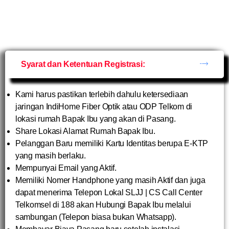
Syarat dan Ketentuan Registrasi:
Kami harus pastikan terlebih dahulu ketersediaan
jaringan IndiHome Fiber Optik atau ODP Telkom di
lokasi rumah Bapak Ibu yang akan di Pasang.
Share Lokasi Alamat Rumah Bapak Ibu.
Pelanggan Baru memiliki Kartu Identitas berupa E-KTP
yang masih berlaku.
Mempunyai Email yang Aktif.
Memiliki Nomer Handphone yang masih Aktif dan juga
dapat menerima Telepon Lokal SLJJ | CS Call Center
Telkomsel di 188 akan Hubungi Bapak Ibu melalui
sambungan (Telepon biasa bukan Whatsapp).