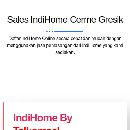
Sales IndiHome Cerme Gresik
Daftar IndiHome Online secara cepat dan mudah dengan
menggunakan jasa pemasangan dari IndiHome yang kami
sediakan.
IndiHome By