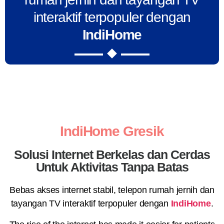
interaktif terpopuler dengan
IndiHome
IndiHome Gresik
Solusi Internet Berkelas dan Cerdas
Untuk Aktivitas Tanpa Batas
Bebas akses internet stabil, telepon rumah jernih dan
tayangan TV interaktif terpopuler dengan
IndiHome
.