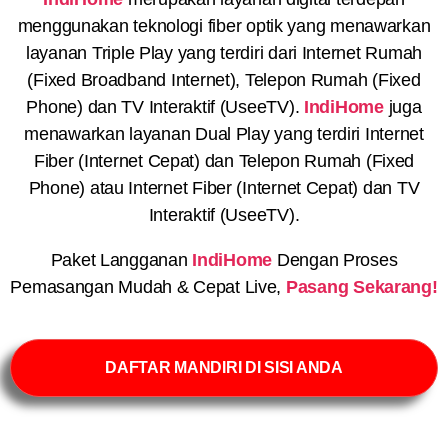
menggunakan teknologi fiber optik yang menawarkan
layanan Triple Play yang terdiri dari Internet Rumah
(Fixed Broadband Internet), Telepon Rumah (Fixed
Phone) dan TV Interaktif (UseeTV).
IndiHome
juga
menawarkan layanan Dual Play yang terdiri Internet
Fiber (Internet Cepat) dan Telepon Rumah (Fixed
Phone) atau Internet Fiber (Internet Cepat) dan TV
Interaktif (UseeTV).
Paket Langganan
IndiHome
Dengan Proses
Pemasangan Mudah & Cepat Live,
Pasang Sekarang!
DAFTAR MANDIRI DI SISI ANDA