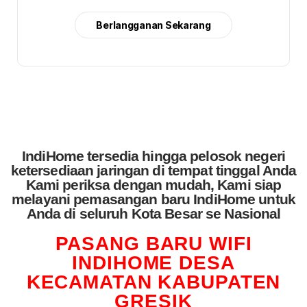
Berlangganan Sekarang
IndiHome tersedia hingga pelosok negeri
ketersediaan jaringan di tempat tinggal Anda
Kami periksa dengan mudah, Kami siap
melayani pemasangan baru IndiHome untuk
Anda di seluruh Kota Besar se Nasional
PASANG BARU WIFI
INDIHOME DESA
KECAMATAN KABUPATEN
GRESIK