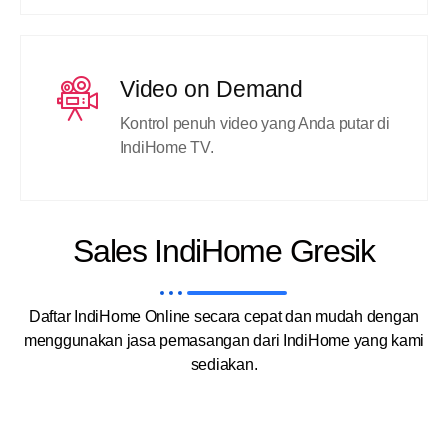
Video on Demand
Kontrol penuh video yang Anda putar di
IndiHome TV.
Sales IndiHome Gresik
Daftar IndiHome Online secara cepat dan mudah dengan
menggunakan jasa pemasangan dari IndiHome yang kami
sediakan.