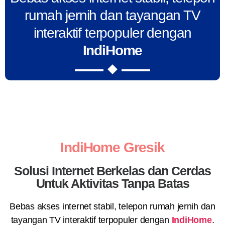
rumah jernih dan tayangan TV
interaktif terpopuler dengan
IndiHome
IndiHome Gresik
Solusi Internet Berkelas dan Cerdas
Untuk Aktivitas Tanpa Batas
Bebas akses internet stabil, telepon rumah jernih dan
tayangan TV interaktif terpopuler dengan
IndiHome
.