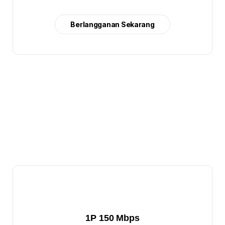
Berlangganan Sekarang
1P 150 Mbps