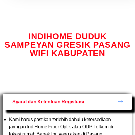
INDIHOME DUDUK
SAMPEYAN GRESIK PASANG
WIFI KABUPATEN
Syarat dan Ketentuan Registrasi:
Kami harus pastikan terlebih dahulu ketersediaan
jaringan IndiHome Fiber Optik atau ODP Telkom di
lokasi rumah Bapak Ibu yang akan di Pasang.