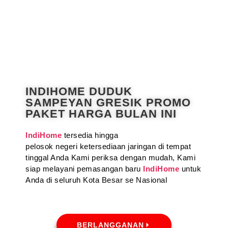
INDIHOME DUDUK
SAMPEYAN GRESIK PROMO
PAKET HARGA BULAN INI
IndiHome
tersedia hingga
pelosok negeri ketersediaan jaringan di tempat
tinggal Anda Kami periksa dengan mudah, Kami
siap melayani pemasangan baru
IndiHome
untuk
Anda di seluruh Kota Besar se Nasional
BERLANGGANAN