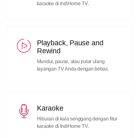
karaoke di IndiHome TV.
Playback, Pause and
Rewind
Mundur, pause, atau putar ulang
tayangan TV Anda dengan bebas.
Karaoke
Hiburan di kala senggang dengan fitur
karaoke di IndiHome TV.