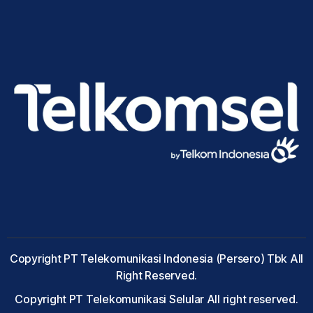
Copyright PT Telekomunikasi Indonesia (Persero) Tbk All
Right Reserved.
Copyright PT Telekomunikasi Selular All right reserved.