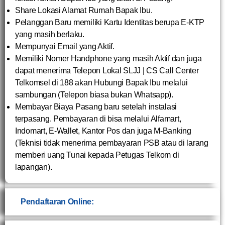
Share Lokasi Alamat Rumah Bapak Ibu.
Pelanggan Baru memiliki Kartu Identitas berupa E-KTP
yang masih berlaku.
Mempunyai Email yang Aktif.
Memiliki Nomer Handphone yang masih Aktif dan juga
dapat menerima Telepon Lokal SLJJ | CS Call Center
Telkomsel di 188 akan Hubungi Bapak Ibu melalui
sambungan (Telepon biasa bukan Whatsapp).
Membayar Biaya Pasang baru setelah instalasi
terpasang. Pembayaran di bisa melalui Alfamart,
Indomart, E-Wallet, Kantor Pos dan juga M-Banking
(Teknisi tidak menerima pembayaran PSB atau di larang
memberi uang Tunai kepada Petugas Telkom di
lapangan).
Pendaftaran Online: