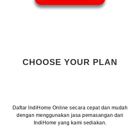
CHOOSE YOUR PLAN
Daftar IndiHome Online secara cepat dan mudah
dengan menggunakan jasa pemasangan dari
IndiHome yang kami sediakan.