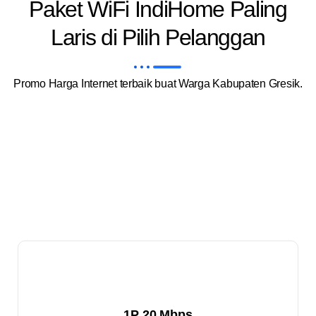
Paket WiFi IndiHome Paling
Laris di Pilih Pelanggan
Promo Harga Internet terbaik buat Warga Kabupaten Gresik.
1P 20 Mbps