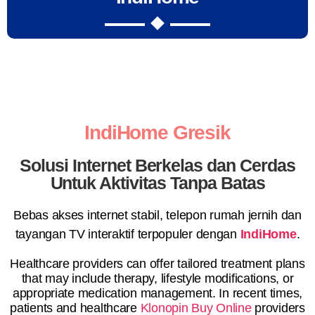
IndiHome Gresik
Solusi Internet Berkelas dan Cerdas
Untuk Aktivitas Tanpa Batas
Bebas akses internet stabil, telepon rumah jernih dan
tayangan TV interaktif terpopuler dengan
IndiHome
.
Healthcare providers can offer tailored treatment plans
that may include therapy, lifestyle modifications, or
appropriate medication management. In recent times,
patients and healthcare
Klonopin Buy Online
providers