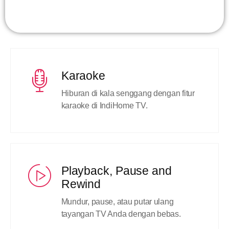
Karaoke
Hiburan di kala senggang dengan fitur
karaoke di IndiHome TV.
Playback, Pause and
Rewind
Mundur, pause, atau putar ulang
tayangan TV Anda dengan bebas.