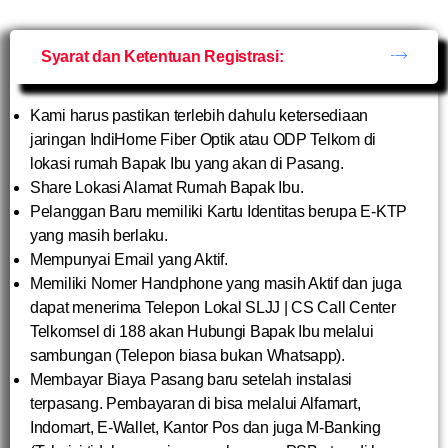
Syarat dan Ketentuan Registrasi:
Kami harus pastikan terlebih dahulu ketersediaan
jaringan IndiHome Fiber Optik atau ODP Telkom di
lokasi rumah Bapak Ibu yang akan di Pasang.
Share Lokasi Alamat Rumah Bapak Ibu.
Pelanggan Baru memiliki Kartu Identitas berupa E-KTP
yang masih berlaku.
Mempunyai Email yang Aktif.
Memiliki Nomer Handphone yang masih Aktif dan juga
dapat menerima Telepon Lokal SLJJ | CS Call Center
Telkomsel di 188 akan Hubungi Bapak Ibu melalui
sambungan (Telepon biasa bukan Whatsapp).
Membayar Biaya Pasang baru setelah instalasi
terpasang. Pembayaran di bisa melalui Alfamart,
Indomart, E-Wallet, Kantor Pos dan juga M-Banking