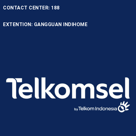
CONTACT CENTER: 188
EXTENTION: GANGGUAN INDIHOME