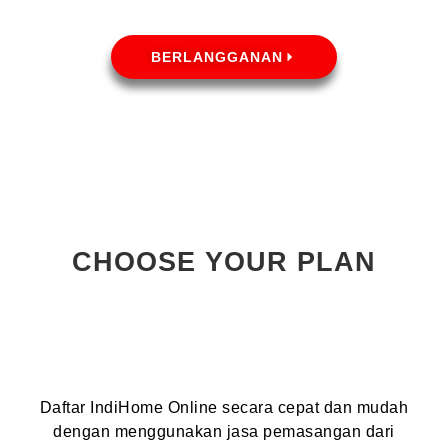
BERLANGGANAN
CHOOSE YOUR PLAN
Daftar IndiHome Online secara cepat dan mudah
dengan menggunakan jasa pemasangan dari