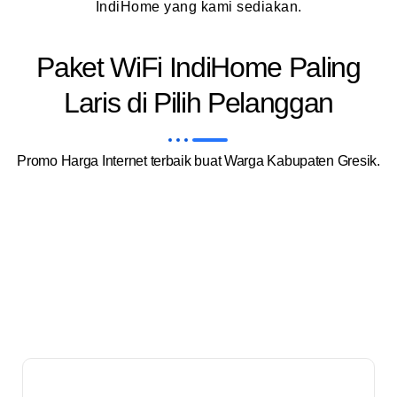
IndiHome yang kami sediakan.
Paket WiFi IndiHome Paling
Laris di Pilih Pelanggan
Promo Harga Internet terbaik buat Warga Kabupaten Gresik.