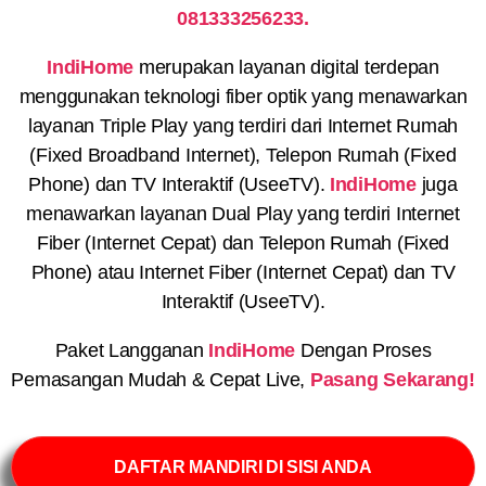
081333256233.
IndiHome
merupakan layanan digital terdepan
menggunakan teknologi fiber optik yang menawarkan
layanan Triple Play yang terdiri dari Internet Rumah
(Fixed Broadband Internet), Telepon Rumah (Fixed
Phone) dan TV Interaktif (UseeTV).
IndiHome
juga
menawarkan layanan Dual Play yang terdiri Internet
Fiber (Internet Cepat) dan Telepon Rumah (Fixed
Phone) atau Internet Fiber (Internet Cepat) dan TV
Interaktif (UseeTV).
Paket Langganan
IndiHome
Dengan Proses
Pemasangan Mudah & Cepat Live,
Pasang Sekarang!
DAFTAR MANDIRI DI SISI ANDA