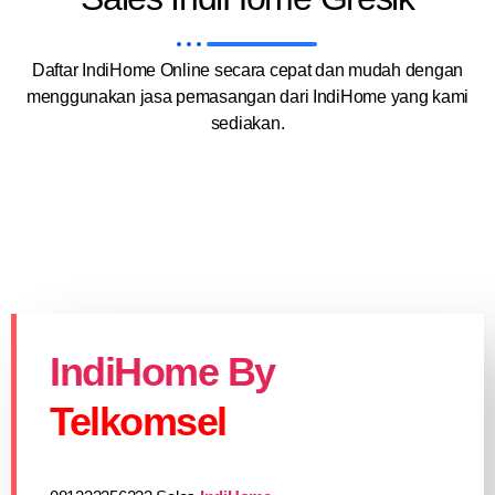
Daftar IndiHome Online secara cepat dan mudah dengan
menggunakan jasa pemasangan dari IndiHome yang kami
sediakan.
IndiHome By
Telkomsel