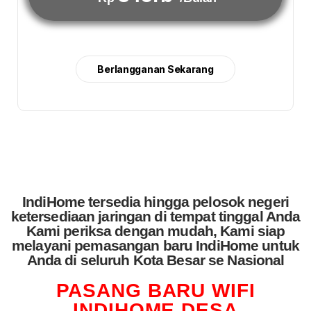
Berlangganan Sekarang
IndiHome tersedia hingga pelosok negeri
ketersediaan jaringan di tempat tinggal Anda
Kami periksa dengan mudah, Kami siap
melayani pemasangan baru IndiHome untuk
Anda di seluruh Kota Besar se Nasional
PASANG BARU WIFI
INDIHOME DESA