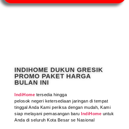
INDIHOME DUKUN GRESIK
PROMO PAKET HARGA
BULAN INI
IndiHome
tersedia hingga
pelosok negeri ketersediaan jaringan di tempat
tinggal Anda Kami periksa dengan mudah, Kami
siap melayani pemasangan baru
IndiHome
untuk
Anda di seluruh Kota Besar se Nasional