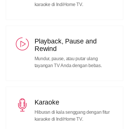
karaoke di IndiHome TV.
Playback, Pause and
Rewind
Mundur, pause, atau putar ulang
tayangan TV Anda dengan bebas.
Karaoke
Hiburan di kala senggang dengan fitur
karaoke di IndiHome TV.