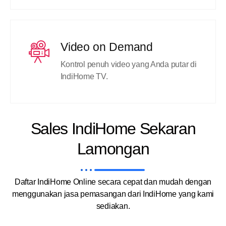
Video on Demand
Kontrol penuh video yang Anda putar di
IndiHome TV.
Sales IndiHome Sekaran
Lamongan
Daftar IndiHome Online secara cepat dan mudah dengan
menggunakan jasa pemasangan dari IndiHome yang kami
sediakan.