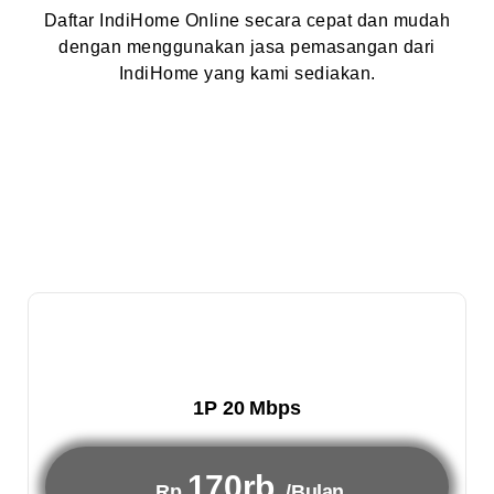
Daftar IndiHome Online secara cepat dan mudah
dengan menggunakan jasa pemasangan dari
IndiHome yang kami sediakan.
1P 20 Mbps
170rb
Rp
/Bulan