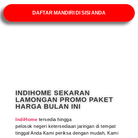
DAFTAR MANDIRI DI SISI ANDA
INDIHOME SEKARAN
LAMONGAN PROMO PAKET
HARGA BULAN INI
IndiHome
tersedia hingga
pelosok negeri ketersediaan jaringan di tempat
tinggal Anda Kami periksa dengan mudah, Kami