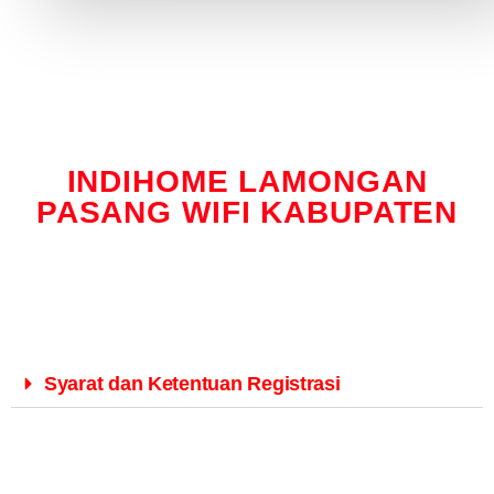
INDIHOME LAMONGAN
PASANG WIFI KABUPATEN
Syarat dan Ketentuan Registrasi