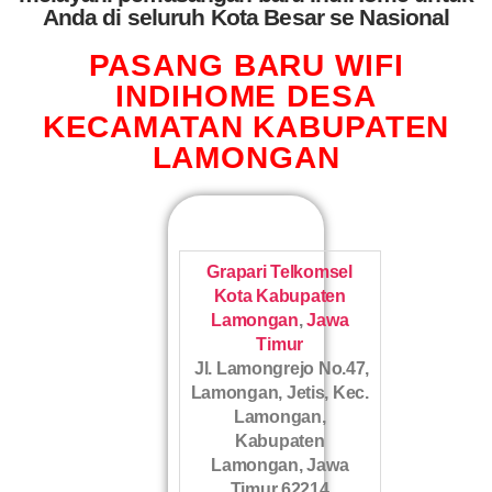
Anda di seluruh Kota Besar se Nasional
PASANG BARU WIFI
INDIHOME DESA
KECAMATAN KABUPATEN
LAMONGAN
Grapari Telkomsel
Kota Kabupaten
Lamongan
,
Jawa
Timur
Jl. Lamongrejo No.47,
Lamongan, Jetis, Kec.
Lamongan,
Kabupaten
Lamongan, Jawa
Timur 62214