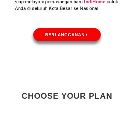
siap melayani pemasangan baru
IndiHome
untuk
Anda di seluruh Kota Besar se Nasional
BERLANGGANAN
CHOOSE YOUR PLAN