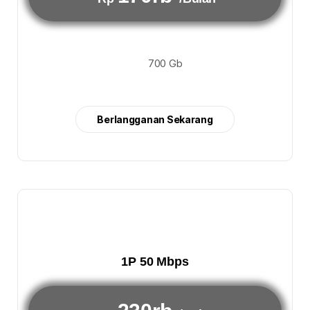
700 Gb
Berlangganan Sekarang
1P 50 Mbps