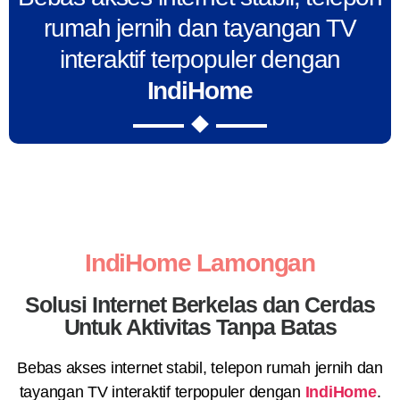
rumah jernih dan tayangan TV
interaktif terpopuler dengan
IndiHome
IndiHome Lamongan
Solusi Internet Berkelas dan Cerdas
Untuk Aktivitas Tanpa Batas
Bebas akses internet stabil, telepon rumah jernih dan
tayangan TV interaktif terpopuler dengan
IndiHome
.