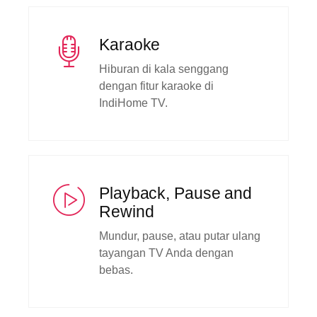
Karaoke
Hiburan di kala senggang
dengan fitur karaoke di
IndiHome TV.
Playback, Pause and
Rewind
Mundur, pause, atau putar ulang
tayangan TV Anda dengan
bebas.