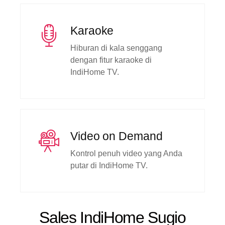
Karaoke
Hiburan di kala senggang
dengan fitur karaoke di
IndiHome TV.
Video on Demand
Kontrol penuh video yang Anda
putar di IndiHome TV.
Sales IndiHome Sugio