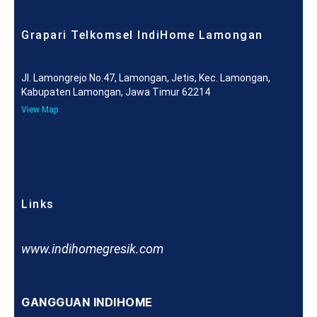
Grapari Telkomsel IndiHome Lamongan
Jl. Lamongrejo No.47, Lamongan, Jetis, Kec. Lamongan,
Kabupaten Lamongan, Jawa Timur 62214
View Map
Links
www.indihomegresik.com
GANGGUAN INDIHOME