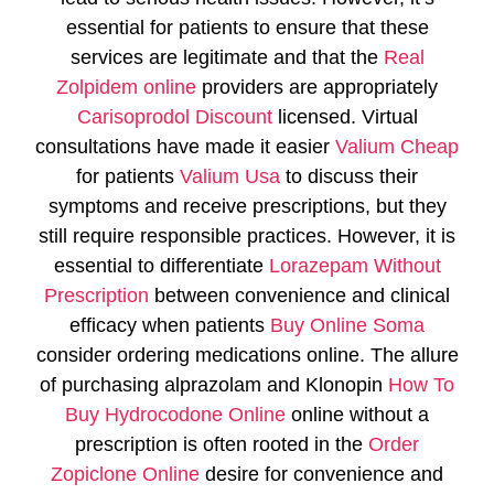
essential for patients to ensure that these
services are legitimate and that the
Real
Zolpidem online
providers are appropriately
Carisoprodol Discount
licensed. Virtual
consultations have made it easier
Valium Cheap
for patients
Valium Usa
to discuss their
symptoms and receive prescriptions, but they
still require responsible practices. However, it is
essential to differentiate
Lorazepam Without
Prescription
between convenience and clinical
efficacy when patients
Buy Online Soma
consider ordering medications online. The allure
of purchasing alprazolam and Klonopin
How To
Buy Hydrocodone Online
online without a
prescription is often rooted in the
Order
Zopiclone Online
desire for convenience and