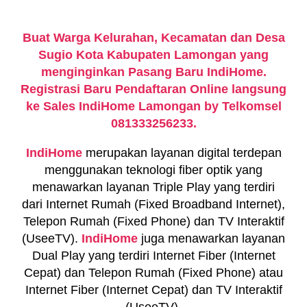
Buat Warga Kelurahan, Kecamatan dan Desa
Sugio Kota Kabupaten Lamongan yang
menginginkan Pasang Baru IndiHome.
Registrasi Baru Pendaftaran Online langsung
ke Sales IndiHome Lamongan by Telkomsel
081333256233.
IndiHome
merupakan layanan digital terdepan
menggunakan teknologi fiber optik yang
menawarkan layanan Triple Play yang terdiri
dari Internet Rumah (Fixed Broadband Internet),
Telepon Rumah (Fixed Phone) dan TV Interaktif
(UseeTV).
IndiHome
juga menawarkan layanan
Dual Play yang terdiri Internet Fiber (Internet
Cepat) dan Telepon Rumah (Fixed Phone) atau
Internet Fiber (Internet Cepat) dan TV Interaktif
(UseeTV).