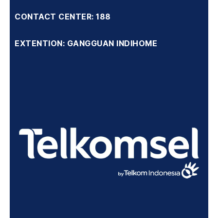
CONTACT CENTER: 188
EXTENTION: GANGGUAN INDIHOME