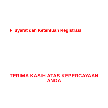
Syarat dan Ketentuan Registrasi
TERIMA KASIH ATAS KEPERCAYAAN
ANDA