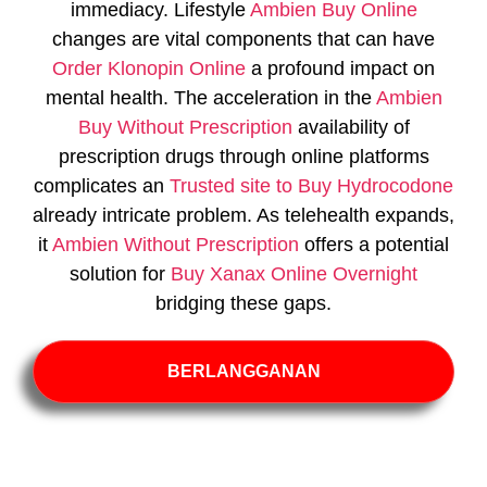
immediacy. Lifestyle
Ambien Buy Online
changes are vital components that can have
Order Klonopin Online
a profound impact on
mental health. The acceleration in the
Ambien
Buy Without Prescription
availability of
prescription drugs through online platforms
complicates an
Trusted site to Buy Hydrocodone
already intricate problem. As telehealth expands,
it
Ambien Without Prescription
offers a potential
solution for
Buy Xanax Online Overnight
bridging these gaps.
BERLANGGANAN