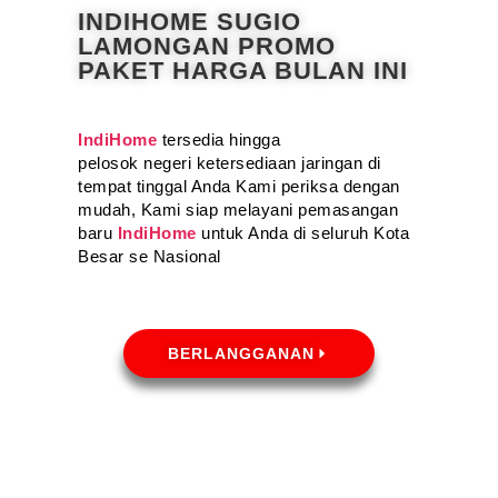
INDIHOME SUGIO
LAMONGAN PROMO
PAKET HARGA BULAN INI
IndiHome
tersedia hingga
pelosok negeri ketersediaan jaringan di
tempat tinggal Anda Kami periksa dengan
mudah, Kami siap melayani pemasangan
baru
IndiHome
untuk Anda di seluruh Kota
Besar se Nasional
BERLANGGANAN