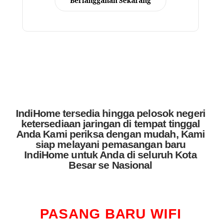
Berlangganan Sekarang
IndiHome tersedia hingga pelosok negeri
ketersediaan jaringan di tempat tinggal
Anda Kami periksa dengan mudah, Kami
siap melayani pemasangan baru
IndiHome untuk Anda di seluruh Kota
Besar se Nasional
PASANG BARU WIFI