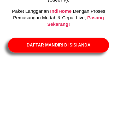
Paket Langganan
IndiHome
Dengan Proses
Pemasangan Mudah & Cepat Live,
Pasang
Sekarang!
DAFTAR MANDIRI DI SISI ANDA