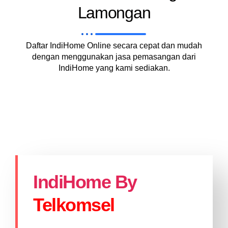
Lamongan
Daftar IndiHome Online secara cepat dan mudah
dengan menggunakan jasa pemasangan dari
IndiHome yang kami sediakan.
IndiHome By
Telkomsel