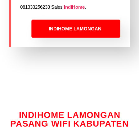
081333256233 Sales
IndiHome
.
INDIHOME LAMONGAN
INDIHOME LAMONGAN
PASANG WIFI KABUPATEN