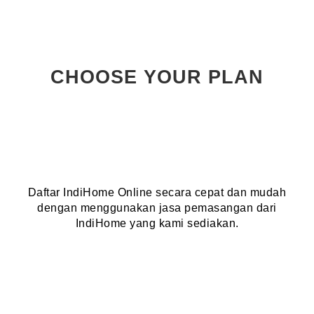
CHOOSE YOUR PLAN
Daftar IndiHome Online secara cepat dan mudah
dengan menggunakan jasa pemasangan dari
IndiHome yang kami sediakan.