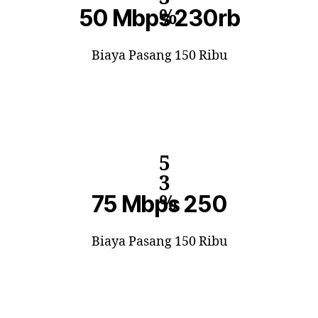
50 Mbps 230rb
%
Biaya Pasang 150 Ribu
5
3
75 Mbps 250
%
Biaya Pasang 150 Ribu