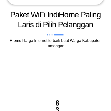
Paket WiFi IndiHome Paling
Laris di Pilih Pelanggan
Promo Harga Internet terbaik buat Warga Kabupaten
Lamongan.
8
3