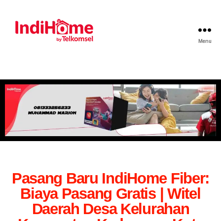
Menu
Pasang Baru IndiHome Fiber:
Biaya Pasang Gratis | Witel
Daerah Desa Kelurahan