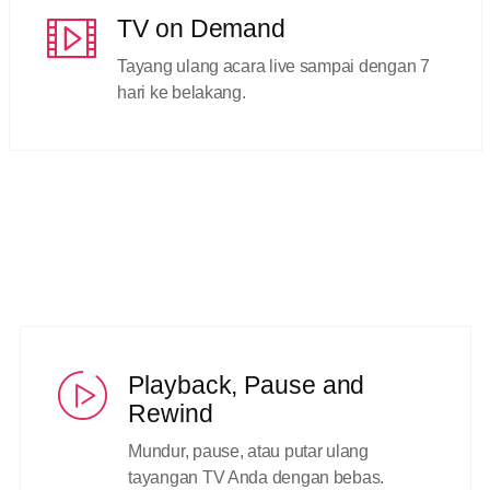
TV on Demand
Tayang ulang acara live sampai dengan 7
hari ke belakang.
Playback, Pause and
Rewind
Mundur, pause, atau putar ulang
tayangan TV Anda dengan bebas.