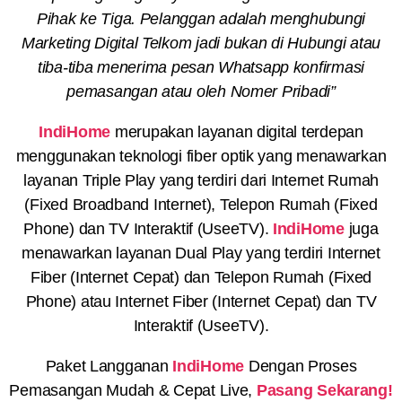
Pihak ke Tiga. Pelanggan adalah menghubungi
Marketing Digital Telkom jadi bukan di Hubungi atau
tiba-tiba menerima pesan Whatsapp konfirmasi
pemasangan atau oleh Nomer Pribadi”
IndiHome
merupakan layanan digital terdepan
menggunakan teknologi fiber optik yang menawarkan
layanan Triple Play yang terdiri dari Internet Rumah
(Fixed Broadband Internet), Telepon Rumah (Fixed
Phone) dan TV Interaktif (UseeTV).
IndiHome
juga
menawarkan layanan Dual Play yang terdiri Internet
Fiber (Internet Cepat) dan Telepon Rumah (Fixed
Phone) atau Internet Fiber (Internet Cepat) dan TV
Interaktif (UseeTV).
Paket Langganan
IndiHome
Dengan Proses
Pemasangan Mudah & Cepat Live,
Pasang Sekarang!