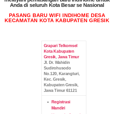
Anda di seluruh Kota Besar se Nasional
PASANG BARU WIFI INDIHOME DESA
KECAMATAN KOTA KABUPATEN GRESIK
Grapari Telkomsel
Kota Kabupaten
Gresik
,
Jawa Timur
Jl. Dr. Wahidin
Sudirohusodo
No.120, Karangturi,
Kec. Gresik,
Kabupaten Gresik,
Jawa Timur 61121
Registrasi
Mandiri