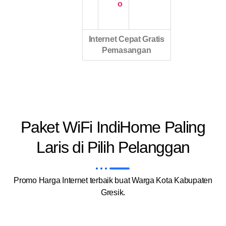
o
Internet Cepat Gratis
Pemasangan
Paket WiFi IndiHome Paling
Laris di Pilih Pelanggan
Promo Harga Internet terbaik buat Warga Kota Kabupaten
Gresik.