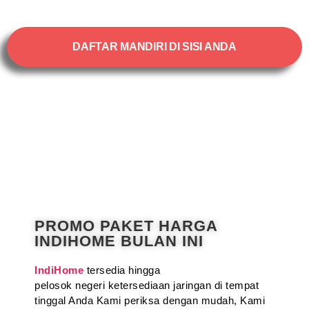
DAFTAR MANDIRI DI SISI ANDA
PROMO PAKET HARGA
INDIHOME BULAN INI
IndiHome
tersedia hingga
pelosok negeri ketersediaan jaringan di tempat
tinggal Anda Kami periksa dengan mudah, Kami