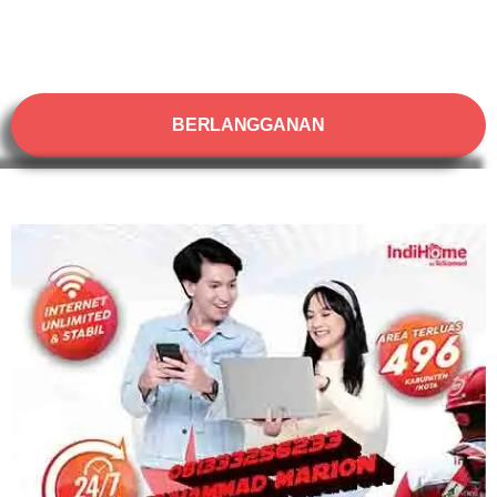
BERLANGGANAN