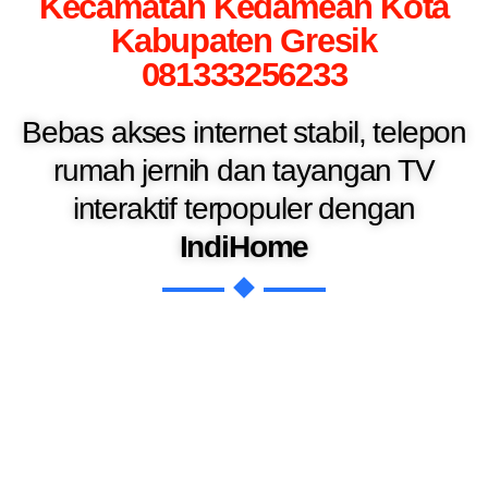
Kecamatan Kedamean Kota
Kabupaten Gresik
081333256233
Bebas akses internet stabil, telepon
rumah jernih dan tayangan TV
interaktif terpopuler dengan
IndiHome