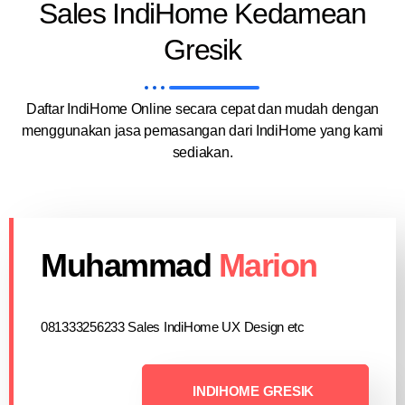
Sales IndiHome Kedamean
Gresik
Daftar IndiHome Online secara cepat dan mudah dengan
menggunakan jasa pemasangan dari IndiHome yang kami
sediakan.
Muhammad
Marion
081333256233 Sales IndiHome UX Design etc
INDIHOME GRESIK