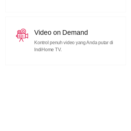
Video on Demand
Kontrol penuh video yang Anda putar di
IndiHome TV.