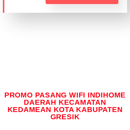
PROMO PASANG WIFI INDIHOME
DAERAH KECAMATAN
KEDAMEAN KOTA KABUPATEN
GRESIK