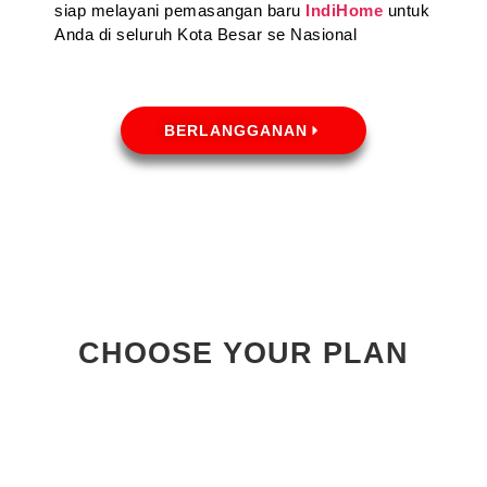
siap melayani pemasangan baru
IndiHome
untuk
Anda di seluruh Kota Besar se Nasional
BERLANGGANAN
CHOOSE YOUR PLAN