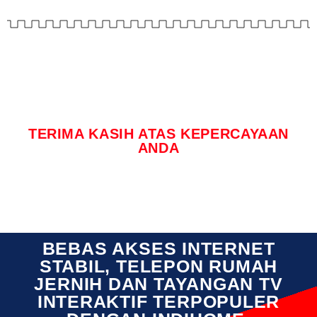
TERIMA KASIH ATAS KEPERCAYAAN
ANDA
BEBAS AKSES INTERNET
STABIL, TELEPON RUMAH
JERNIH DAN TAYANGAN TV
INTERAKTIF TERPOPULER