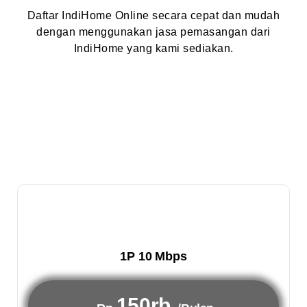
Daftar IndiHome Online secara cepat dan mudah
dengan menggunakan jasa pemasangan dari
IndiHome yang kami sediakan.
1P 10 Mbps
150rb