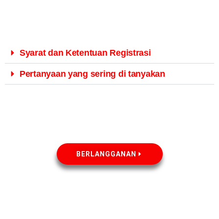
Syarat dan Ketentuan Registrasi
Pertanyaan yang sering di tanyakan
BERLANGGANAN