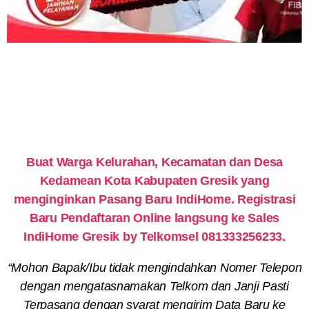
Buat Warga Kelurahan, Kecamatan dan Desa
Kedamean Kota Kabupaten Gresik yang
menginginkan Pasang Baru IndiHome. Registrasi
Baru Pendaftaran Online langsung ke Sales
IndiHome Gresik by Telkomsel 081333256233.
“Mohon Bapak/Ibu tidak mengindahkan Nomer Telepon
dengan mengatasnamakan Telkom dan Janji Pasti
Terpasang dengan syarat mengirim Data Baru ke