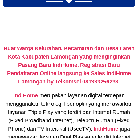
Buat Warga Kelurahan, Kecamatan dan Desa Laren
Kota Kabupaten Lamongan yang menginginkan
Pasang Baru IndiHome. Registrasi Baru
Pendaftaran Online langsung ke Sales IndiHome
Lamongan by Telkomsel 081333256233.
IndiHome
merupakan layanan digital terdepan
menggunakan teknologi fiber optik yang menawarkan
layanan Triple Play yang terdiri dari Internet Rumah
(Fixed Broadband Internet), Telepon Rumah (Fixed
Phone) dan TV Interaktif (UseeTV).
IndiHome
juga
menawarkan layanan Dual Play yang terdiri Internet