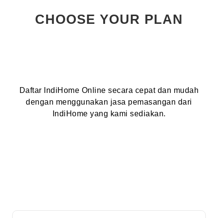
CHOOSE YOUR PLAN
Daftar IndiHome Online secara cepat dan mudah
dengan menggunakan jasa pemasangan dari
IndiHome yang kami sediakan.