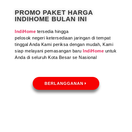
PROMO PAKET HARGA
INDIHOME BULAN INI
IndiHome
tersedia hingga
pelosok negeri ketersediaan jaringan di tempat
tinggal Anda Kami periksa dengan mudah, Kami
siap melayani pemasangan baru
IndiHome
untuk
Anda di seluruh Kota Besar se Nasional
BERLANGGANAN