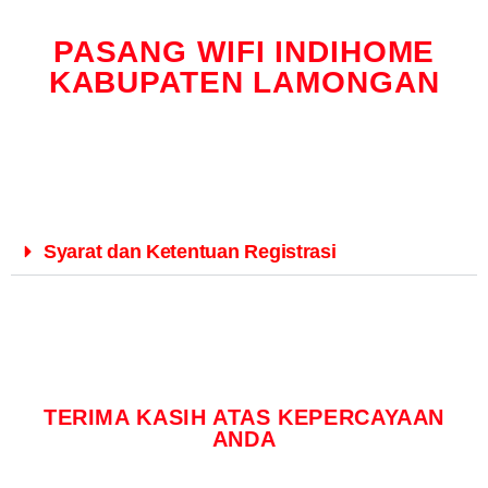
PASANG WIFI INDIHOME
KABUPATEN LAMONGAN
Syarat dan Ketentuan Registrasi
TERIMA KASIH ATAS KEPERCAYAAN
ANDA