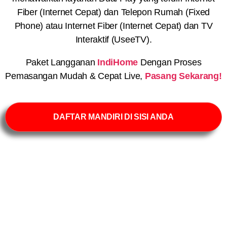
Fiber (Internet Cepat) dan Telepon Rumah (Fixed
Phone) atau Internet Fiber (Internet Cepat) dan TV
Interaktif (UseeTV).
Paket Langganan
IndiHome
Dengan Proses
Pemasangan Mudah & Cepat Live,
Pasang Sekarang!
DAFTAR MANDIRI DI SISI ANDA