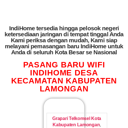
IndiHome tersedia hingga pelosok negeri
ketersediaan jaringan di tempat tinggal Anda
Kami periksa dengan mudah, Kami siap
melayani pemasangan baru IndiHome untuk
Anda di seluruh Kota Besar se Nasional
PASANG BARU WIFI
INDIHOME DESA
KECAMATAN KABUPATEN
LAMONGAN
Grapari Telkomsel Kota
Kabupaten Lamongan
,