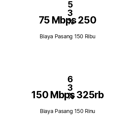
5
3
75 Mbps 250
%
Biaya Pasang 150 Ribu
6
3
150 Mbps 325rb
%
Biaya Pasang 150 Rinu