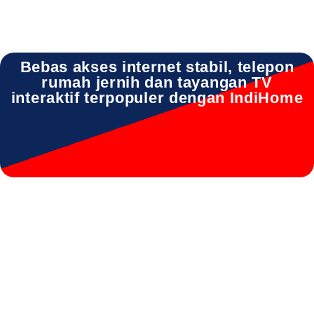
Bebas akses internet stabil, telepon
rumah jernih dan tayangan TV
interaktif terpopuler dengan IndiHome