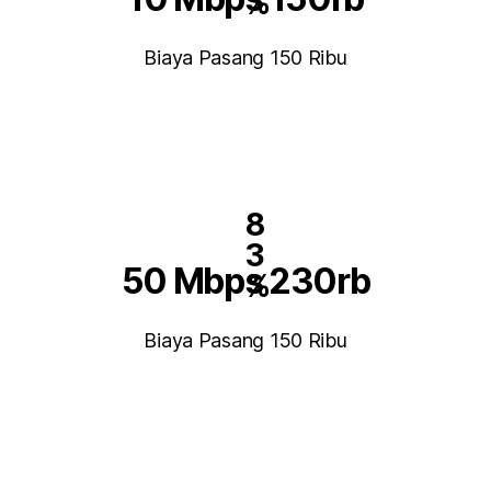
%
Biaya Pasang 150 Ribu
8
3
50 Mbps 230rb
%
Biaya Pasang 150 Ribu