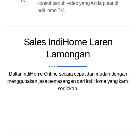
Kontrol penuh video yang Anda putar di
IndiHome TV.
Sales IndiHome Laren
Lamongan
Daftar IndiHome Online secara cepat dan mudah dengan
menggunakan jasa pemasangan dari IndiHome yang kami
sediakan.