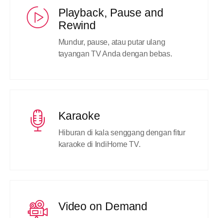
Playback, Pause and
Rewind
Mundur, pause, atau putar ulang
tayangan TV Anda dengan bebas.
Karaoke
Hiburan di kala senggang dengan fitur
karaoke di IndiHome TV.
Video on Demand