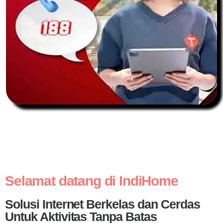
Selamat datang di IndiHome
Solusi Internet Berkelas dan Cerdas
Untuk Aktivitas Tanpa Batas