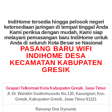
IndiHome tersedia hingga pelosok negeri
ketersediaan jaringan di tempat tinggal Anda
Kami periksa dengan mudah, Kami siap
melayani pemasangan baru IndiHome untuk
Anda di seluruh Kota Besar se Nasional
PASANG BARU WIFI
INDIHOME DESA
KECAMATAN KABUPATEN
GRESIK
Grapari Telkomsel Kota Kabupaten Gresik
,
Jawa Timur
Jl. Dr. Wahidin Sudirohusodo No.120, Karangturi, Kec.
Gresik, Kabupaten Gresik, Jawa Timur 61121
Revamp One Dynamic