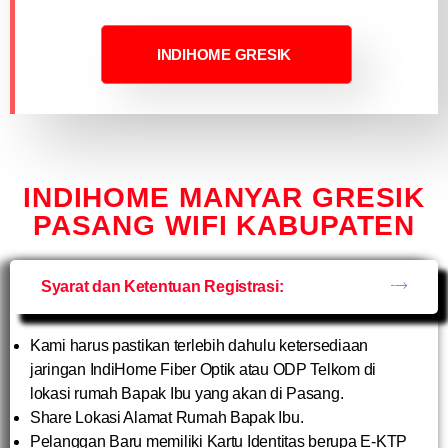
INDIHOME GRESIK
INDIHOME MANYAR GRESIK
PASANG WIFI KABUPATEN
Syarat dan Ketentuan Registrasi:
Kami harus pastikan terlebih dahulu ketersediaan
jaringan IndiHome Fiber Optik atau ODP Telkom di
lokasi rumah Bapak Ibu yang akan di Pasang.
Share Lokasi Alamat Rumah Bapak Ibu.
Pelanggan Baru memiliki Kartu Identitas berupa E-KTP