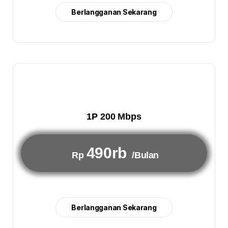
Berlangganan Sekarang
1P 200 Mbps
490rb
Rp
/Bulan
Berlangganan Sekarang