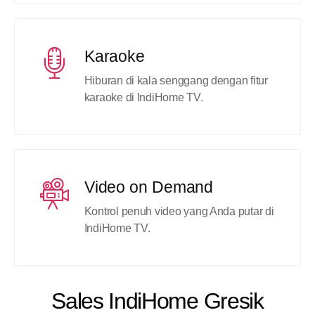
Karaoke
Hiburan di kala senggang dengan fitur
karaoke di IndiHome TV.
Video on Demand
Kontrol penuh video yang Anda putar di
IndiHome TV.
Sales IndiHome Gresik