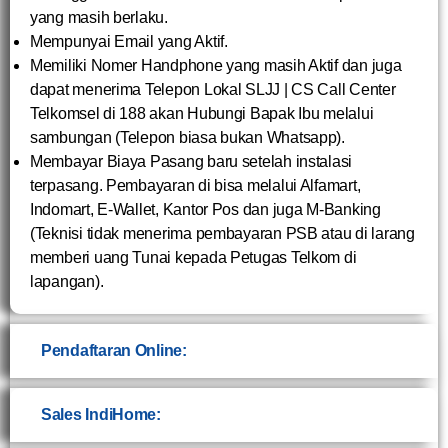
yang masih berlaku.
Mempunyai Email yang Aktif.
Memiliki Nomer Handphone yang masih Aktif dan juga
dapat menerima Telepon Lokal SLJJ | CS Call Center
Telkomsel di 188 akan Hubungi Bapak Ibu melalui
sambungan (Telepon biasa bukan Whatsapp).
Membayar Biaya Pasang baru setelah instalasi
terpasang. Pembayaran di bisa melalui Alfamart,
Indomart, E-Wallet, Kantor Pos dan juga M-Banking
(Teknisi tidak menerima pembayaran PSB atau di larang
memberi uang Tunai kepada Petugas Telkom di
lapangan).
Pendaftaran Online:
Sales IndiHome: