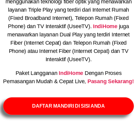
menggunakan teknologi fiber optik yang menawarkan
layanan Triple Play yang terdiri dari Internet Rumah
(Fixed Broadband Internet), Telepon Rumah (Fixed
Phone) dan TV Interaktif (UseeTV).
IndiHome
juga
menawarkan layanan Dual Play yang terdiri Internet
Fiber (Internet Cepat) dan Telepon Rumah (Fixed
Phone) atau Internet Fiber (Internet Cepat) dan TV
Interaktif (UseeTV).
Paket Langganan
IndiHome
Dengan Proses
Pemasangan Mudah & Cepat Live,
Pasang Sekarang!
DAFTAR MANDIRI DI SISI ANDA