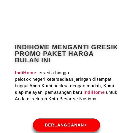
INDIHOME MENGANTI GRESIK
PROMO PAKET HARGA
BULAN INI
IndiHome
tersedia hingga
pelosok negeri ketersediaan jaringan di tempat
tinggal Anda Kami periksa dengan mudah, Kami
siap melayani pemasangan baru
IndiHome
untuk
Anda di seluruh Kota Besar se Nasional
BERLANGGANAN