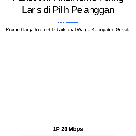
Laris di Pilih Pelanggan
Promo Harga Internet terbaik buat Warga Kabupaten Gresik.
1P 20 Mbps