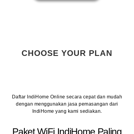
CHOOSE YOUR PLAN
Daftar IndiHome Online secara cepat dan mudah
dengan menggunakan jasa pemasangan dari
IndiHome yang kami sediakan.
Paket WiFi IndiHome Paling