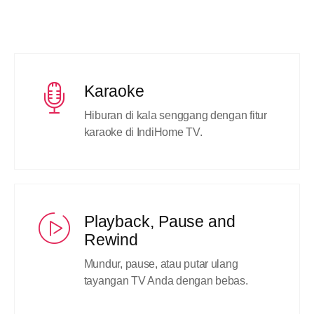
Karaoke
Hiburan di kala senggang dengan fitur
karaoke di IndiHome TV.
Playback, Pause and
Rewind
Mundur, pause, atau putar ulang
tayangan TV Anda dengan bebas.