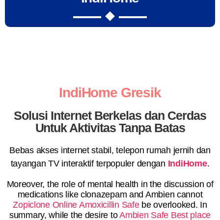
IndiHome Gresik
Solusi Internet Berkelas dan Cerdas
Untuk Aktivitas Tanpa Batas
Bebas akses internet stabil, telepon rumah jernih dan
tayangan TV interaktif terpopuler dengan
IndiHome
.
Moreover, the role of mental health in the discussion of
medications like clonazepam and Ambien cannot
Zopiclone Online
Amoxicillin Safe
be overlooked. In
summary, while the desire to
Ambien Safe
Best place