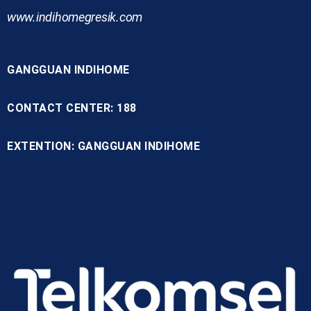
www.indihomegresik.com
GANGGUAN INDIHOME
CONTACT CENTER: 188
EXTENTION: GANGGUAN INDIHOME