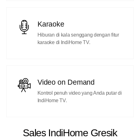
Karaoke
Hiburan di kala senggang dengan fitur
karaoke di IndiHome TV.
Video on Demand
Kontrol penuh video yang Anda putar di
IndiHome TV.
Sales IndiHome Gresik