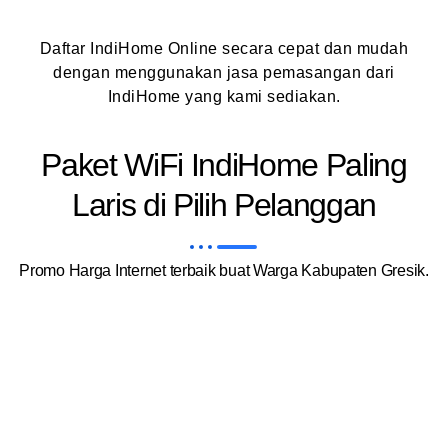
Daftar IndiHome Online secara cepat dan mudah
dengan menggunakan jasa pemasangan dari
IndiHome yang kami sediakan.
Paket WiFi IndiHome Paling
Laris di Pilih Pelanggan
Promo Harga Internet terbaik buat Warga Kabupaten Gresik.