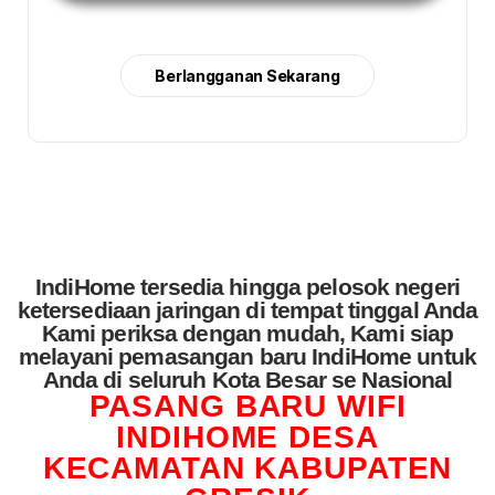
Berlangganan Sekarang
IndiHome tersedia hingga pelosok negeri
ketersediaan jaringan di tempat tinggal Anda
Kami periksa dengan mudah, Kami siap
melayani pemasangan baru IndiHome untuk
Anda di seluruh Kota Besar se Nasional
PASANG BARU WIFI
INDIHOME DESA
KECAMATAN KABUPATEN