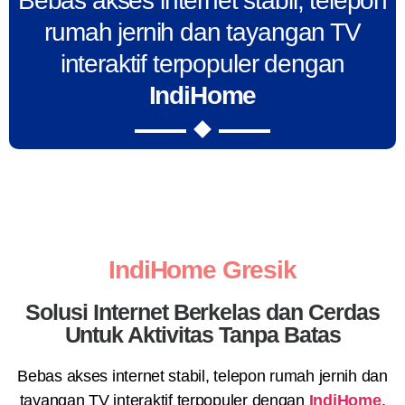
Bebas akses internet stabil, telepon
rumah jernih dan tayangan TV
interaktif terpopuler dengan
IndiHome
IndiHome Gresik
Solusi Internet Berkelas dan Cerdas
Untuk Aktivitas Tanpa Batas
Bebas akses internet stabil, telepon rumah jernih dan
tayangan TV interaktif terpopuler dengan
IndiHome
.