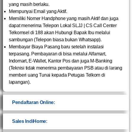
yang masih berlaku.
Mempunyai Email yang Aktif.
Memiliki Nomer Handphone yang masih Aktif dan juga
dapat menerima Telepon Lokal SLJJ | CS Call Center
Telkomsel di 188 akan Hubungi Bapak Ibu melalui
sambungan (Telepon biasa bukan Whatsapp).
Membayar Biaya Pasang baru setelah instalasi
terpasang. Pembayaran di bisa melalui Alfamart,
Indomart, E-Wallet, Kantor Pos dan juga M-Banking
(Teknisi tidak menerima pembayaran PSB atau di larang
memberi uang Tunai kepada Petugas Telkom di
lapangan).
Pendaftaran Online:
Sales IndiHome: