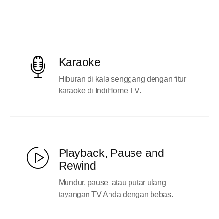
Karaoke
Hiburan di kala senggang dengan fitur
karaoke di IndiHome TV.
Playback, Pause and
Rewind
Mundur, pause, atau putar ulang
tayangan TV Anda dengan bebas.