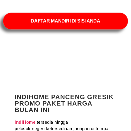
DAFTAR MANDIRI DI SISI ANDA
INDIHOME PANCENG GRESIK
PROMO PAKET HARGA
BULAN INI
IndiHome
tersedia hingga
pelosok negeri ketersediaan jaringan di tempat