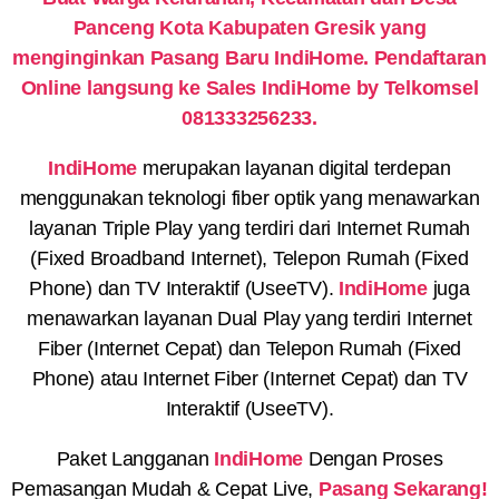
Panceng Kota Kabupaten Gresik yang
menginginkan Pasang Baru IndiHome. Pendaftaran
Online langsung ke Sales IndiHome by Telkomsel
081333256233.
IndiHome
merupakan layanan digital terdepan
menggunakan teknologi fiber optik yang menawarkan
layanan Triple Play yang terdiri dari Internet Rumah
(Fixed Broadband Internet), Telepon Rumah (Fixed
Phone) dan TV Interaktif (UseeTV).
IndiHome
juga
menawarkan layanan Dual Play yang terdiri Internet
Fiber (Internet Cepat) dan Telepon Rumah (Fixed
Phone) atau Internet Fiber (Internet Cepat) dan TV
Interaktif (UseeTV).
Paket Langganan
IndiHome
Dengan Proses
Pemasangan Mudah & Cepat Live,
Pasang Sekarang!