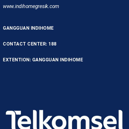
www.indihomegresik.com
GANGGUAN INDIHOME
CONTACT CENTER: 188
EXTENTION: GANGGUAN INDIHOME