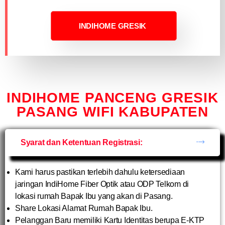
INDIHOME GRESIK
INDIHOME PANCENG GRESIK
PASANG WIFI KABUPATEN
Syarat dan Ketentuan Registrasi:
Kami harus pastikan terlebih dahulu ketersediaan
jaringan IndiHome Fiber Optik atau ODP Telkom di
lokasi rumah Bapak Ibu yang akan di Pasang.
Share Lokasi Alamat Rumah Bapak Ibu.
Pelanggan Baru memiliki Kartu Identitas berupa E-KTP