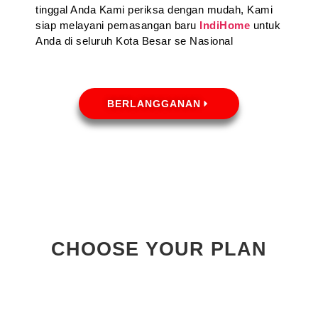
tinggal Anda Kami periksa dengan mudah, Kami
siap melayani pemasangan baru
IndiHome
untuk
Anda di seluruh Kota Besar se Nasional
BERLANGGANAN
CHOOSE YOUR PLAN