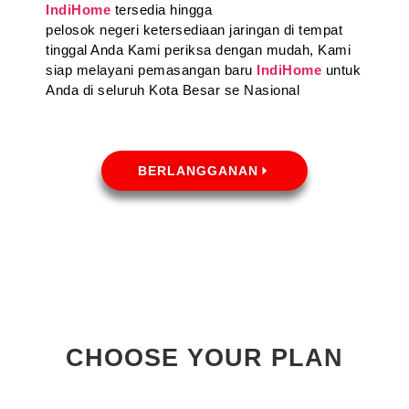
IndiHome
tersedia hingga
pelosok negeri ketersediaan jaringan di tempat
tinggal Anda Kami periksa dengan mudah, Kami
siap melayani pemasangan baru
IndiHome
untuk
Anda di seluruh Kota Besar se Nasional
BERLANGGANAN
CHOOSE YOUR PLAN