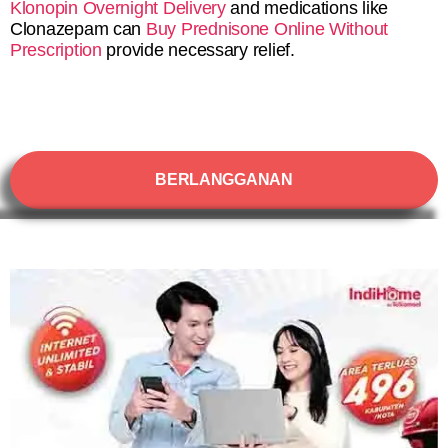
Klonopin Overnight Delivery
and medications like
Clonazepam can
Buy Prednisone Online Without
Prescription
provide necessary relief.
BERLANGGANAN