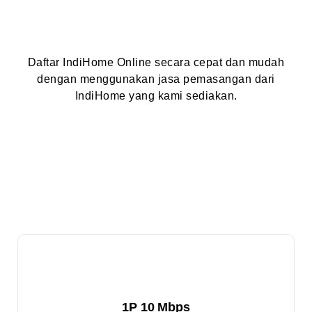
Daftar IndiHome Online secara cepat dan mudah
dengan menggunakan jasa pemasangan dari
IndiHome yang kami sediakan.
1P 10 Mbps