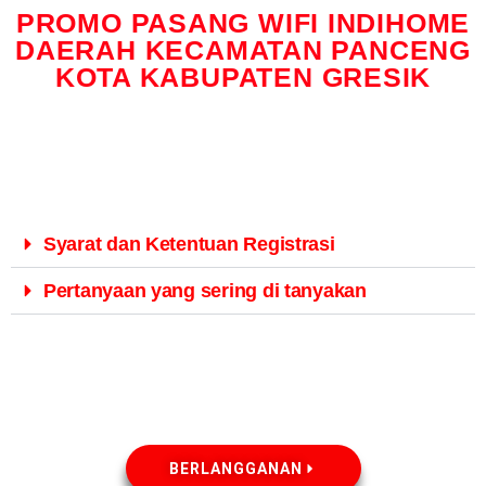
PROMO PASANG WIFI INDIHOME
DAERAH KECAMATAN PANCENG
KOTA KABUPATEN GRESIK
Syarat dan Ketentuan Registrasi
Pertanyaan yang sering di tanyakan
BERLANGGANAN