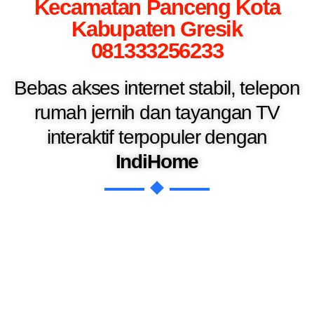
Kecamatan Panceng Kota
Kabupaten Gresik
081333256233
Bebas akses internet stabil, telepon
rumah jernih dan tayangan TV
interaktif terpopuler dengan
IndiHome