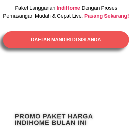
Paket Langganan
IndiHome
Dengan Proses
Pemasangan Mudah & Cepat Live,
Pasang Sekarang!
DAFTAR MANDIRI DI SISI ANDA
PROMO PAKET HARGA
INDIHOME BULAN INI