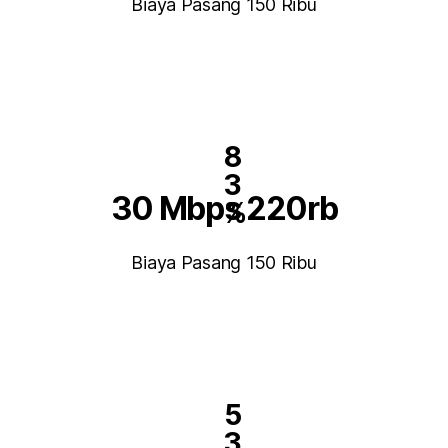
Biaya Pasang 150 Ribu
8
3
30 Mbps 220rb
%
Biaya Pasang 150 Ribu
5
3