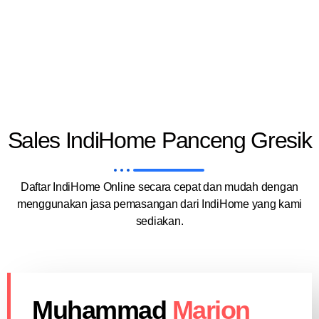
Sales IndiHome Panceng Gresik
Daftar IndiHome Online secara cepat dan mudah dengan
menggunakan jasa pemasangan dari IndiHome yang kami
sediakan.
Muhammad
Marion