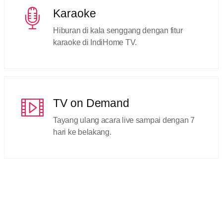
Karaoke
Hiburan di kala senggang dengan fitur
karaoke di IndiHome TV.
TV on Demand
Tayang ulang acara live sampai dengan 7
hari ke belakang.