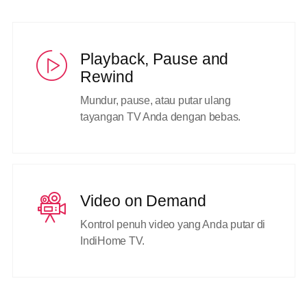
Playback, Pause and
Rewind
Mundur, pause, atau putar ulang
tayangan TV Anda dengan bebas.
Video on Demand
Kontrol penuh video yang Anda putar di
IndiHome TV.