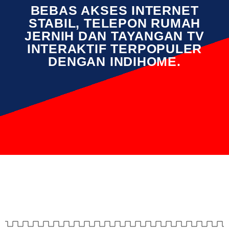
BEBAS AKSES INTERNET
STABIL, TELEPON RUMAH
JERNIH DAN TAYANGAN TV
INTERAKTIF TERPOPULER
DENGAN INDIHOME.