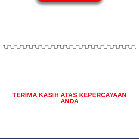
TERIMA KASIH ATAS KEPERCAYAAN
ANDA