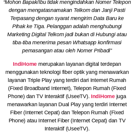
“Mohon Bapak/Ibu tidak mengindahkan Nomer Telepon
dengan mengatasnamakan Telkom dan Janji Pasti
Terpasang dengan syarat mengirim Data Baru ke
Pihak ke Tiga. Pelanggan adalah menghubungi
Marketing Digital Telkom jadi bukan di Hubungi atau
tiba-tiba menerima pesan Whatsapp konfirmasi
pemasangan atau oleh Nomer Pribadi”
IndiHome
merupakan layanan digital terdepan
menggunakan teknologi fiber optik yang menawarkan
layanan Triple Play yang terdiri dari Internet Rumah
(Fixed Broadband Internet), Telepon Rumah (Fixed
Phone) dan TV Interaktif (UseeTV).
IndiHome
juga
menawarkan layanan Dual Play yang terdiri Internet
Fiber (Internet Cepat) dan Telepon Rumah (Fixed
Phone) atau Internet Fiber (Internet Cepat) dan TV
Interaktif (UseeTV).