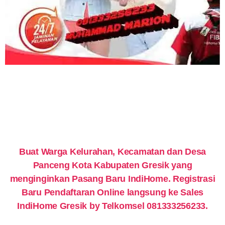
Buat Warga Kelurahan, Kecamatan dan Desa
Panceng Kota Kabupaten Gresik yang
menginginkan Pasang Baru IndiHome. Registrasi
Baru Pendaftaran Online langsung ke Sales
IndiHome Gresik by Telkomsel 081333256233.