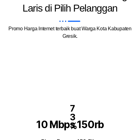
Laris di Pilih Pelanggan
Promo Harga Internet terbaik buat Warga Kota Kabupaten
Gresik.
7
3
10 Mbps 150rb
%