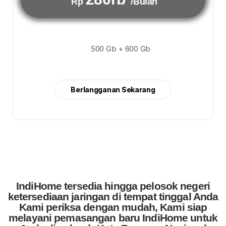
Rp
/Bulan
500 Gb + 600 Gb
Berlangganan Sekarang
IndiHome tersedia hingga pelosok negeri
ketersediaan jaringan di tempat tinggal Anda
Kami periksa dengan mudah, Kami siap
melayani pemasangan baru IndiHome untuk