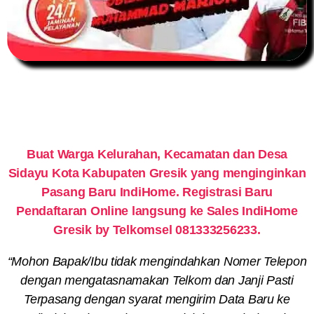
Buat Warga Kelurahan, Kecamatan dan Desa
Sidayu Kota Kabupaten Gresik yang menginginkan
Pasang Baru IndiHome. Registrasi Baru
Pendaftaran Online langsung ke Sales IndiHome
Gresik by Telkomsel 081333256233.
“Mohon Bapak/Ibu tidak mengindahkan Nomer Telepon
dengan mengatasnamakan Telkom dan Janji Pasti
Terpasang dengan syarat mengirim Data Baru ke