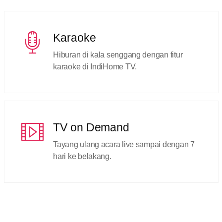
Karaoke
Hiburan di kala senggang dengan fitur
karaoke di IndiHome TV.
TV on Demand
Tayang ulang acara live sampai dengan 7
hari ke belakang.