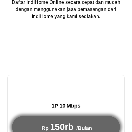
Daftar IndiHome Online secara cepat dan mudah
dengan menggunakan jasa pemasangan dari
IndiHome yang kami sediakan.
1P 10 Mbps
150rb
Rp
/Bulan