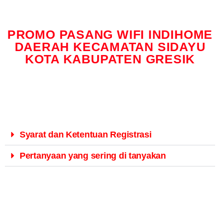
PROMO PASANG WIFI INDIHOME
DAERAH KECAMATAN SIDAYU
KOTA KABUPATEN GRESIK
Syarat dan Ketentuan Registrasi
Pertanyaan yang sering di tanyakan