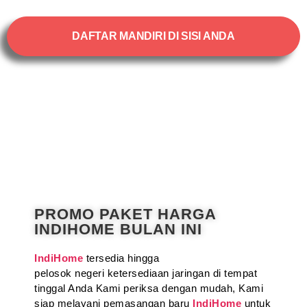
DAFTAR MANDIRI DI SISI ANDA
PROMO PAKET HARGA
INDIHOME BULAN INI
IndiHome
tersedia hingga
pelosok negeri ketersediaan jaringan di tempat
tinggal Anda Kami periksa dengan mudah, Kami
siap melayani pemasangan baru
IndiHome
untuk