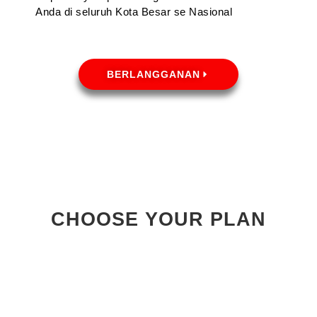
Anda di seluruh Kota Besar se Nasional
BERLANGGANAN
CHOOSE YOUR PLAN