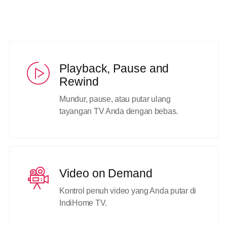
Playback, Pause and
Rewind
Mundur, pause, atau putar ulang
tayangan TV Anda dengan bebas.
Video on Demand
Kontrol penuh video yang Anda putar di
IndiHome TV.