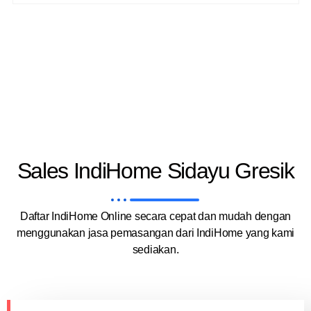
Sales IndiHome Sidayu Gresik
Daftar IndiHome Online secara cepat dan mudah dengan
menggunakan jasa pemasangan dari IndiHome yang kami
sediakan.