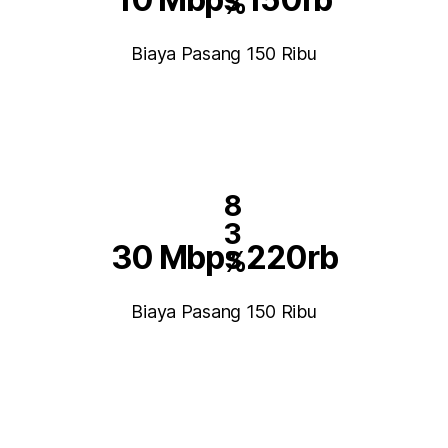
%
Biaya Pasang 150 Ribu
8
3
30 Mbps 220rb
%
Biaya Pasang 150 Ribu