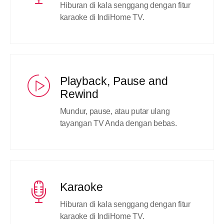
Hiburan di kala senggang dengan fitur
karaoke di IndiHome TV.
Playback, Pause and
Rewind
Mundur, pause, atau putar ulang
tayangan TV Anda dengan bebas.
Karaoke
Hiburan di kala senggang dengan fitur
karaoke di IndiHome TV.