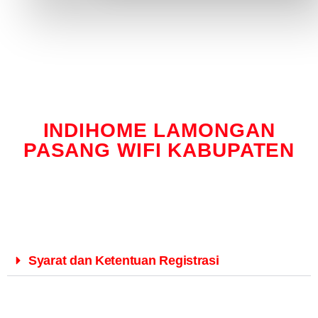
INDIHOME LAMONGAN
PASANG WIFI KABUPATEN
Syarat dan Ketentuan Registrasi