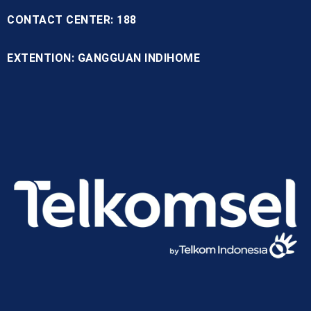
CONTACT CENTER: 188
EXTENTION: GANGGUAN INDIHOME