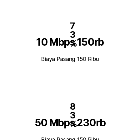
7
3
10 Mbps 150rb
%
Biaya Pasang 150 Ribu
8
3
50 Mbps 230rb
%
Biaya Pasang 150 Ribu