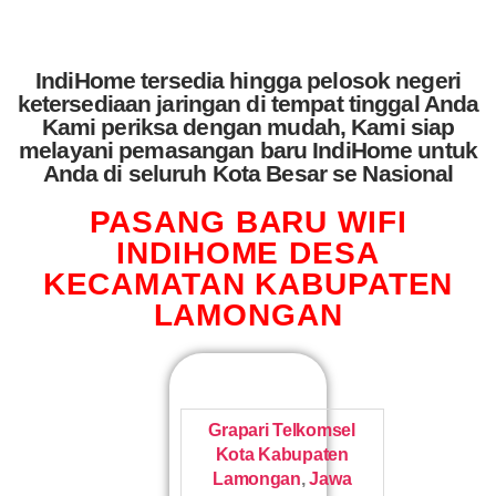
IndiHome tersedia hingga pelosok negeri
ketersediaan jaringan di tempat tinggal Anda
Kami periksa dengan mudah, Kami siap
melayani pemasangan baru IndiHome untuk
Anda di seluruh Kota Besar se Nasional
PASANG BARU WIFI
INDIHOME DESA
KECAMATAN KABUPATEN
LAMONGAN
Grapari Telkomsel
Kota Kabupaten
Lamongan
,
Jawa