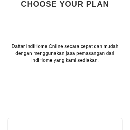
CHOOSE YOUR PLAN
Daftar IndiHome Online secara cepat dan mudah
dengan menggunakan jasa pemasangan dari
IndiHome yang kami sediakan.