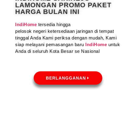
LAMONGAN PROMO PAKET
HARGA BULAN INI
IndiHome
tersedia hingga
pelosok negeri ketersediaan jaringan di tempat
tinggal Anda Kami periksa dengan mudah, Kami
siap melayani pemasangan baru
IndiHome
untuk
Anda di seluruh Kota Besar se Nasional
BERLANGGANAN