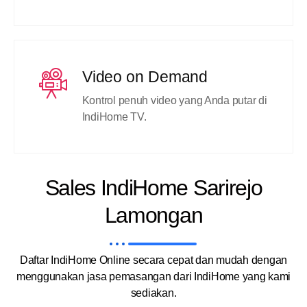
Video on Demand
Kontrol penuh video yang Anda putar di
IndiHome TV.
Sales IndiHome Sarirejo
Lamongan
Daftar IndiHome Online secara cepat dan mudah dengan
menggunakan jasa pemasangan dari IndiHome yang kami
sediakan.