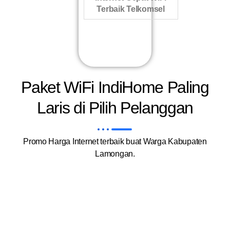
Terbaik Telkomsel
Paket WiFi IndiHome Paling
Laris di Pilih Pelanggan
Promo Harga Internet terbaik buat Warga Kabupaten
Lamongan.