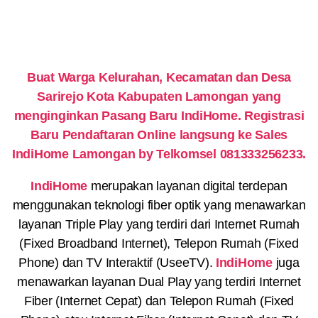
Buat Warga Kelurahan, Kecamatan dan Desa
Sarirejo Kota Kabupaten Lamongan yang
menginginkan Pasang Baru IndiHome. Registrasi
Baru Pendaftaran Online langsung ke Sales
IndiHome Lamongan by Telkomsel 081333256233.
IndiHome
merupakan layanan digital terdepan
menggunakan teknologi fiber optik yang menawarkan
layanan Triple Play yang terdiri dari Internet Rumah
(Fixed Broadband Internet), Telepon Rumah (Fixed
Phone) dan TV Interaktif (UseeTV).
IndiHome
juga
menawarkan layanan Dual Play yang terdiri Internet
Fiber (Internet Cepat) dan Telepon Rumah (Fixed