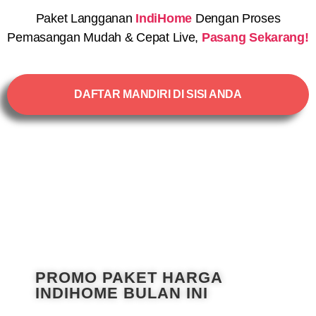
Paket Langganan
IndiHome
Dengan Proses
Pemasangan Mudah & Cepat Live,
Pasang Sekarang!
DAFTAR MANDIRI DI SISI ANDA
PROMO PAKET HARGA
INDIHOME BULAN INI