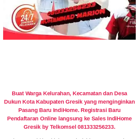
Buat Warga Kelurahan, Kecamatan dan Desa
Dukun Kota Kabupaten Gresik yang menginginkan
Pasang Baru IndiHome. Registrasi Baru
Pendaftaran Online langsung ke Sales IndiHome
Gresik by Telkomsel 081333256233.