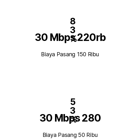
8
3
30 Mbps 220rb
%
Biaya Pasang 150 Ribu
5
3
30 Mbps 280
%
Biaya Pasang 50 Ribu