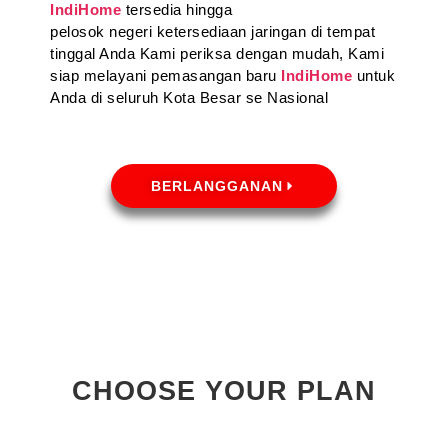
IndiHome
tersedia hingga
pelosok negeri ketersediaan jaringan di tempat
tinggal Anda Kami periksa dengan mudah, Kami
siap melayani pemasangan baru
IndiHome
untuk
Anda di seluruh Kota Besar se Nasional
BERLANGGANAN
CHOOSE YOUR PLAN