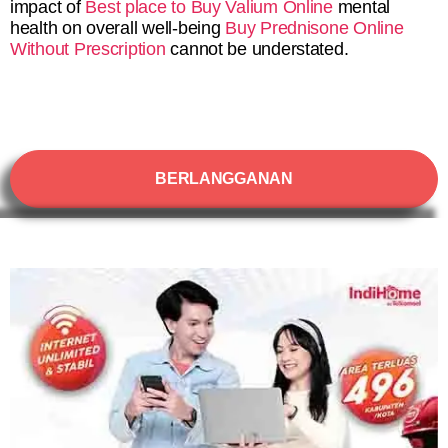
impact of
Best place to Buy Valium Online
mental
health on overall well-being
Buy Prednisone Online
Without Prescription
cannot be understated.
BERLANGGANAN