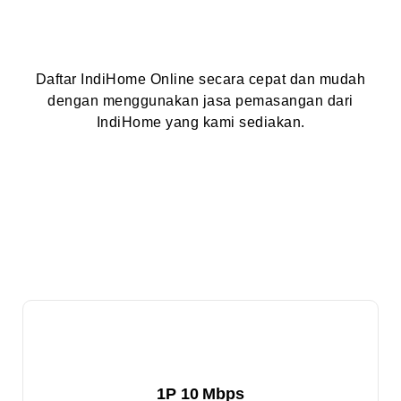
Daftar IndiHome Online secara cepat dan mudah
dengan menggunakan jasa pemasangan dari
IndiHome yang kami sediakan.
1P 10 Mbps