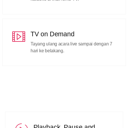
TV on Demand
Tayang ulang acara live sampai dengan 7
hari ke belakang.
Playback, Pause and