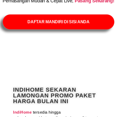
Pemasangan Mudah & Cepat Live,
Pasang Sekarang!
DAFTAR MANDIRI DI SISI ANDA
INDIHOME SEKARAN
LAMONGAN PROMO PAKET
HARGA BULAN INI
IndiHome
tersedia hingga