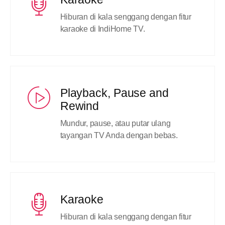
Hiburan di kala senggang dengan fitur
karaoke di IndiHome TV.
Playback, Pause and
Rewind
Mundur, pause, atau putar ulang
tayangan TV Anda dengan bebas.
Karaoke
Hiburan di kala senggang dengan fitur