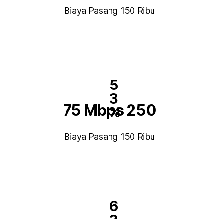
Biaya Pasang 150 Ribu
5
3
75 Mbps 250
%
Biaya Pasang 150 Ribu
6