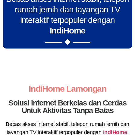
rumah jernih dan tayangan TV
interaktif terpopuler dengan
IndiHome
IndiHome Lamongan
Solusi Internet Berkelas dan Cerdas
Untuk Aktivitas Tanpa Batas
Bebas akses internet stabil, telepon rumah jernih dan
tayangan TV interaktif terpopuler dengan
IndiHome
.