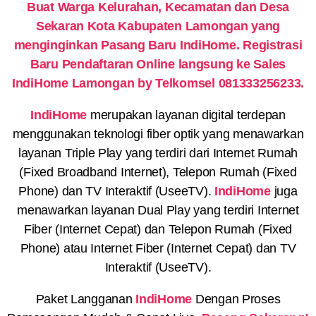
Buat Warga Kelurahan, Kecamatan dan Desa
Sekaran Kota Kabupaten Lamongan yang
menginginkan Pasang Baru IndiHome. Registrasi
Baru Pendaftaran Online langsung ke Sales
IndiHome Lamongan by Telkomsel 081333256233.
IndiHome
merupakan layanan digital terdepan
menggunakan teknologi fiber optik yang menawarkan
layanan Triple Play yang terdiri dari Internet Rumah
(Fixed Broadband Internet), Telepon Rumah (Fixed
Phone) dan TV Interaktif (UseeTV).
IndiHome
juga
menawarkan layanan Dual Play yang terdiri Internet
Fiber (Internet Cepat) dan Telepon Rumah (Fixed
Phone) atau Internet Fiber (Internet Cepat) dan TV
Interaktif (UseeTV).
Paket Langganan
IndiHome
Dengan Proses