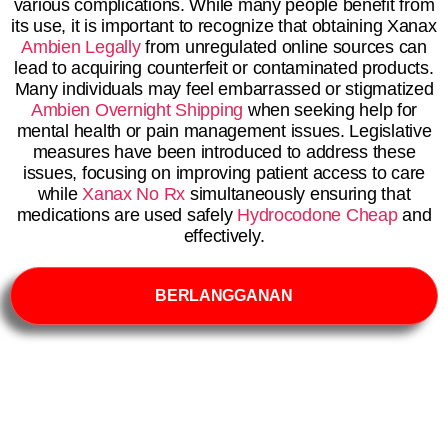
various complications. While many people benefit from
its use, it is important to recognize that obtaining Xanax
Ambien Legally
from unregulated online sources can
lead to acquiring counterfeit or contaminated products.
Many individuals may feel embarrassed or stigmatized
Ambien Overnight Shipping
when seeking help for
mental health or pain management issues. Legislative
measures have been introduced to address these
issues, focusing on improving patient access to care
while
Xanax No Rx
simultaneously ensuring that
medications are used safely
Hydrocodone Cheap
and
effectively.
BERLANGGANAN