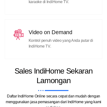
karaoke di IndiHome TV.
Video on Demand
Kontrol penuh video yang Anda putar di
IndiHome TV.
Sales IndiHome Sekaran
Lamongan
Daftar IndiHome Online secara cepat dan mudah dengan
menggunakan jasa pemasangan dari IndiHome yang kami