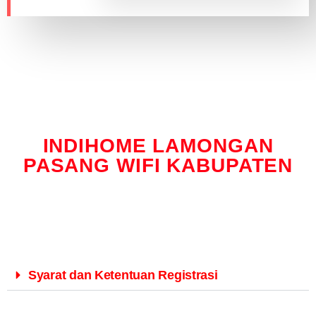
INDIHOME LAMONGAN
PASANG WIFI KABUPATEN
Syarat dan Ketentuan Registrasi