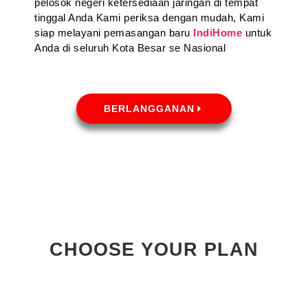
pelosok negeri ketersediaan jaringan di tempat
tinggal Anda Kami periksa dengan mudah, Kami
siap melayani pemasangan baru
IndiHome
untuk
Anda di seluruh Kota Besar se Nasional
BERLANGGANAN
CHOOSE YOUR PLAN