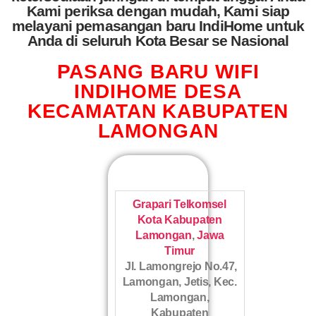
Kami periksa dengan mudah, Kami siap
melayani pemasangan baru IndiHome untuk
Anda di seluruh Kota Besar se Nasional
PASANG BARU WIFI
INDIHOME DESA
KECAMATAN KABUPATEN
LAMONGAN
Grapari Telkomsel
Kota Kabupaten
Lamongan
,
Jawa
Timur
Jl. Lamongrejo No.47,
Lamongan, Jetis, Kec.
Lamongan,
Kabupaten