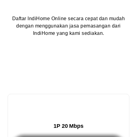
Daftar IndiHome Online secara cepat dan mudah
dengan menggunakan jasa pemasangan dari
IndiHome yang kami sediakan.
1P 20 Mbps