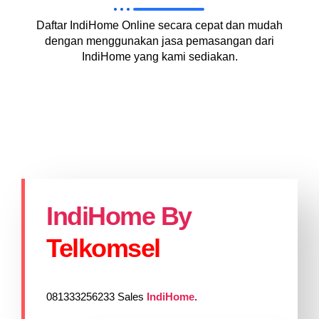
Daftar IndiHome Online secara cepat dan mudah
dengan menggunakan jasa pemasangan dari
IndiHome yang kami sediakan.
IndiHome By
Telkomsel
081333256233 Sales
IndiHome
.