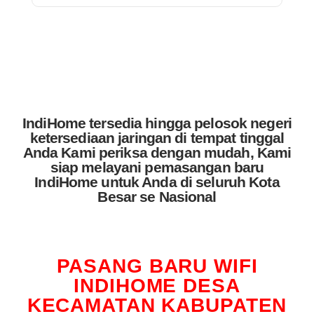
IndiHome tersedia hingga pelosok negeri
ketersediaan jaringan di tempat tinggal
Anda Kami periksa dengan mudah, Kami
siap melayani pemasangan baru
IndiHome untuk Anda di seluruh Kota
Besar se Nasional
PASANG BARU WIFI
INDIHOME DESA
KECAMATAN KABUPATEN