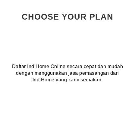
CHOOSE YOUR PLAN
Daftar IndiHome Online secara cepat dan mudah
dengan menggunakan jasa pemasangan dari
IndiHome yang kami sediakan.