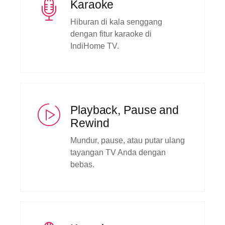
Karaoke
Hiburan di kala senggang
dengan fitur karaoke di
IndiHome TV.
Playback, Pause and
Rewind
Mundur, pause, atau putar ulang
tayangan TV Anda dengan
bebas.