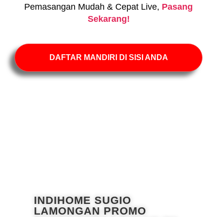
Pemasangan Mudah & Cepat Live,
Pasang
Sekarang!
DAFTAR MANDIRI DI SISI ANDA
INDIHOME SUGIO
LAMONGAN PROMO