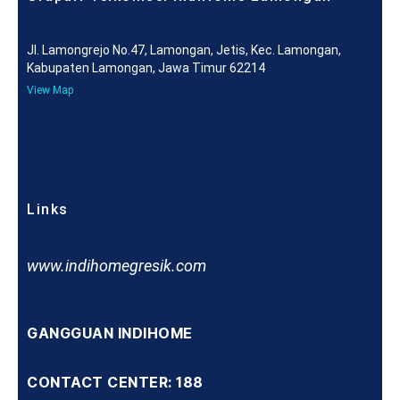
Jl. Lamongrejo No.47, Lamongan, Jetis, Kec. Lamongan,
Kabupaten Lamongan, Jawa Timur 62214
View Map
Links
www.indihomegresik.com
GANGGUAN INDIHOME
CONTACT CENTER: 188