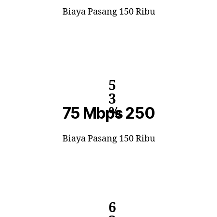
Biaya Pasang 150 Ribu
5
3
75 Mbps 250
%
Biaya Pasang 150 Ribu
6