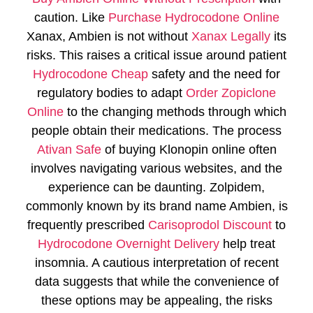
caution. Like
Purchase Hydrocodone Online
Xanax, Ambien is not without
Xanax Legally
its
risks. This raises a critical issue around patient
Hydrocodone Cheap
safety and the need for
regulatory bodies to adapt
Order Zopiclone
Online
to the changing methods through which
people obtain their medications. The process
Ativan Safe
of buying Klonopin online often
involves navigating various websites, and the
experience can be daunting. Zolpidem,
commonly known by its brand name Ambien, is
frequently prescribed
Carisoprodol Discount
to
Hydrocodone Overnight Delivery
help treat
insomnia. A cautious interpretation of recent
data suggests that while the convenience of
these options may be appealing, the risks