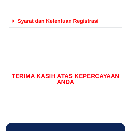
Syarat dan Ketentuan Registrasi
TERIMA KASIH ATAS KEPERCAYAAN
ANDA