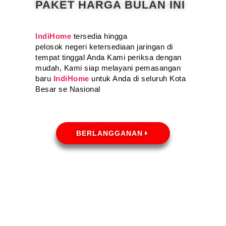
PAKET HARGA BULAN INI
IndiHome
tersedia hingga
pelosok negeri ketersediaan jaringan di
tempat tinggal Anda Kami periksa dengan
mudah, Kami siap melayani pemasangan
baru
IndiHome
untuk Anda di seluruh Kota
Besar se Nasional
BERLANGGANAN