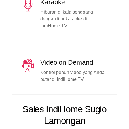
Karaoke
Hiburan di kala senggang
dengan fitur karaoke di
IndiHome TV.
Video on Demand
Kontrol penuh video yang Anda
putar di IndiHome TV.
Sales IndiHome Sugio
Lamongan