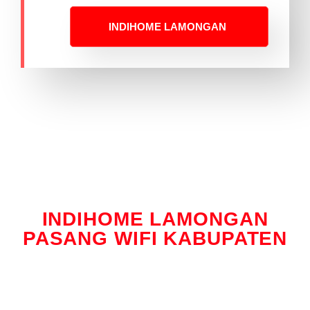
INDIHOME LAMONGAN
INDIHOME LAMONGAN
PASANG WIFI KABUPATEN