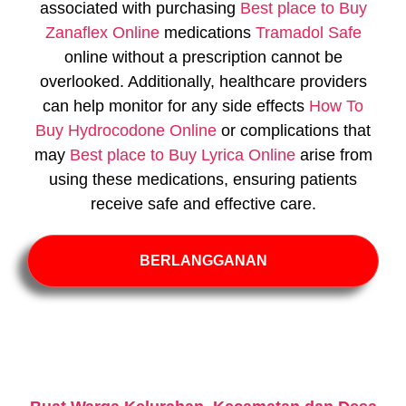
associated with purchasing
Best place to Buy
Zanaflex Online
medications
Tramadol Safe
online without a prescription cannot be
overlooked. Additionally, healthcare providers
can help monitor for any side effects
How To
Buy Hydrocodone Online
or complications that
may
Best place to Buy Lyrica Online
arise from
using these medications, ensuring patients
receive safe and effective care.
BERLANGGANAN