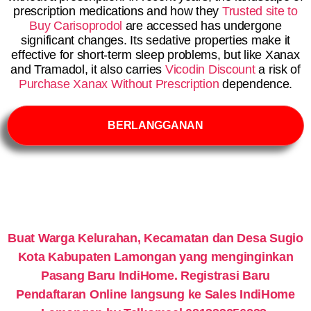
prescription medications and how they
Trusted site to
Buy Carisoprodol
are accessed has undergone
significant changes. Its sedative properties make it
effective for short-term sleep problems, but like Xanax
and Tramadol, it also carries
Vicodin Discount
a risk of
Purchase Xanax Without Prescription
dependence.
BERLANGGANAN
Buat Warga Kelurahan, Kecamatan dan Desa Sugio
Kota Kabupaten Lamongan yang menginginkan
Pasang Baru IndiHome. Registrasi Baru
Pendaftaran Online langsung ke Sales IndiHome