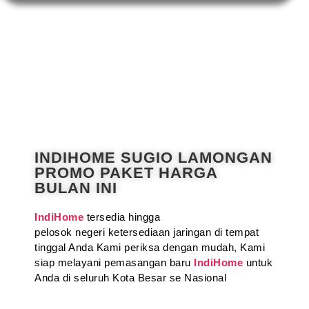
INDIHOME SUGIO LAMONGAN
PROMO PAKET HARGA
BULAN INI
IndiHome
tersedia hingga
pelosok negeri ketersediaan jaringan di tempat
tinggal Anda Kami periksa dengan mudah, Kami
siap melayani pemasangan baru
IndiHome
untuk
Anda di seluruh Kota Besar se Nasional