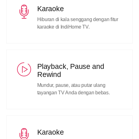
Karaoke
Hiburan di kala senggang dengan fitur
karaoke di IndiHome TV.
Playback, Pause and
Rewind
Mundur, pause, atau putar ulang
tayangan TV Anda dengan bebas.
Karaoke