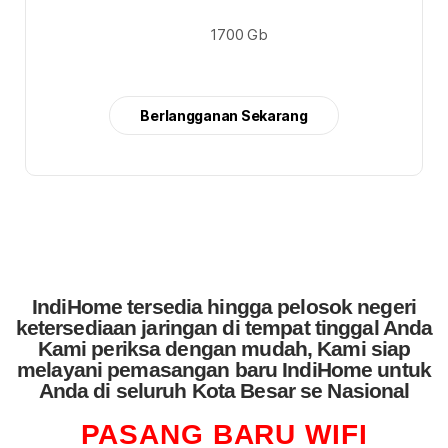
1700 Gb
Berlangganan Sekarang
IndiHome tersedia hingga pelosok negeri
ketersediaan jaringan di tempat tinggal Anda
Kami periksa dengan mudah, Kami siap
melayani pemasangan baru IndiHome untuk
Anda di seluruh Kota Besar se Nasional
PASANG BARU WIFI