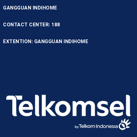
GANGGUAN INDIHOME
CONTACT CENTER: 188
EXTENTION: GANGGUAN INDIHOME