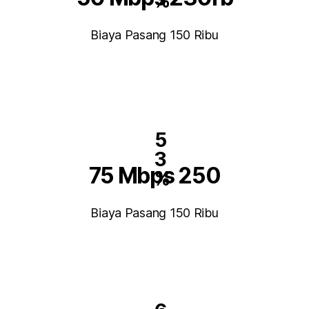
%
Biaya Pasang 150 Ribu
5
3
75 Mbps 250
%
Biaya Pasang 150 Ribu