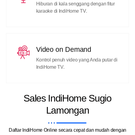
Hiburan di kala senggang dengan fitur
karaoke di IndiHome TV.
Video on Demand
Kontrol penuh video yang Anda putar di
IndiHome TV.
Sales IndiHome Sugio
Lamongan
Daftar IndiHome Online secara cepat dan mudah dengan