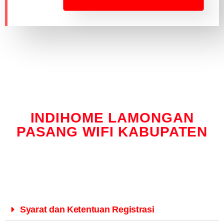
INDIHOME LAMONGAN
PASANG WIFI KABUPATEN
Syarat dan Ketentuan Registrasi