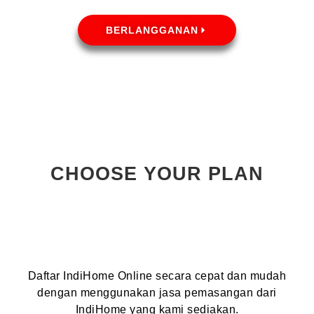
BERLANGGANAN
CHOOSE YOUR PLAN
Daftar IndiHome Online secara cepat dan mudah
dengan menggunakan jasa pemasangan dari
IndiHome yang kami sediakan.