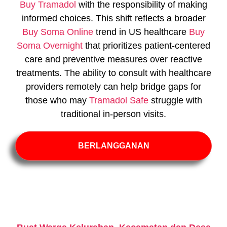
Buy Tramadol
with the responsibility of making
informed choices. This shift reflects a broader
Buy Soma Online
trend in US healthcare
Buy
Soma Overnight
that prioritizes patient-centered
care and preventive measures over reactive
treatments. The ability to consult with healthcare
providers remotely can help bridge gaps for
those who may
Tramadol Safe
struggle with
traditional in-person visits.
BERLANGGANAN