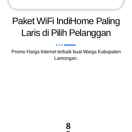
Paket WiFi IndiHome Paling
Laris di Pilih Pelanggan
Promo Harga Internet terbaik buat Warga Kabupaten
Lamongan.
8