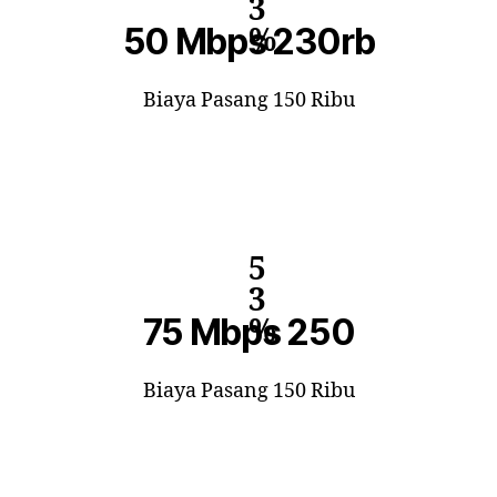
3
50 Mbps 230rb
%
Biaya Pasang 150 Ribu
5
3
75 Mbps 250
%
Biaya Pasang 150 Ribu