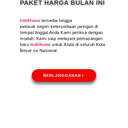
PAKET HARGA BULAN INI
IndiHome
tersedia hingga
pelosok negeri ketersediaan jaringan di
tempat tinggal Anda Kami periksa dengan
mudah, Kami siap melayani pemasangan
baru
IndiHome
untuk Anda di seluruh Kota
Besar se Nasional
BERLANGGANAN