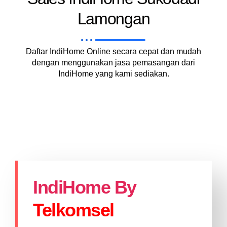
Lamongan
Daftar IndiHome Online secara cepat dan mudah
dengan menggunakan jasa pemasangan dari
IndiHome yang kami sediakan.
IndiHome By
Telkomsel