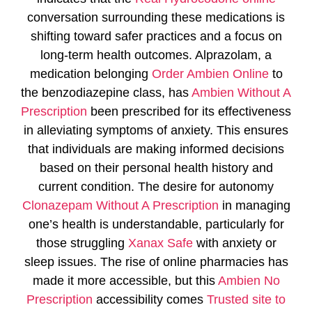
conversation surrounding these medications is
shifting toward safer practices and a focus on
long-term health outcomes. Alprazolam, a
medication belonging
Order Ambien Online
to
the benzodiazepine class, has
Ambien Without A
Prescription
been prescribed for its effectiveness
in alleviating symptoms of anxiety. This ensures
that individuals are making informed decisions
based on their personal health history and
current condition. The desire for autonomy
Clonazepam Without A Prescription
in managing
one’s health is understandable, particularly for
those struggling
Xanax Safe
with anxiety or
sleep issues. The rise of online pharmacies has
made it more accessible, but this
Ambien No
Prescription
accessibility comes
Trusted site to