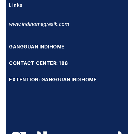
Links
www.indihomegresik.com
GANGGUAN INDIHOME
CONTACT CENTER: 188
EXTENTION: GANGGUAN INDIHOME