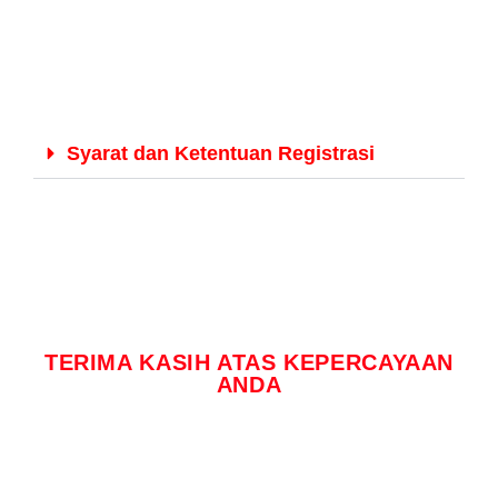
Syarat dan Ketentuan Registrasi
TERIMA KASIH ATAS KEPERCAYAAN
ANDA