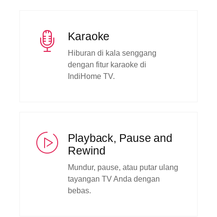
Karaoke
Hiburan di kala senggang
dengan fitur karaoke di
IndiHome TV.
Playback, Pause and
Rewind
Mundur, pause, atau putar ulang
tayangan TV Anda dengan
bebas.