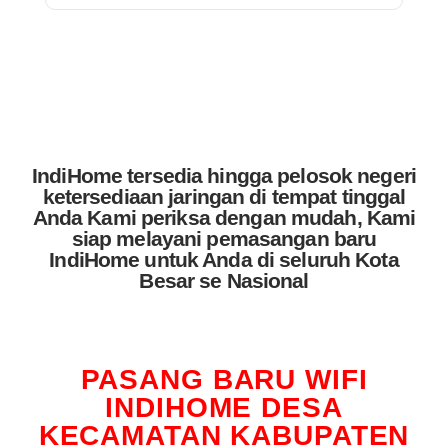
IndiHome tersedia hingga pelosok negeri
ketersediaan jaringan di tempat tinggal
Anda Kami periksa dengan mudah, Kami
siap melayani pemasangan baru
IndiHome untuk Anda di seluruh Kota
Besar se Nasional
PASANG BARU WIFI
INDIHOME DESA
KECAMATAN KABUPATEN