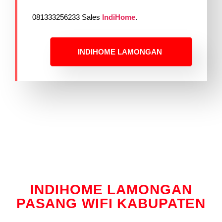
081333256233 Sales
IndiHome
.
INDIHOME LAMONGAN
INDIHOME LAMONGAN
PASANG WIFI KABUPATEN