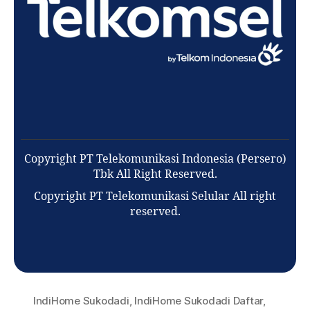
Copyright PT Telekomunikasi Indonesia (Persero)
Tbk All Right Reserved.
Copyright PT Telekomunikasi Selular All right
reserved.
IndiHome Sukodadi
,
IndiHome Sukodadi Daftar
,