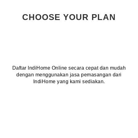
CHOOSE YOUR PLAN
Daftar IndiHome Online secara cepat dan mudah
dengan menggunakan jasa pemasangan dari
IndiHome yang kami sediakan.