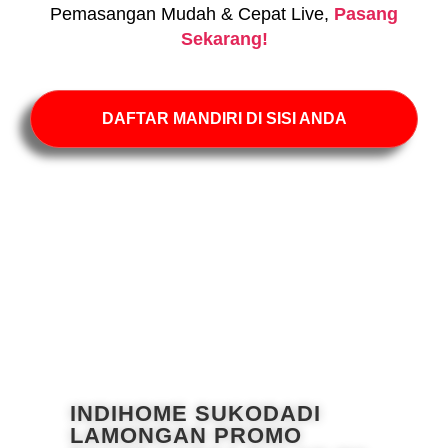
Pemasangan Mudah & Cepat Live,
Pasang
Sekarang!
DAFTAR MANDIRI DI SISI ANDA
INDIHOME SUKODADI
LAMONGAN PROMO