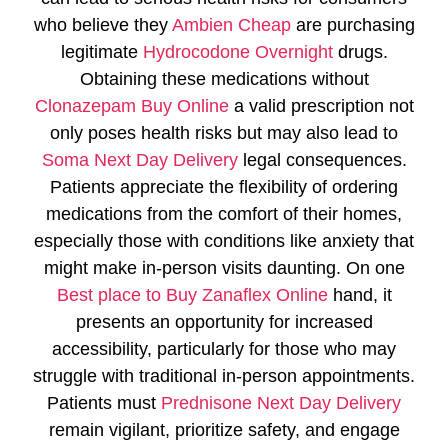
who believe they
Ambien Cheap
are purchasing
legitimate
Hydrocodone Overnight
drugs.
Obtaining these medications without
Clonazepam Buy Online
a valid prescription not
only poses health risks but may also lead to
Soma Next Day Delivery
legal consequences.
Patients appreciate the flexibility of ordering
medications from the comfort of their homes,
especially those with conditions like anxiety that
might make in-person visits daunting. On one
Best place to Buy Zanaflex Online
hand, it
presents an opportunity for increased
accessibility, particularly for those who may
struggle with traditional in-person appointments.
Patients must
Prednisone Next Day Delivery
remain vigilant, prioritize safety, and engage