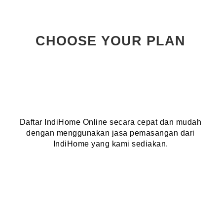
CHOOSE YOUR PLAN
Daftar IndiHome Online secara cepat dan mudah
dengan menggunakan jasa pemasangan dari
IndiHome yang kami sediakan.