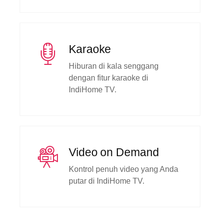
Karaoke
Hiburan di kala senggang
dengan fitur karaoke di
IndiHome TV.
Video on Demand
Kontrol penuh video yang Anda
putar di IndiHome TV.