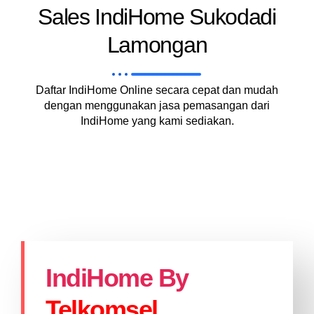
Sales IndiHome Sukodadi
Lamongan
Daftar IndiHome Online secara cepat dan mudah
dengan menggunakan jasa pemasangan dari
IndiHome yang kami sediakan.
IndiHome By
Telkomsel