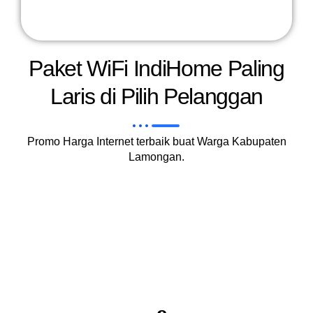
Paket WiFi IndiHome Paling
Laris di Pilih Pelanggan
Promo Harga Internet terbaik buat Warga Kabupaten
Lamongan.