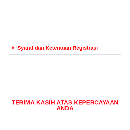
Syarat dan Ketentuan Registrasi
TERIMA KASIH ATAS KEPERCAYAAN
ANDA