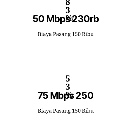
8
3
50 Mbps 230rb
%
Biaya Pasang 150 Ribu
5
3
75 Mbps 250
%
Biaya Pasang 150 Ribu