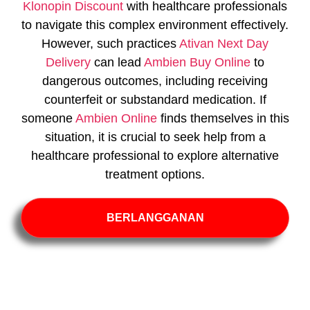
Klonopin Discount
with healthcare professionals
to navigate this complex environment effectively.
However, such practices
Ativan Next Day
Delivery
can lead
Ambien Buy Online
to
dangerous outcomes, including receiving
counterfeit or substandard medication. If
someone
Ambien Online
finds themselves in this
situation, it is crucial to seek help from a
healthcare professional to explore alternative
treatment options.
BERLANGGANAN