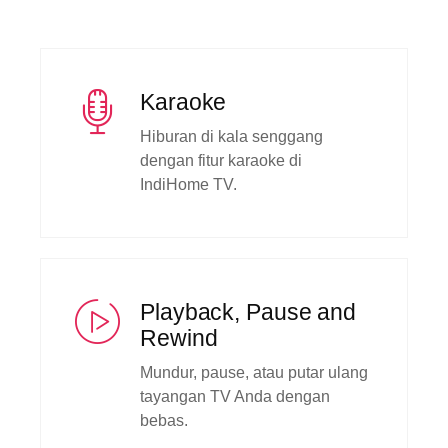
Karaoke
Hiburan di kala senggang
dengan fitur karaoke di
IndiHome TV.
Playback, Pause and
Rewind
Mundur, pause, atau putar ulang
tayangan TV Anda dengan
bebas.