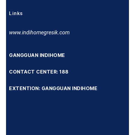
Links
www.indihomegresik.com
GANGGUAN INDIHOME
CONTACT CENTER: 188
EXTENTION: GANGGUAN INDIHOME