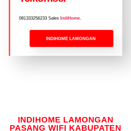
081333256233 Sales
IndiHome
.
INDIHOME LAMONGAN
INDIHOME LAMONGAN
PASANG WIFI KABUPATEN