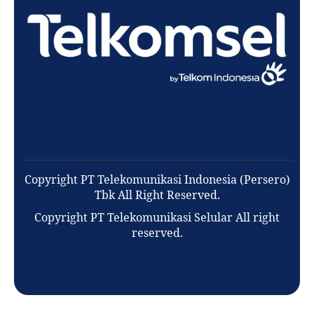
Copyright PT Telekomunikasi Indonesia (Persero)
Tbk All Right Reserved.
Copyright PT Telekomunikasi Selular All right
reserved.