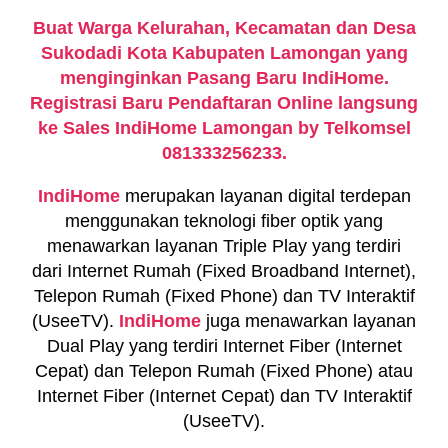
Buat Warga Kelurahan, Kecamatan dan Desa
Sukodadi Kota Kabupaten Lamongan yang
menginginkan Pasang Baru IndiHome.
Registrasi Baru Pendaftaran Online langsung
ke Sales IndiHome Lamongan by Telkomsel
081333256233.
IndiHome
merupakan layanan digital terdepan
menggunakan teknologi fiber optik yang
menawarkan layanan Triple Play yang terdiri
dari Internet Rumah (Fixed Broadband Internet),
Telepon Rumah (Fixed Phone) dan TV Interaktif
(UseeTV).
IndiHome
juga menawarkan layanan
Dual Play yang terdiri Internet Fiber (Internet
Cepat) dan Telepon Rumah (Fixed Phone) atau
Internet Fiber (Internet Cepat) dan TV Interaktif
(UseeTV).