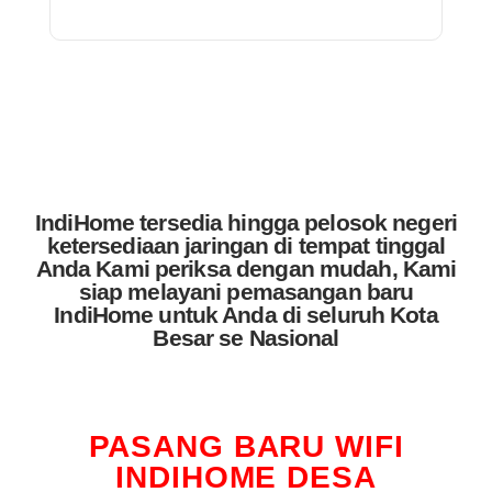
IndiHome tersedia hingga pelosok negeri
ketersediaan jaringan di tempat tinggal
Anda Kami periksa dengan mudah, Kami
siap melayani pemasangan baru
IndiHome untuk Anda di seluruh Kota
Besar se Nasional
PASANG BARU WIFI
INDIHOME DESA