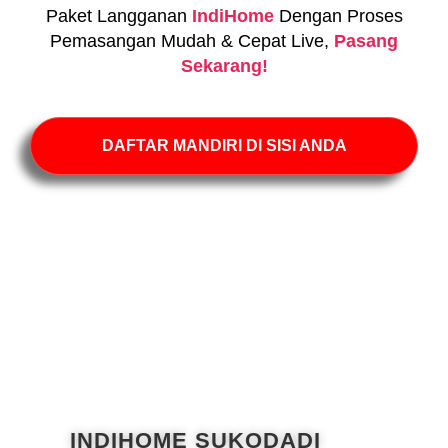
Paket Langganan
IndiHome
Dengan Proses
Pemasangan Mudah & Cepat Live,
Pasang
Sekarang!
DAFTAR MANDIRI DI SISI ANDA
INDIHOME SUKODADI