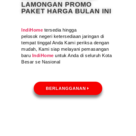
LAMONGAN PROMO
PAKET HARGA BULAN INI
IndiHome
tersedia hingga
pelosok negeri ketersediaan jaringan di
tempat tinggal Anda Kami periksa dengan
mudah, Kami siap melayani pemasangan
baru
IndiHome
untuk Anda di seluruh Kota
Besar se Nasional
BERLANGGANAN