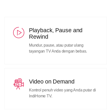
Playback, Pause and
Rewind
Mundur, pause, atau putar ulang
tayangan TV Anda dengan bebas.
Video on Demand
Kontrol penuh video yang Anda putar di
IndiHome TV.