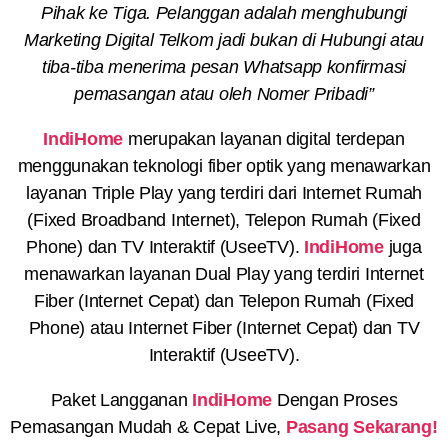
Pihak ke Tiga. Pelanggan adalah menghubungi
Marketing Digital Telkom jadi bukan di Hubungi atau
tiba-tiba menerima pesan Whatsapp konfirmasi
pemasangan atau oleh Nomer Pribadi”
IndiHome
merupakan layanan digital terdepan
menggunakan teknologi fiber optik yang menawarkan
layanan Triple Play yang terdiri dari Internet Rumah
(Fixed Broadband Internet), Telepon Rumah (Fixed
Phone) dan TV Interaktif (UseeTV).
IndiHome
juga
menawarkan layanan Dual Play yang terdiri Internet
Fiber (Internet Cepat) dan Telepon Rumah (Fixed
Phone) atau Internet Fiber (Internet Cepat) dan TV
Interaktif (UseeTV).
Paket Langganan
IndiHome
Dengan Proses
Pemasangan Mudah & Cepat Live,
Pasang Sekarang!