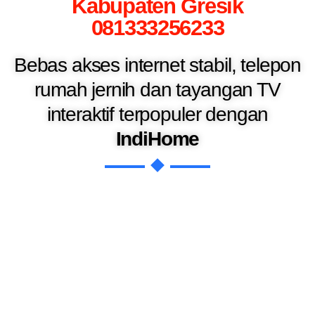
Kabupaten Gresik
081333256233
Bebas akses internet stabil, telepon
rumah jernih dan tayangan TV
interaktif terpopuler dengan
IndiHome