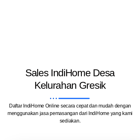
Sales IndiHome Desa
Kelurahan Gresik
Daftar IndiHome Online secara cepat dan mudah dengan
menggunakan jasa pemasangan dari IndiHome yang kami
sediakan.