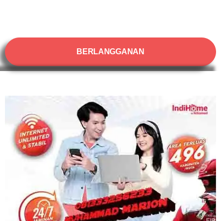
BERLANGGANAN