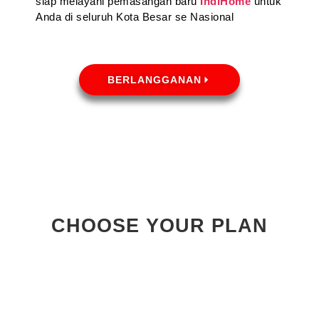
siap melayani pemasangan baru
IndiHome
untuk
Anda di seluruh Kota Besar se Nasional
BERLANGGANAN
CHOOSE YOUR PLAN