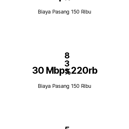
Biaya Pasang 150 Ribu
8
3
30 Mbps 220rb
%
Biaya Pasang 150 Ribu