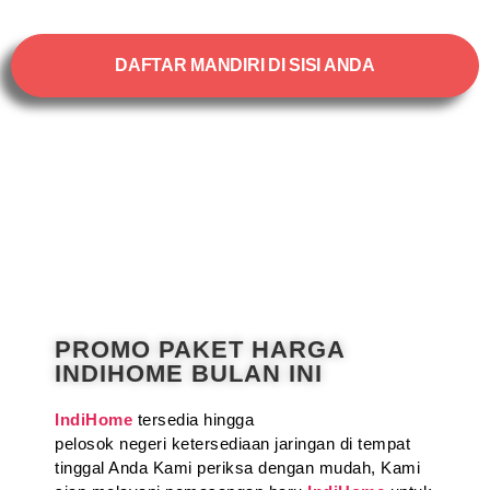
DAFTAR MANDIRI DI SISI ANDA
PROMO PAKET HARGA
INDIHOME BULAN INI
IndiHome
tersedia hingga
pelosok negeri ketersediaan jaringan di tempat
tinggal Anda Kami periksa dengan mudah, Kami