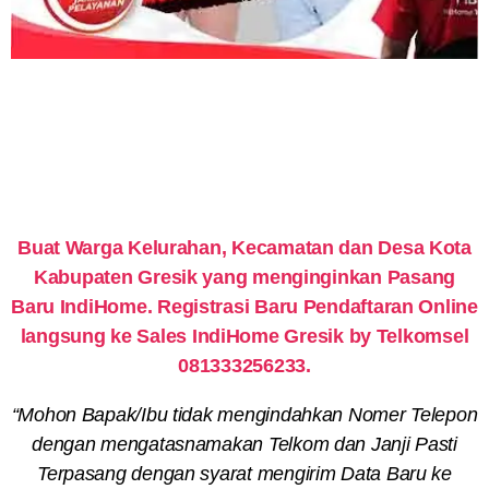
Buat Warga Kelurahan, Kecamatan dan Desa Kota
Kabupaten Gresik yang menginginkan Pasang
Baru IndiHome. Registrasi Baru Pendaftaran Online
langsung ke Sales IndiHome Gresik by Telkomsel
081333256233.
“Mohon Bapak/Ibu tidak mengindahkan Nomer Telepon
dengan mengatasnamakan Telkom dan Janji Pasti
Terpasang dengan syarat mengirim Data Baru ke