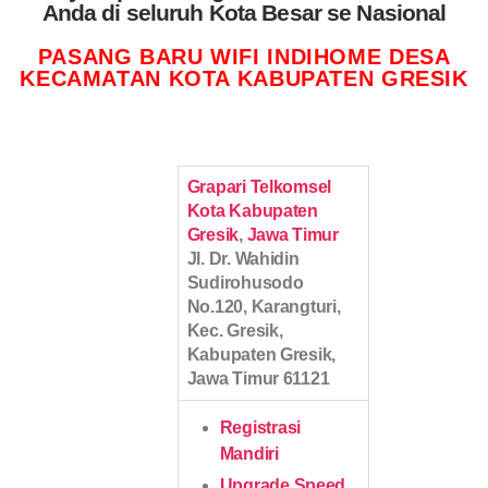
Anda di seluruh Kota Besar se Nasional
PASANG BARU WIFI INDIHOME DESA
KECAMATAN KOTA KABUPATEN GRESIK
Grapari Telkomsel
Kota Kabupaten
Gresik
,
Jawa Timur
Jl. Dr. Wahidin
Sudirohusodo
No.120, Karangturi,
Kec. Gresik,
Kabupaten Gresik,
Jawa Timur 61121
Registrasi
Mandiri
Upgrade Speed