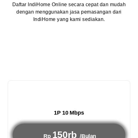
Daftar IndiHome Online secara cepat dan mudah
dengan menggunakan jasa pemasangan dari
IndiHome yang kami sediakan.
1P 10 Mbps
150rb
Rp
/Bulan