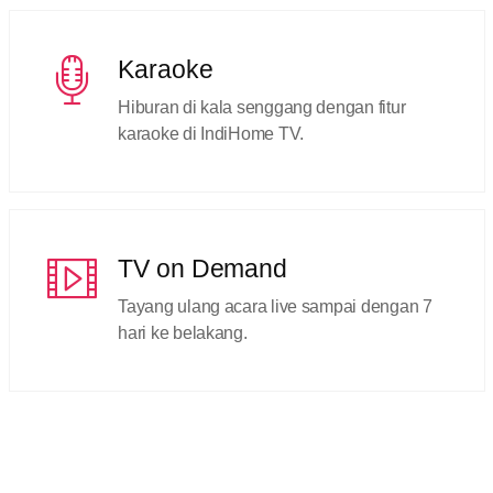
Karaoke
Hiburan di kala senggang dengan fitur
karaoke di IndiHome TV.
TV on Demand
Tayang ulang acara live sampai dengan 7
hari ke belakang.