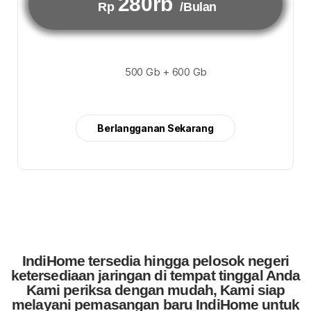
280rb
Rp
/Bulan
500 Gb + 600 Gb
Berlangganan Sekarang
IndiHome tersedia hingga pelosok negeri
ketersediaan jaringan di tempat tinggal Anda
Kami periksa dengan mudah, Kami siap
melayani pemasangan baru IndiHome untuk