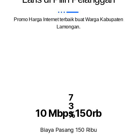
Promo Harga Internet terbaik buat Warga Kabupaten
Lamongan.
7
3
10 Mbps 150rb
%
Biaya Pasang 150 Ribu