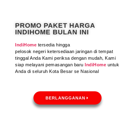
PROMO PAKET HARGA
INDIHOME BULAN INI
IndiHome
tersedia hingga
pelosok negeri ketersediaan jaringan di tempat
tinggal Anda Kami periksa dengan mudah, Kami
siap melayani pemasangan baru
IndiHome
untuk
Anda di seluruh Kota Besar se Nasional
BERLANGGANAN