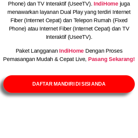
Phone) dan TV Interaktif (UseeTV).
IndiHome
juga
menawarkan layanan Dual Play yang terdiri Internet
Fiber (Internet Cepat) dan Telepon Rumah (Fixed
Phone) atau Internet Fiber (Internet Cepat) dan TV
Interaktif (UseeTV).
Paket Langganan
IndiHome
Dengan Proses
Pemasangan Mudah & Cepat Live,
Pasang Sekarang!
DAFTAR MANDIRI DI SISI ANDA