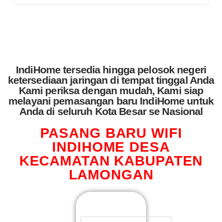
IndiHome tersedia hingga pelosok negeri
ketersediaan jaringan di tempat tinggal Anda
Kami periksa dengan mudah, Kami siap
melayani pemasangan baru IndiHome untuk
Anda di seluruh Kota Besar se Nasional
PASANG BARU WIFI
INDIHOME DESA
KECAMATAN KABUPATEN
LAMONGAN