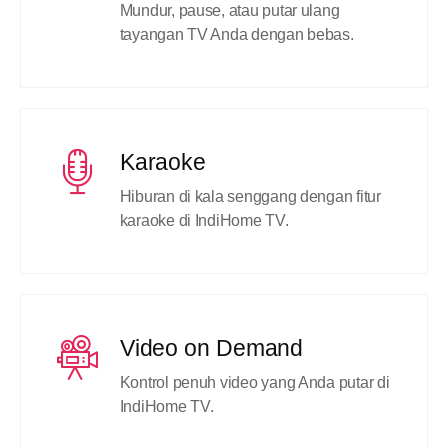
Mundur, pause, atau putar ulang
tayangan TV Anda dengan bebas.
Karaoke
Hiburan di kala senggang dengan fitur
karaoke di IndiHome TV.
Video on Demand
Kontrol penuh video yang Anda putar di
IndiHome TV.