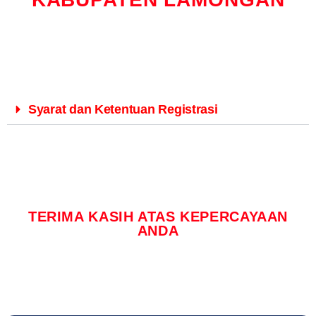
Syarat dan Ketentuan Registrasi
TERIMA KASIH ATAS KEPERCAYAAN
ANDA