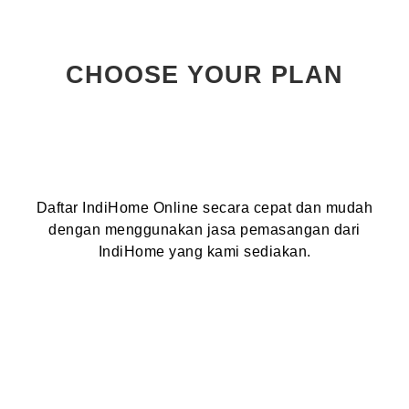
CHOOSE YOUR PLAN
Daftar IndiHome Online secara cepat dan mudah
dengan menggunakan jasa pemasangan dari
IndiHome yang kami sediakan.