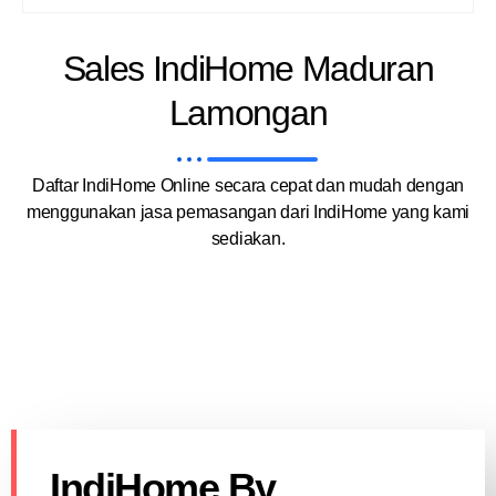
Sales IndiHome Maduran
Lamongan
Daftar IndiHome Online secara cepat dan mudah dengan
menggunakan jasa pemasangan dari IndiHome yang kami
sediakan.
IndiHome By