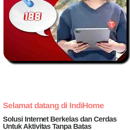
Selamat datang di IndiHome
Solusi Internet Berkelas dan Cerdas
Untuk Aktivitas Tanpa Batas