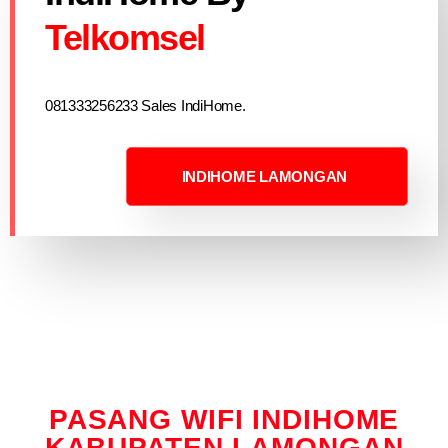
Telkomsel
081333256233 Sales IndiHome.
INDIHOME LAMONGAN
PASANG WIFI INDIHOME
KABUPATEN LAMONGAN