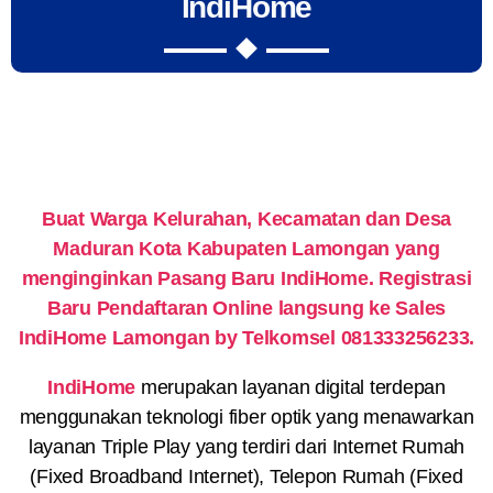
IndiHome
Buat Warga Kelurahan, Kecamatan dan Desa
Maduran Kota Kabupaten Lamongan yang
menginginkan Pasang Baru IndiHome. Registrasi
Baru Pendaftaran Online langsung ke Sales
IndiHome Lamongan by Telkomsel 081333256233.
IndiHome
merupakan layanan digital terdepan
menggunakan teknologi fiber optik yang menawarkan
layanan Triple Play yang terdiri dari Internet Rumah
(Fixed Broadband Internet), Telepon Rumah (Fixed