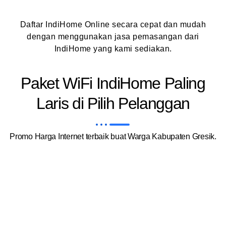
Daftar IndiHome Online secara cepat dan mudah
dengan menggunakan jasa pemasangan dari
IndiHome yang kami sediakan.
Paket WiFi IndiHome Paling
Laris di Pilih Pelanggan
Promo Harga Internet terbaik buat Warga Kabupaten Gresik.