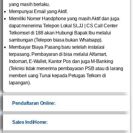
yang masih berlaku.
Mempunyai Email yang Aktif.
Memiliki Nomer Handphone yang masih Aktif dan juga
dapat menerima Telepon Lokal SLJJ | CS Call Center
Telkomsel di 188 akan Hubungi Bapak Ibu melalui
sambungan (Telepon biasa bukan Whatsapp).
Membayar Biaya Pasang baru setelah instalasi
terpasang. Pembayaran di bisa melalui Alfamart,
Indomart, E-Wallet, Kantor Pos dan juga M-Banking
(Teknisi tidak menerima pembayaran PSB atau di larang
memberi uang Tunai kepada Petugas Telkom di
lapangan).
Pendaftaran Online:
Sales IndiHome: