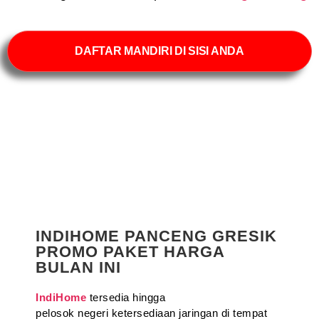
DAFTAR MANDIRI DI SISI ANDA
INDIHOME PANCENG GRESIK
PROMO PAKET HARGA
BULAN INI
IndiHome
tersedia hingga
pelosok negeri ketersediaan jaringan di tempat