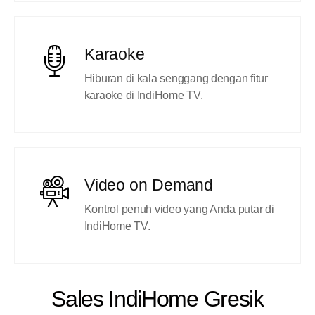
Karaoke
Hiburan di kala senggang dengan fitur
karaoke di IndiHome TV.
Video on Demand
Kontrol penuh video yang Anda putar di
IndiHome TV.
Sales IndiHome Gresik