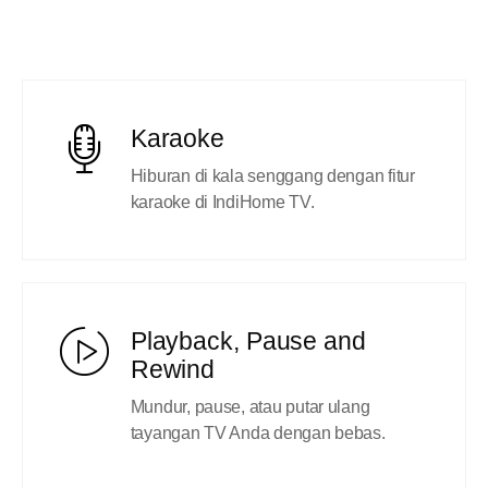
Karaoke
Hiburan di kala senggang dengan fitur
karaoke di IndiHome TV.
Playback, Pause and
Rewind
Mundur, pause, atau putar ulang
tayangan TV Anda dengan bebas.