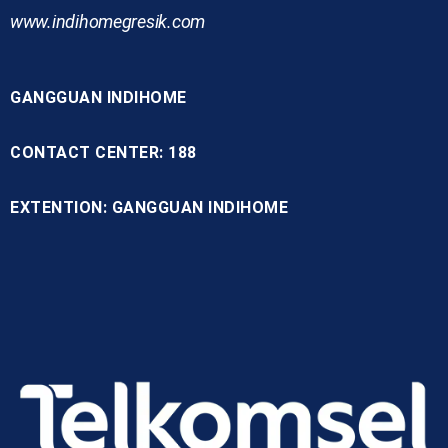
www.indihomegresik.com
GANGGUAN INDIHOME
CONTACT CENTER: 188
EXTENTION: GANGGUAN INDIHOME