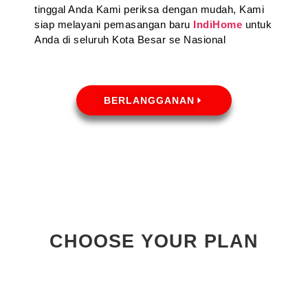
tinggal Anda Kami periksa dengan mudah, Kami
siap melayani pemasangan baru
IndiHome
untuk
Anda di seluruh Kota Besar se Nasional
BERLANGGANAN
CHOOSE YOUR PLAN