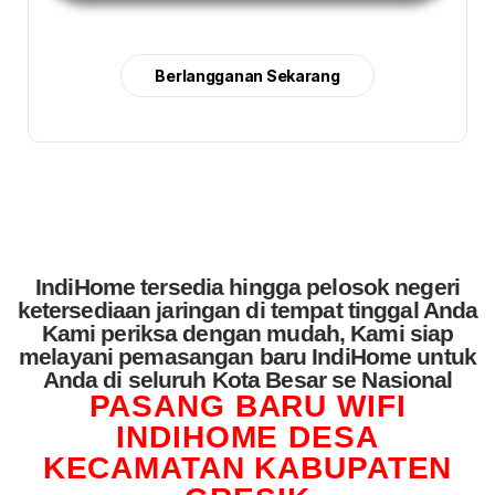
Berlangganan Sekarang
IndiHome tersedia hingga pelosok negeri
ketersediaan jaringan di tempat tinggal Anda
Kami periksa dengan mudah, Kami siap
melayani pemasangan baru IndiHome untuk
Anda di seluruh Kota Besar se Nasional
PASANG BARU WIFI
INDIHOME DESA
KECAMATAN KABUPATEN