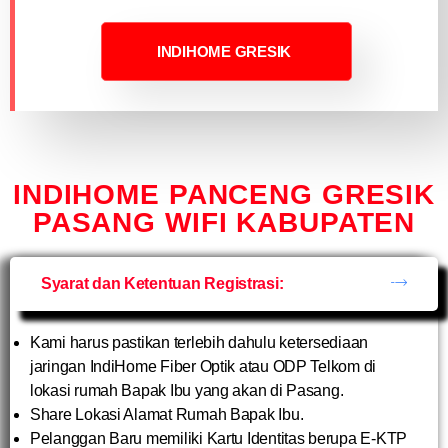
INDIHOME GRESIK
INDIHOME PANCENG GRESIK
PASANG WIFI KABUPATEN
Syarat dan Ketentuan Registrasi:
Kami harus pastikan terlebih dahulu ketersediaan
jaringan IndiHome Fiber Optik atau ODP Telkom di
lokasi rumah Bapak Ibu yang akan di Pasang.
Share Lokasi Alamat Rumah Bapak Ibu.
Pelanggan Baru memiliki Kartu Identitas berupa E-KTP