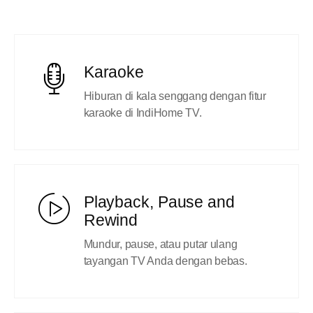
Karaoke
Hiburan di kala senggang dengan fitur
karaoke di IndiHome TV.
Playback, Pause and
Rewind
Mundur, pause, atau putar ulang
tayangan TV Anda dengan bebas.