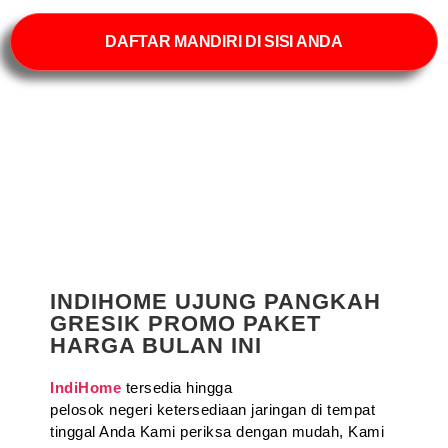
DAFTAR MANDIRI DI SISI ANDA
INDIHOME UJUNG PANGKAH
GRESIK PROMO PAKET
HARGA BULAN INI
IndiHome
tersedia hingga
pelosok negeri ketersediaan jaringan di tempat
tinggal Anda Kami periksa dengan mudah, Kami