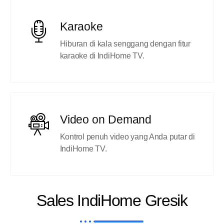
Karaoke
Hiburan di kala senggang dengan fitur
karaoke di IndiHome TV.
Video on Demand
Kontrol penuh video yang Anda putar di
IndiHome TV.
Sales IndiHome Gresik