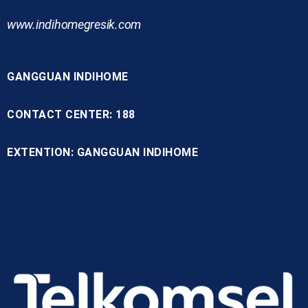
www.indihomegresik.com
GANGGUAN INDIHOME
CONTACT CENTER: 188
EXTENTION: GANGGUAN INDIHOME