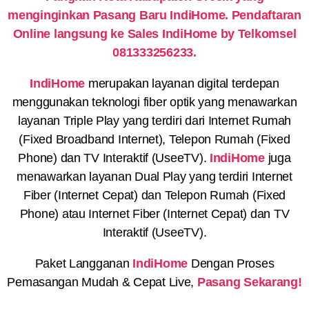
menginginkan Pasang Baru IndiHome. Pendaftaran
Online langsung ke Sales IndiHome by Telkomsel
081333256233.
IndiHome
merupakan layanan digital terdepan
menggunakan teknologi fiber optik yang menawarkan
layanan Triple Play yang terdiri dari Internet Rumah
(Fixed Broadband Internet), Telepon Rumah (Fixed
Phone) dan TV Interaktif (UseeTV).
IndiHome
juga
menawarkan layanan Dual Play yang terdiri Internet
Fiber (Internet Cepat) dan Telepon Rumah (Fixed
Phone) atau Internet Fiber (Internet Cepat) dan TV
Interaktif (UseeTV).
Paket Langganan
IndiHome
Dengan Proses
Pemasangan Mudah & Cepat Live,
Pasang Sekarang!