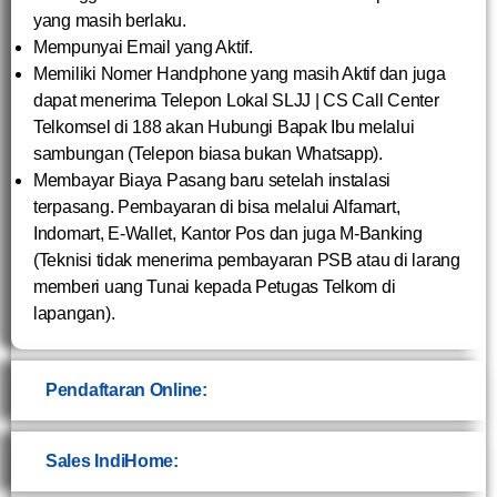
yang masih berlaku.
Mempunyai Email yang Aktif.
Memiliki Nomer Handphone yang masih Aktif dan juga
dapat menerima Telepon Lokal SLJJ | CS Call Center
Telkomsel di 188 akan Hubungi Bapak Ibu melalui
sambungan (Telepon biasa bukan Whatsapp).
Membayar Biaya Pasang baru setelah instalasi
terpasang. Pembayaran di bisa melalui Alfamart,
Indomart, E-Wallet, Kantor Pos dan juga M-Banking
(Teknisi tidak menerima pembayaran PSB atau di larang
memberi uang Tunai kepada Petugas Telkom di
lapangan).
Pendaftaran Online:
Sales IndiHome: