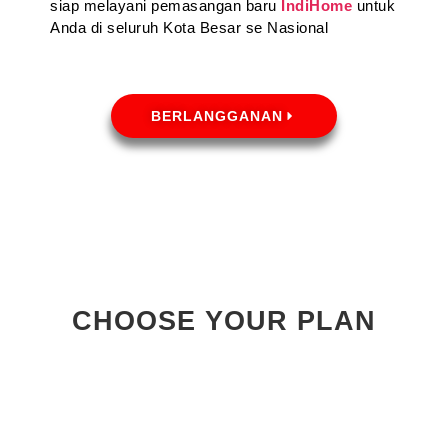
siap melayani pemasangan baru
IndiHome
untuk
Anda di seluruh Kota Besar se Nasional
BERLANGGANAN
CHOOSE YOUR PLAN