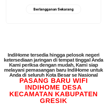
Berlangganan Sekarang
IndiHome tersedia hingga pelosok negeri
ketersediaan jaringan di tempat tinggal Anda
Kami periksa dengan mudah, Kami siap
melayani pemasangan baru IndiHome untuk
Anda di seluruh Kota Besar se Nasional
PASANG BARU WIFI
INDIHOME DESA
KECAMATAN KABUPATEN
GRESIK