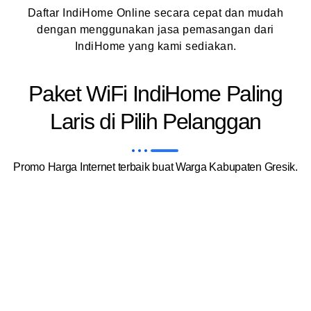
Daftar IndiHome Online secara cepat dan mudah
dengan menggunakan jasa pemasangan dari
IndiHome yang kami sediakan.
Paket WiFi IndiHome Paling
Laris di Pilih Pelanggan
Promo Harga Internet terbaik buat Warga Kabupaten Gresik.