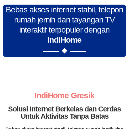
Bebas akses internet stabil, telepon
rumah jernih dan tayangan TV
interaktif terpopuler dengan
IndiHome
IndiHome Gresik
Solusi Internet Berkelas dan Cerdas
Untuk Aktivitas Tanpa Batas