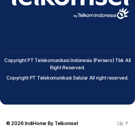
Copyright PT Telekomunikasi Indonesia (Persero) Tbk All
Right Reserved.
Copyright PT Telekomunikasi Selular All right reserved.
© 2026
IndiHome By Telkomsel
Up
↑