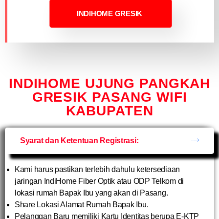
INDIHOME GRESIK
INDIHOME UJUNG PANGKAH
GRESIK PASANG WIFI
KABUPATEN
Syarat dan Ketentuan Registrasi:
Kami harus pastikan terlebih dahulu ketersediaan
jaringan IndiHome Fiber Optik atau ODP Telkom di
lokasi rumah Bapak Ibu yang akan di Pasang.
Share Lokasi Alamat Rumah Bapak Ibu.
Pelanggan Baru memiliki Kartu Identitas berupa E-KTP