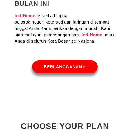
BULAN INI
IndiHome
tersedia hingga
pelosok negeri ketersediaan jaringan di tempat
tinggal Anda Kami periksa dengan mudah, Kami
siap melayani pemasangan baru
IndiHome
untuk
Anda di seluruh Kota Besar se Nasional
BERLANGGANAN
CHOOSE YOUR PLAN