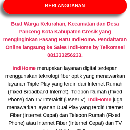
BERLANGGANAN
Buat Warga Kelurahan, Kecamatan dan Desa
Panceng Kota Kabupaten Gresik yang
menginginkan Pasang Baru IndiHome. Pendaftaran
Online langsung ke Sales IndiHome by Telkomsel
081333256233.
IndiHome
merupakan layanan digital terdepan
menggunakan teknologi fiber optik yang menawarkan
layanan Triple Play yang terdiri dari Internet Rumah
(Fixed Broadband Internet), Telepon Rumah (Fixed
Phone) dan TV Interaktif (UseeTV).
IndiHome
juga
menawarkan layanan Dual Play yang terdiri Internet
Fiber (Internet Cepat) dan Telepon Rumah (Fixed
Phone) atau Internet Fiber (Internet Cepat) dan TV