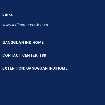
Links
www.indihomegresik.com
GANGGUAN INDIHOME
CONTACT CENTER: 188
EXTENTION: GANGGUAN INDIHOME