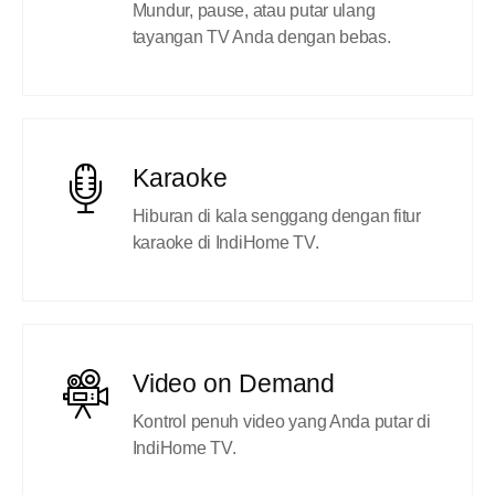
Mundur, pause, atau putar ulang
tayangan TV Anda dengan bebas.
Karaoke
Hiburan di kala senggang dengan fitur
karaoke di IndiHome TV.
Video on Demand
Kontrol penuh video yang Anda putar di
IndiHome TV.