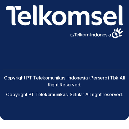
Copyright PT Telekomunikasi Indonesia (Persero) Tbk All
Right Reserved.
Copyright PT Telekomunikasi Selular All right reserved.