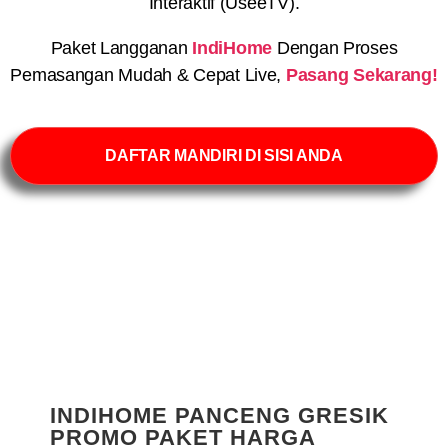
Interaktif (UseeTV).
Paket Langganan
IndiHome
Dengan Proses
Pemasangan Mudah & Cepat Live,
Pasang Sekarang!
DAFTAR MANDIRI DI SISI ANDA
INDIHOME PANCENG GRESIK
PROMO PAKET HARGA