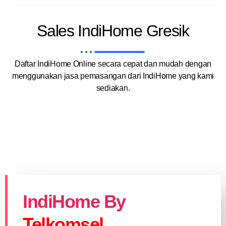
Sales IndiHome Gresik
Daftar IndiHome Online secara cepat dan mudah dengan
menggunakan jasa pemasangan dari IndiHome yang kami
sediakan.
IndiHome By
Telkomsel