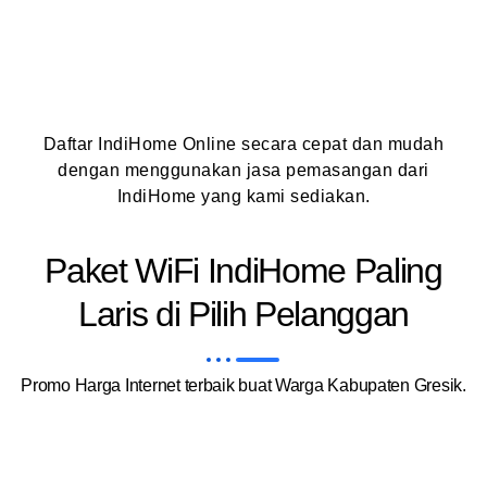
Daftar IndiHome Online secara cepat dan mudah
dengan menggunakan jasa pemasangan dari
IndiHome yang kami sediakan.
Paket WiFi IndiHome Paling
Laris di Pilih Pelanggan
Promo Harga Internet terbaik buat Warga Kabupaten Gresik.