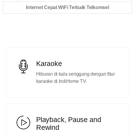
Internet Cepat WiFi Terbaik Telkomsel
Karaoke
Hiburan di kala senggang dengan fitur
karaoke di IndiHome TV.
Playback, Pause and
Rewind