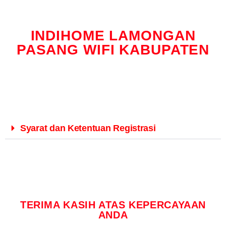
INDIHOME LAMONGAN
PASANG WIFI KABUPATEN
Syarat dan Ketentuan Registrasi
TERIMA KASIH ATAS KEPERCAYAAN
ANDA