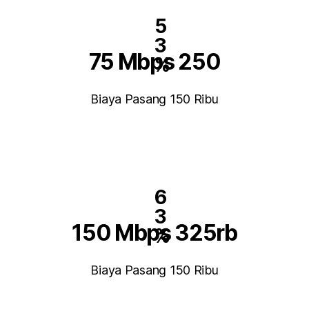
5
3
75 Mbps 250
%
Biaya Pasang 150 Ribu
6
3
150 Mbps 325rb
%
Biaya Pasang 150 Ribu