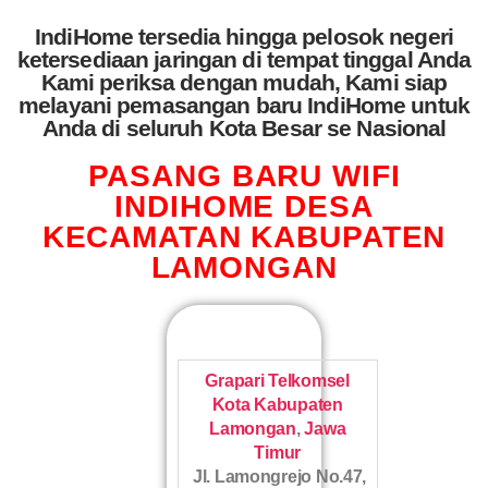
IndiHome tersedia hingga pelosok negeri
ketersediaan jaringan di tempat tinggal Anda
Kami periksa dengan mudah, Kami siap
melayani pemasangan baru IndiHome untuk
Anda di seluruh Kota Besar se Nasional
PASANG BARU WIFI
INDIHOME DESA
KECAMATAN KABUPATEN
LAMONGAN
Grapari Telkomsel
Kota Kabupaten
Lamongan
,
Jawa
Timur
Jl. Lamongrejo No.47,