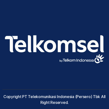
Copyright PT Telekomunikasi Indonesia (Persero) Tbk All
Right Reserved.