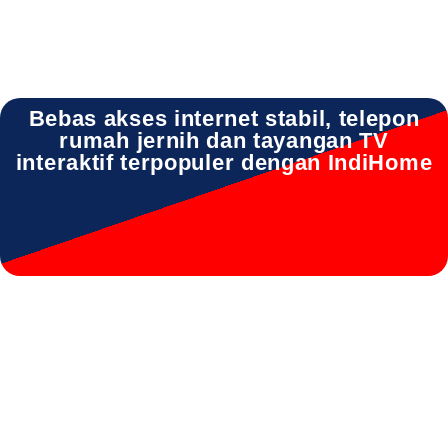
Bebas akses internet stabil, telepon
rumah jernih dan tayangan TV
interaktif terpopuler dengan IndiHome