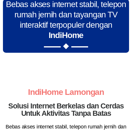
Bebas akses internet stabil, telepon
rumah jernih dan tayangan TV
interaktif terpopuler dengan
IndiHome
IndiHome Lamongan
Solusi Internet Berkelas dan Cerdas
Untuk Aktivitas Tanpa Batas
Bebas akses internet stabil, telepon rumah jernih dan