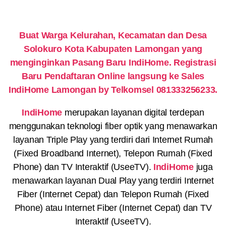
Buat Warga Kelurahan, Kecamatan dan Desa
Solokuro Kota Kabupaten Lamongan yang
menginginkan Pasang Baru IndiHome. Registrasi
Baru Pendaftaran Online langsung ke Sales
IndiHome Lamongan by Telkomsel 081333256233.
IndiHome
merupakan layanan digital terdepan
menggunakan teknologi fiber optik yang menawarkan
layanan Triple Play yang terdiri dari Internet Rumah
(Fixed Broadband Internet), Telepon Rumah (Fixed
Phone) dan TV Interaktif (UseeTV).
IndiHome
juga
menawarkan layanan Dual Play yang terdiri Internet
Fiber (Internet Cepat) dan Telepon Rumah (Fixed
Phone) atau Internet Fiber (Internet Cepat) dan TV
Interaktif (UseeTV).