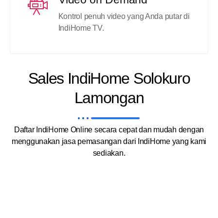
Kontrol penuh video yang Anda putar di
IndiHome TV.
Sales IndiHome Solokuro
Lamongan
Daftar IndiHome Online secara cepat dan mudah dengan
menggunakan jasa pemasangan dari IndiHome yang kami
sediakan.