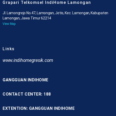
Grapari Telkomsel IndiHome Lamongan
Jl. Lamongrejo No.47, Lamongan, Jetis, Kec. Lamongan, Kabupaten
Lamongan, Jawa Timur 62214
View Map
Links
www.indihomegresik.com
GANGGUAN INDIHOME
CONTACT CENTER: 188
EXTENTION: GANGGUAN INDIHOME