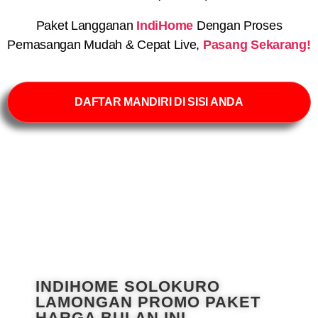
Paket Langganan
IndiHome
Dengan Proses
Pemasangan Mudah & Cepat Live,
Pasang Sekarang!
DAFTAR MANDIRI DI SISI ANDA
INDIHOME SOLOKURO
LAMONGAN PROMO PAKET
HARGA BULAN INI