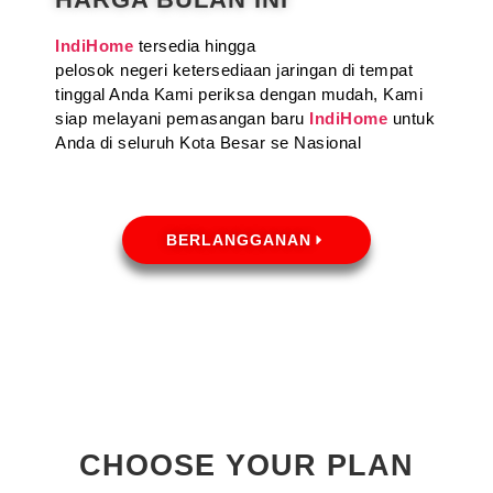
IndiHome
tersedia hingga
pelosok negeri ketersediaan jaringan di tempat
tinggal Anda Kami periksa dengan mudah, Kami
siap melayani pemasangan baru
IndiHome
untuk
Anda di seluruh Kota Besar se Nasional
BERLANGGANAN
CHOOSE YOUR PLAN