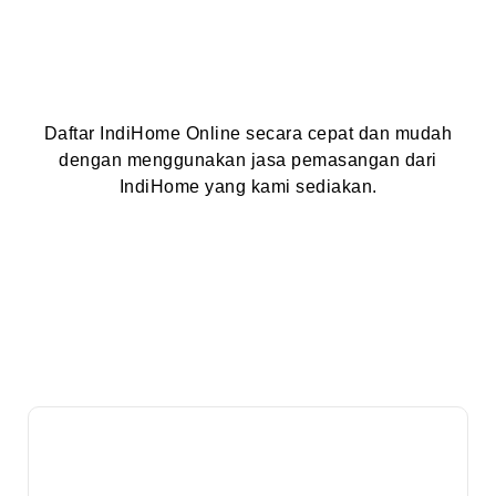
Daftar IndiHome Online secara cepat dan mudah
dengan menggunakan jasa pemasangan dari
IndiHome yang kami sediakan.