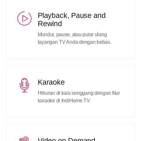
Playback, Pause and
Rewind
Mundur, pause, atau putar ulang
tayangan TV Anda dengan bebas.
Karaoke
Hiburan di kala senggang dengan fitur
karaoke di IndiHome TV.
Video on Demand