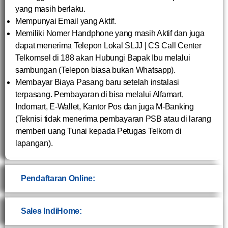
yang masih berlaku.
Mempunyai Email yang Aktif.
Memiliki Nomer Handphone yang masih Aktif dan juga
dapat menerima Telepon Lokal SLJJ | CS Call Center
Telkomsel di 188 akan Hubungi Bapak Ibu melalui
sambungan (Telepon biasa bukan Whatsapp).
Membayar Biaya Pasang baru setelah instalasi
terpasang. Pembayaran di bisa melalui Alfamart,
Indomart, E-Wallet, Kantor Pos dan juga M-Banking
(Teknisi tidak menerima pembayaran PSB atau di larang
memberi uang Tunai kepada Petugas Telkom di
lapangan).
Pendaftaran Online:
Sales IndiHome: