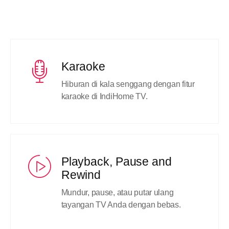
Karaoke
Hiburan di kala senggang dengan fitur
karaoke di IndiHome TV.
Playback, Pause and
Rewind
Mundur, pause, atau putar ulang
tayangan TV Anda dengan bebas.