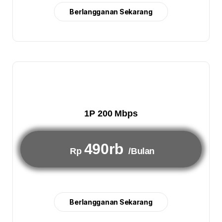
Berlangganan Sekarang
1P 200 Mbps
490rb
Rp
/Bulan
Berlangganan Sekarang