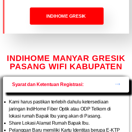
INDIHOME GRESIK
INDIHOME MANYAR GRESIK
PASANG WIFI KABUPATEN
Syarat dan Ketentuan Registrasi:
Kami harus pastikan terlebih dahulu ketersediaan
jaringan IndiHome Fiber Optik atau ODP Telkom di
lokasi rumah Bapak Ibu yang akan di Pasang.
Share Lokasi Alamat Rumah Bapak Ibu.
Pelanggan Baru memiliki Kartu Identitas berupa E-KTP