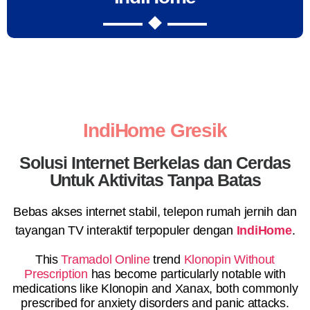
IndiHome Gresik
Solusi Internet Berkelas dan Cerdas
Untuk Aktivitas Tanpa Batas
Bebas akses internet stabil, telepon rumah jernih dan
tayangan TV interaktif terpopuler dengan
IndiHome
.
This
Tramadol Online
trend
Klonopin Without
Prescription
has become particularly notable with
medications like Klonopin and Xanax, both commonly
prescribed for anxiety disorders and panic attacks.