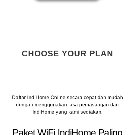
CHOOSE YOUR PLAN
Daftar IndiHome Online secara cepat dan mudah
dengan menggunakan jasa pemasangan dari
IndiHome yang kami sediakan.
Paket WiFi IndiHome Paling