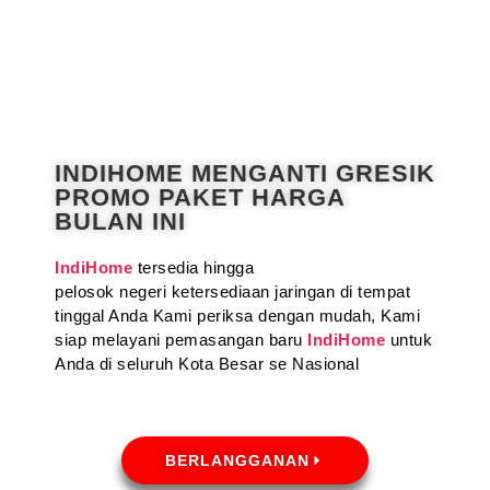
INDIHOME MENGANTI GRESIK
PROMO PAKET HARGA
BULAN INI
IndiHome
tersedia hingga
pelosok negeri ketersediaan jaringan di tempat
tinggal Anda Kami periksa dengan mudah, Kami
siap melayani pemasangan baru
IndiHome
untuk
Anda di seluruh Kota Besar se Nasional
BERLANGGANAN