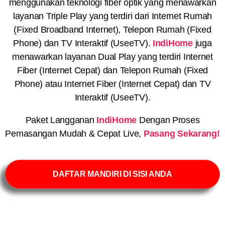
menggunakan teknologi fiber optik yang menawarkan
layanan Triple Play yang terdiri dari Internet Rumah
(Fixed Broadband Internet), Telepon Rumah (Fixed
Phone) dan TV Interaktif (UseeTV).
IndiHome
juga
menawarkan layanan Dual Play yang terdiri Internet
Fiber (Internet Cepat) dan Telepon Rumah (Fixed
Phone) atau Internet Fiber (Internet Cepat) dan TV
Interaktif (UseeTV).
Paket Langganan
IndiHome
Dengan Proses
Pemasangan Mudah & Cepat Live,
Pasang Sekarang!
DAFTAR MANDIRI DI SISI ANDA