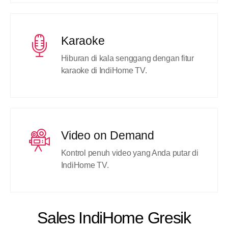
Karaoke
Hiburan di kala senggang dengan fitur
karaoke di IndiHome TV.
Video on Demand
Kontrol penuh video yang Anda putar di
IndiHome TV.
Sales IndiHome Gresik