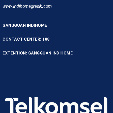
www.indihomegresik.com
GANGGUAN INDIHOME
CONTACT CENTER: 188
EXTENTION: GANGGUAN INDIHOME