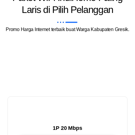
Laris di Pilih Pelanggan
Promo Harga Internet terbaik buat Warga Kabupaten Gresik.
1P 20 Mbps