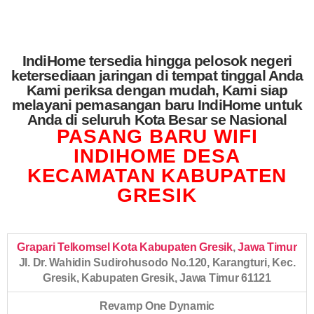
IndiHome tersedia hingga pelosok negeri
ketersediaan jaringan di tempat tinggal Anda
Kami periksa dengan mudah, Kami siap
melayani pemasangan baru IndiHome untuk
Anda di seluruh Kota Besar se Nasional
PASANG BARU WIFI
INDIHOME DESA
KECAMATAN KABUPATEN
GRESIK
Grapari Telkomsel Kota Kabupaten Gresik
,
Jawa Timur
Jl. Dr. Wahidin Sudirohusodo No.120, Karangturi, Kec.
Gresik, Kabupaten Gresik, Jawa Timur 61121
Revamp One Dynamic