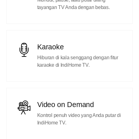
tayangan TV Anda dengan bebas.
Karaoke
Hiburan di kala senggang dengan fitur
karaoke di IndiHome TV.
Video on Demand
Kontrol penuh video yang Anda putar di
IndiHome TV.