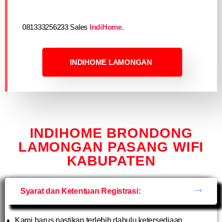
081333256233 Sales
IndiHome
.
INDIHOME LAMONGAN
INDIHOME BRONDONG
LAMONGAN PASANG WIFI
KABUPATEN
Syarat dan Ketentuan Registrasi:
Kami harus pastikan terlebih dahulu ketersediaan