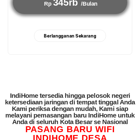
345rb
Rp
/Bulan
Berlangganan Sekarang
IndiHome tersedia hingga pelosok negeri
ketersediaan jaringan di tempat tinggal Anda
Kami periksa dengan mudah, Kami siap
melayani pemasangan baru IndiHome untuk
Anda di seluruh Kota Besar se Nasional
PASANG BARU WIFI
INDIHOME DESA