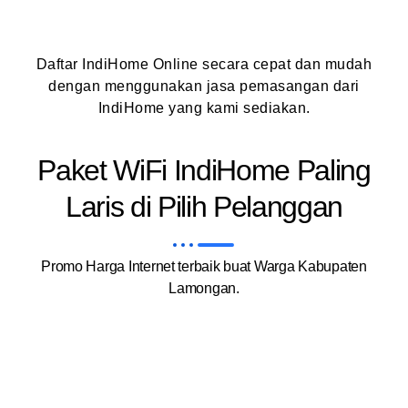
Daftar IndiHome Online secara cepat dan mudah
dengan menggunakan jasa pemasangan dari
IndiHome yang kami sediakan.
Paket WiFi IndiHome Paling
Laris di Pilih Pelanggan
Promo Harga Internet terbaik buat Warga Kabupaten
Lamongan.