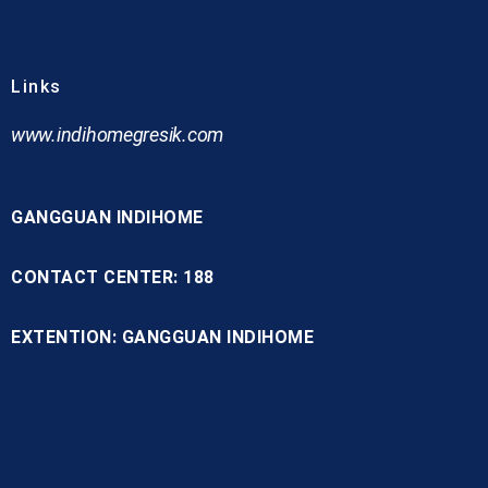
Links
www.indihomegresik.com
GANGGUAN INDIHOME
CONTACT CENTER: 188
EXTENTION: GANGGUAN INDIHOME