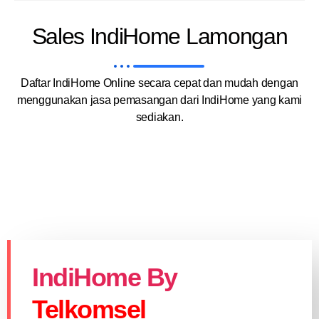
Sales IndiHome Lamongan
Daftar IndiHome Online secara cepat dan mudah dengan
menggunakan jasa pemasangan dari IndiHome yang kami
sediakan.
IndiHome By
Telkomsel