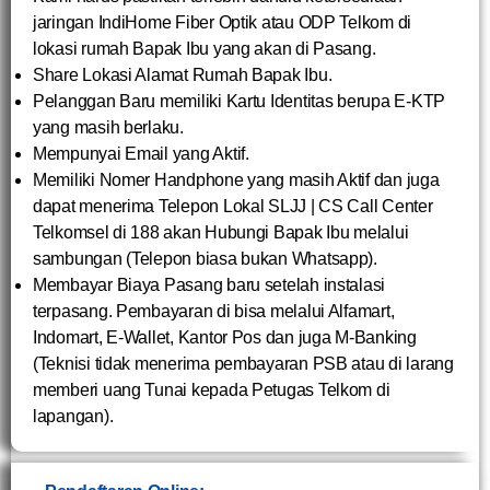
jaringan IndiHome Fiber Optik atau ODP Telkom di
lokasi rumah Bapak Ibu yang akan di Pasang.
Share Lokasi Alamat Rumah Bapak Ibu.
Pelanggan Baru memiliki Kartu Identitas berupa E-KTP
yang masih berlaku.
Mempunyai Email yang Aktif.
Memiliki Nomer Handphone yang masih Aktif dan juga
dapat menerima Telepon Lokal SLJJ | CS Call Center
Telkomsel di 188 akan Hubungi Bapak Ibu melalui
sambungan (Telepon biasa bukan Whatsapp).
Membayar Biaya Pasang baru setelah instalasi
terpasang. Pembayaran di bisa melalui Alfamart,
Indomart, E-Wallet, Kantor Pos dan juga M-Banking
(Teknisi tidak menerima pembayaran PSB atau di larang
memberi uang Tunai kepada Petugas Telkom di
lapangan).