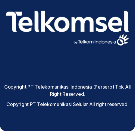
Copyright PT Telekomunikasi Indonesia (Persero) Tbk All
Right Reserved.
Copyright PT Telekomunikasi Selular All right reserved.