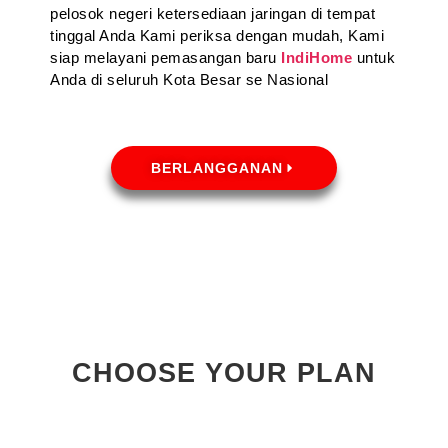
pelosok negeri ketersediaan jaringan di tempat
tinggal Anda Kami periksa dengan mudah, Kami
siap melayani pemasangan baru
IndiHome
untuk
Anda di seluruh Kota Besar se Nasional
BERLANGGANAN
CHOOSE YOUR PLAN