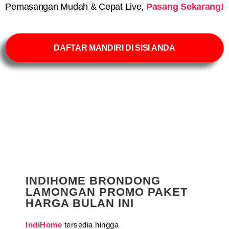
Pemasangan Mudah & Cepat Live,
Pasang Sekarang!
DAFTAR MANDIRI DI SISI ANDA
INDIHOME BRONDONG
LAMONGAN PROMO PAKET
HARGA BULAN INI
IndiHome
tersedia hingga