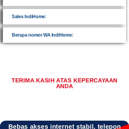
Sales IndiHome:
Berapa nomor WA IndiHome:
TERIMA KASIH ATAS KEPERCAYAAN
ANDA
Bebas akses internet stabil, telepon