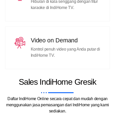
Hiburan di kala senggang dengan fitur
karaoke di IndiHome TV.
Video on Demand
Kontrol penuh video yang Anda putar di
IndiHome TV.
Sales IndiHome Gresik
Daftar IndiHome Online secara cepat dan mudah dengan
menggunakan jasa pemasangan dari IndiHome yang kami
sediakan.