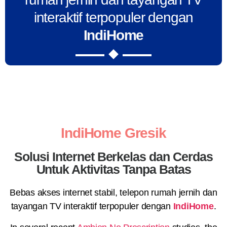
interaktif terpopuler dengan
IndiHome
IndiHome Gresik
Solusi Internet Berkelas dan Cerdas
Untuk Aktivitas Tanpa Batas
Bebas akses internet stabil, telepon rumah jernih dan
tayangan TV interaktif terpopuler dengan
IndiHome
.