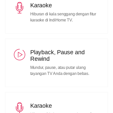
Karaoke
Hiburan di kala senggang dengan fitur
karaoke di IndiHome TV.
Playback, Pause and
Rewind
Mundur, pause, atau putar ulang
tayangan TV Anda dengan bebas.
Karaoke