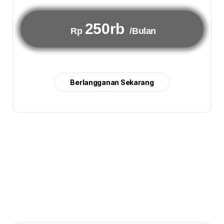
250rb
Rp
/Bulan
Berlangganan Sekarang