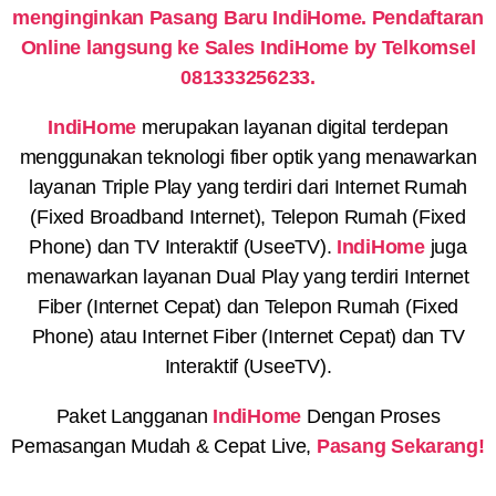
menginginkan Pasang Baru IndiHome. Pendaftaran
Online langsung ke Sales IndiHome by Telkomsel
081333256233.
IndiHome
merupakan layanan digital terdepan
menggunakan teknologi fiber optik yang menawarkan
layanan Triple Play yang terdiri dari Internet Rumah
(Fixed Broadband Internet), Telepon Rumah (Fixed
Phone) dan TV Interaktif (UseeTV).
IndiHome
juga
menawarkan layanan Dual Play yang terdiri Internet
Fiber (Internet Cepat) dan Telepon Rumah (Fixed
Phone) atau Internet Fiber (Internet Cepat) dan TV
Interaktif (UseeTV).
Paket Langganan
IndiHome
Dengan Proses
Pemasangan Mudah & Cepat Live,
Pasang Sekarang!