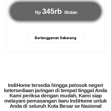
345rb
Rp
/Bulan
Berlangganan Sekarang
IndiHome tersedia hingga pelosok negeri
ketersediaan jaringan di tempat tinggal Anda
Kami periksa dengan mudah, Kami siap
melayani pemasangan baru IndiHome untuk
Anda di seluruh Kota Besar se Nasional