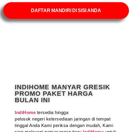
DAFTAR MANDIRI DI SISI ANDA
INDIHOME MANYAR GRESIK
PROMO PAKET HARGA
BULAN INI
IndiHome
tersedia hingga
pelosok negeri ketersediaan jaringan di tempat
tinggal Anda Kami periksa dengan mudah, Kami
siap melayani pemasangan baru
IndiHome
untuk