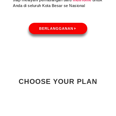
Anda di seluruh Kota Besar se Nasional
BERLANGGANAN
CHOOSE YOUR PLAN