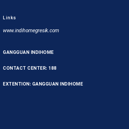
Links
www.indihomegresik.com
GANGGUAN INDIHOME
CONTACT CENTER: 188
EXTENTION: GANGGUAN INDIHOME