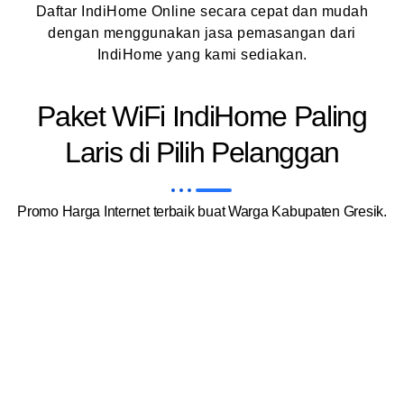
Daftar IndiHome Online secara cepat dan mudah
dengan menggunakan jasa pemasangan dari
IndiHome yang kami sediakan.
Paket WiFi IndiHome Paling
Laris di Pilih Pelanggan
Promo Harga Internet terbaik buat Warga Kabupaten Gresik.