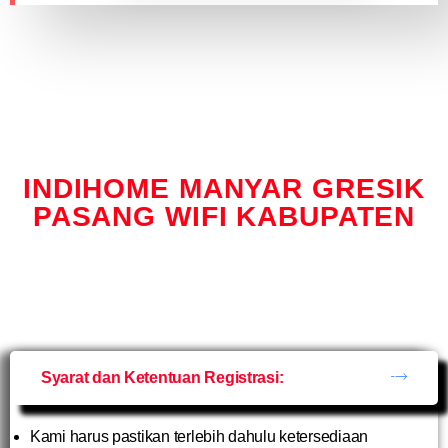
INDIHOME MANYAR GRESIK
PASANG WIFI KABUPATEN
Syarat dan Ketentuan Registrasi:
Kami harus pastikan terlebih dahulu ketersediaan