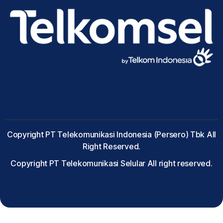
Copyright PT Telekomunikasi Indonesia (Persero) Tbk All
Right Reserved.
Copyright PT Telekomunikasi Selular All right reserved.