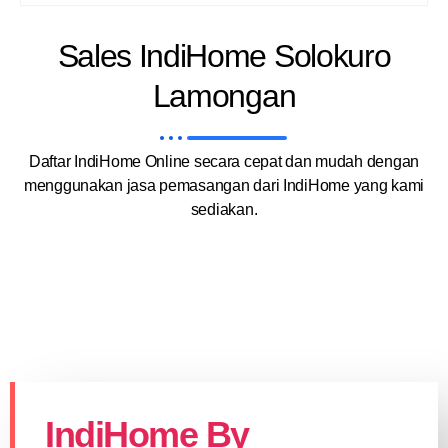
Sales IndiHome Solokuro
Lamongan
Daftar IndiHome Online secara cepat dan mudah dengan
menggunakan jasa pemasangan dari IndiHome yang kami
sediakan.
IndiHome By