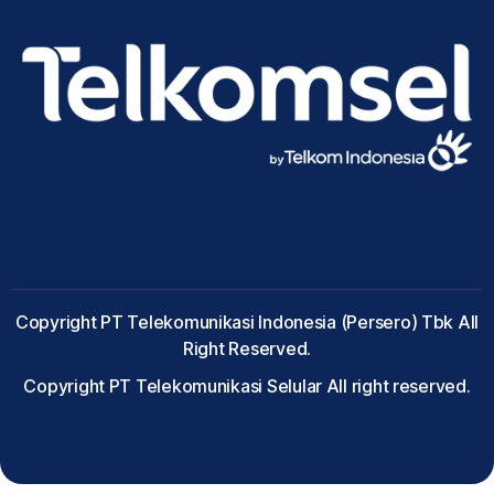
Copyright PT Telekomunikasi Indonesia (Persero) Tbk All
Right Reserved.
Copyright PT Telekomunikasi Selular All right reserved.