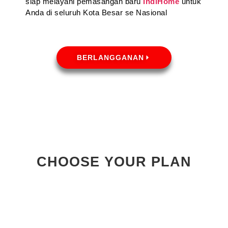
siap melayani pemasangan baru
IndiHome
untuk
Anda di seluruh Kota Besar se Nasional
BERLANGGANAN
CHOOSE YOUR PLAN