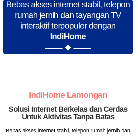
Bebas akses internet stabil, telepon
rumah jernih dan tayangan TV
interaktif terpopuler dengan
IndiHome
IndiHome Lamongan
Solusi Internet Berkelas dan Cerdas
Untuk Aktivitas Tanpa Batas
Bebas akses internet stabil, telepon rumah jernih dan