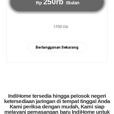
250rb
Rp
/Bulan
1700 Gb
Berlangganan Sekarang
IndiHome tersedia hingga pelosok negeri
ketersediaan jaringan di tempat tinggal Anda
Kami periksa dengan mudah, Kami siap
melayani pemasangan baru IndiHome untuk