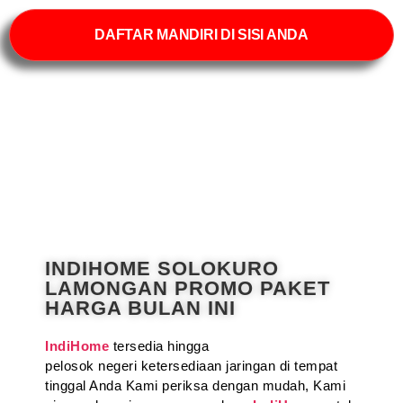
DAFTAR MANDIRI DI SISI ANDA
INDIHOME SOLOKURO
LAMONGAN PROMO PAKET
HARGA BULAN INI
IndiHome
tersedia hingga
pelosok negeri ketersediaan jaringan di tempat
tinggal Anda Kami periksa dengan mudah, Kami