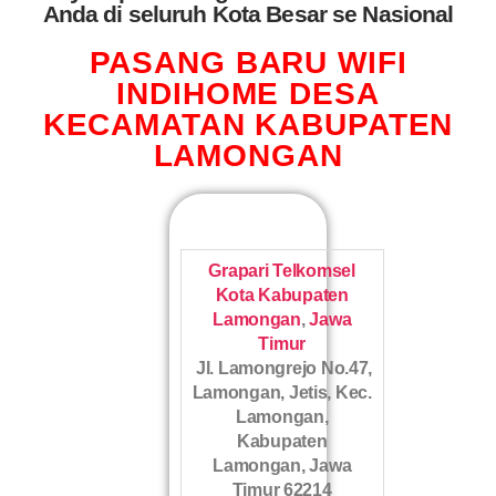
Anda di seluruh Kota Besar se Nasional
PASANG BARU WIFI
INDIHOME DESA
KECAMATAN KABUPATEN
LAMONGAN
Grapari Telkomsel
Kota Kabupaten
Lamongan
,
Jawa
Timur
Jl. Lamongrejo No.47,
Lamongan, Jetis, Kec.
Lamongan,
Kabupaten
Lamongan, Jawa
Timur 62214