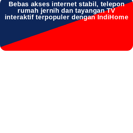
Bebas akses internet stabil, telepon
rumah jernih dan tayangan TV
interaktif terpopuler dengan IndiHome