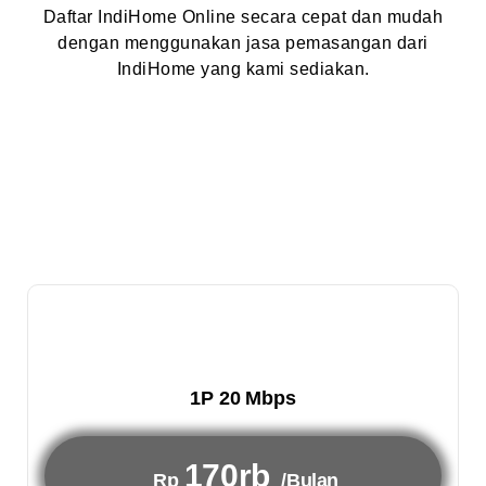
Daftar IndiHome Online secara cepat dan mudah
dengan menggunakan jasa pemasangan dari
IndiHome yang kami sediakan.
1P 20 Mbps
170rb
Rp
/Bulan