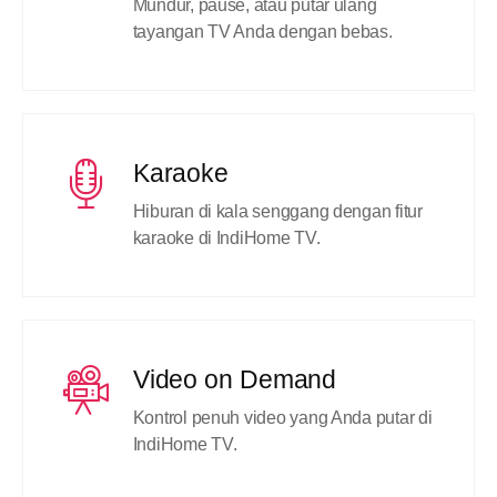
Mundur, pause, atau putar ulang
tayangan TV Anda dengan bebas.
Karaoke
Hiburan di kala senggang dengan fitur
karaoke di IndiHome TV.
Video on Demand
Kontrol penuh video yang Anda putar di
IndiHome TV.