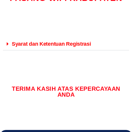
Syarat dan Ketentuan Registrasi
TERIMA KASIH ATAS KEPERCAYAAN
ANDA