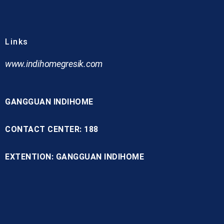
Links
www.indihomegresik.com
GANGGUAN INDIHOME
CONTACT CENTER: 188
EXTENTION: GANGGUAN INDIHOME