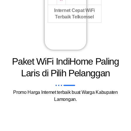
Internet Cepat WiFi
Terbaik Telkomsel
Paket WiFi IndiHome Paling
Laris di Pilih Pelanggan
Promo Harga Internet terbaik buat Warga Kabupaten
Lamongan.