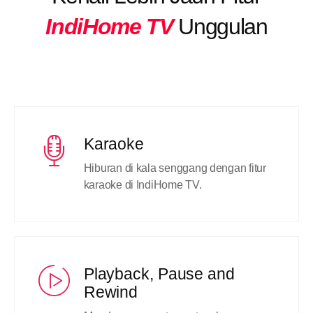
IndiHome TV
Unggulan
Karaoke
Hiburan di kala senggang dengan fitur
karaoke di IndiHome TV.
Playback, Pause and
Rewind