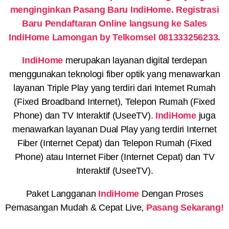
menginginkan Pasang Baru IndiHome. Registrasi
Baru Pendaftaran Online langsung ke Sales
IndiHome Lamongan by Telkomsel 081333256233.
IndiHome
merupakan layanan digital terdepan
menggunakan teknologi fiber optik yang menawarkan
layanan Triple Play yang terdiri dari Internet Rumah
(Fixed Broadband Internet), Telepon Rumah (Fixed
Phone) dan TV Interaktif (UseeTV).
IndiHome
juga
menawarkan layanan Dual Play yang terdiri Internet
Fiber (Internet Cepat) dan Telepon Rumah (Fixed
Phone) atau Internet Fiber (Internet Cepat) dan TV
Interaktif (UseeTV).
Paket Langganan
IndiHome
Dengan Proses
Pemasangan Mudah & Cepat Live,
Pasang Sekarang!