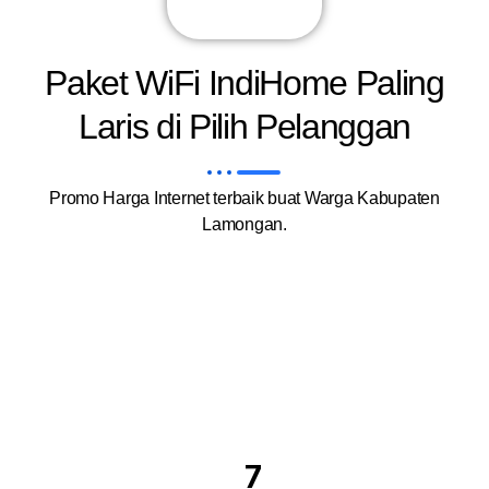
Paket WiFi IndiHome Paling
Laris di Pilih Pelanggan
Promo Harga Internet terbaik buat Warga Kabupaten
Lamongan.
7