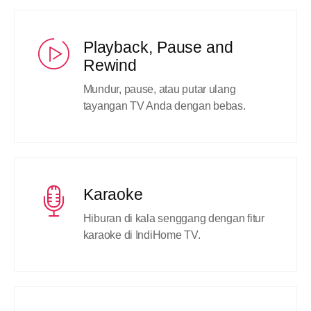
Playback, Pause and
Rewind
Mundur, pause, atau putar ulang
tayangan TV Anda dengan bebas.
Karaoke
Hiburan di kala senggang dengan fitur
karaoke di IndiHome TV.