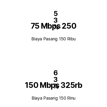
5
3
75 Mbps 250
%
Biaya Pasang 150 Ribu
6
3
150 Mbps 325rb
%
Biaya Pasang 150 Rinu