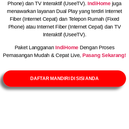
Phone) dan TV Interaktif (UseeTV).
IndiHome
juga
menawarkan layanan Dual Play yang terdiri Internet
Fiber (Internet Cepat) dan Telepon Rumah (Fixed
Phone) atau Internet Fiber (Internet Cepat) dan TV
Interaktif (UseeTV).
Paket Langganan
IndiHome
Dengan Proses
Pemasangan Mudah & Cepat Live,
Pasang Sekarang!
DAFTAR MANDIRI DI SISI ANDA