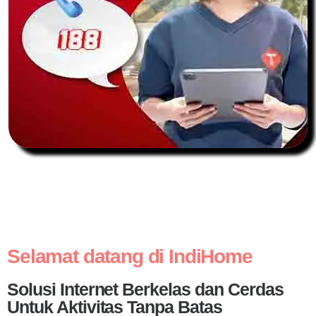
Selamat datang di IndiHome
Solusi Internet Berkelas dan Cerdas
Untuk Aktivitas Tanpa Batas