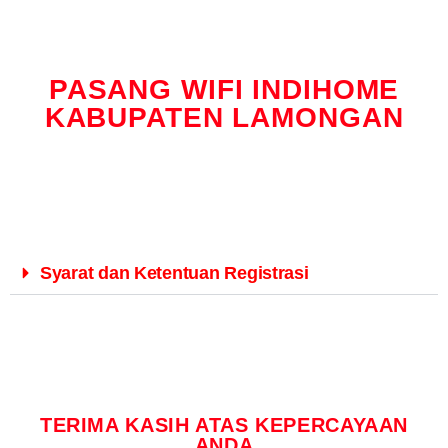
PASANG WIFI INDIHOME
KABUPATEN LAMONGAN
Syarat dan Ketentuan Registrasi
TERIMA KASIH ATAS KEPERCAYAAN
ANDA