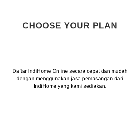
CHOOSE YOUR PLAN
Daftar IndiHome Online secara cepat dan mudah
dengan menggunakan jasa pemasangan dari
IndiHome yang kami sediakan.