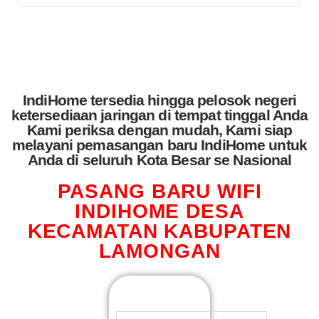
IndiHome tersedia hingga pelosok negeri
ketersediaan jaringan di tempat tinggal Anda
Kami periksa dengan mudah, Kami siap
melayani pemasangan baru IndiHome untuk
Anda di seluruh Kota Besar se Nasional
PASANG BARU WIFI
INDIHOME DESA
KECAMATAN KABUPATEN
LAMONGAN