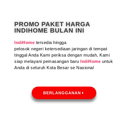
PROMO PAKET HARGA
INDIHOME BULAN INI
IndiHome
tersedia hingga
pelosok negeri ketersediaan jaringan di tempat
tinggal Anda Kami periksa dengan mudah, Kami
siap melayani pemasangan baru
IndiHome
untuk
Anda di seluruh Kota Besar se Nasional
BERLANGGANAN