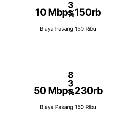
3
10 Mbps 150rb
%
Biaya Pasang 150 Ribu
8
3
50 Mbps 230rb
%
Biaya Pasang 150 Ribu