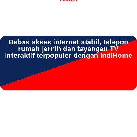
Bebas akses internet stabil, telepon
rumah jernih dan tayangan TV
interaktif terpopuler dengan IndiHome