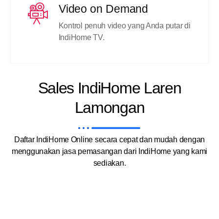
Video on Demand
Kontrol penuh video yang Anda putar di
IndiHome TV.
Sales IndiHome Laren
Lamongan
Daftar IndiHome Online secara cepat dan mudah dengan
menggunakan jasa pemasangan dari IndiHome yang kami
sediakan.