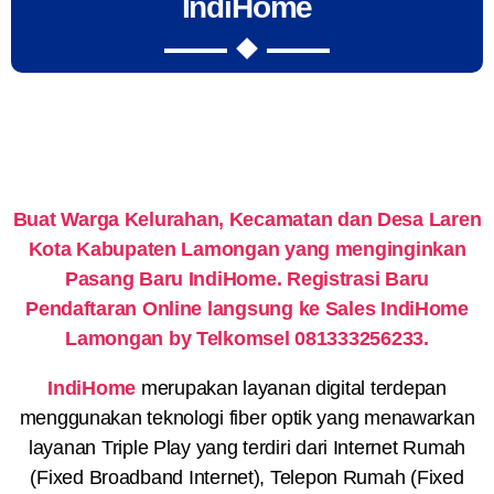
IndiHome
Buat Warga Kelurahan, Kecamatan dan Desa Laren
Kota Kabupaten Lamongan yang menginginkan
Pasang Baru IndiHome. Registrasi Baru
Pendaftaran Online langsung ke Sales IndiHome
Lamongan by Telkomsel 081333256233.
IndiHome
merupakan layanan digital terdepan
menggunakan teknologi fiber optik yang menawarkan
layanan Triple Play yang terdiri dari Internet Rumah
(Fixed Broadband Internet), Telepon Rumah (Fixed