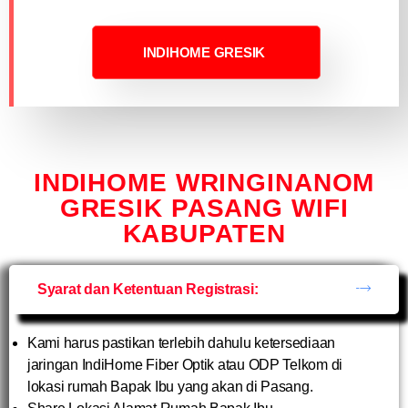
INDIHOME GRESIK
INDIHOME WRINGINANOM
GRESIK PASANG WIFI
KABUPATEN
Syarat dan Ketentuan Registrasi:
Kami harus pastikan terlebih dahulu ketersediaan
jaringan IndiHome Fiber Optik atau ODP Telkom di
lokasi rumah Bapak Ibu yang akan di Pasang.