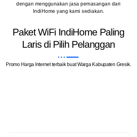
dengan menggunakan jasa pemasangan dari
IndiHome yang kami sediakan.
Paket WiFi IndiHome Paling
Laris di Pilih Pelanggan
Promo Harga Internet terbaik buat Warga Kabupaten Gresik.