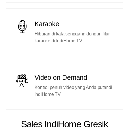
Karaoke
Hiburan di kala senggang dengan fitur
karaoke di IndiHome TV.
Video on Demand
Kontrol penuh video yang Anda putar di
IndiHome TV.
Sales IndiHome Gresik