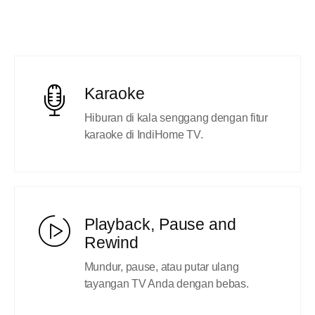
Karaoke
Hiburan di kala senggang dengan fitur
karaoke di IndiHome TV.
Playback, Pause and
Rewind
Mundur, pause, atau putar ulang
tayangan TV Anda dengan bebas.