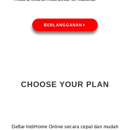
BERLANGGANAN
CHOOSE YOUR PLAN
Daftar IndiHome Online secara cepat dan mudah