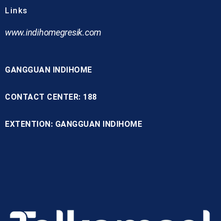
Links
www.indihomegresik.com
GANGGUAN INDIHOME
CONTACT CENTER: 188
EXTENTION: GANGGUAN INDIHOME