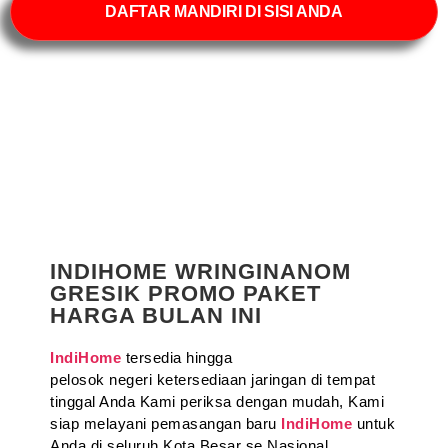
DAFTAR MANDIRI DI SISI ANDA
INDIHOME WRINGINANOM
GRESIK PROMO PAKET
HARGA BULAN INI
IndiHome
tersedia hingga
pelosok negeri ketersediaan jaringan di tempat
tinggal Anda Kami periksa dengan mudah, Kami
siap melayani pemasangan baru
IndiHome
untuk
Anda di seluruh Kota Besar se Nasional