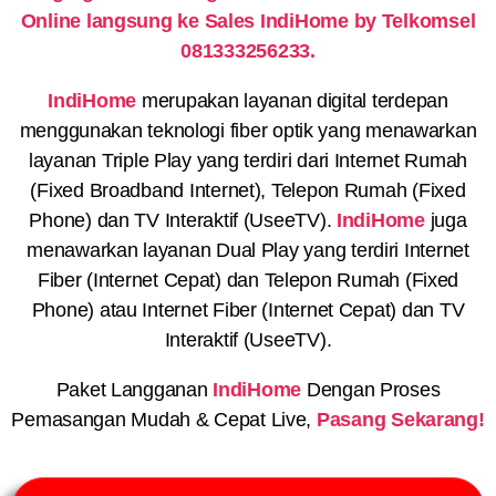
Online langsung ke Sales IndiHome by Telkomsel
081333256233.
IndiHome
merupakan layanan digital terdepan
menggunakan teknologi fiber optik yang menawarkan
layanan Triple Play yang terdiri dari Internet Rumah
(Fixed Broadband Internet), Telepon Rumah (Fixed
Phone) dan TV Interaktif (UseeTV).
IndiHome
juga
menawarkan layanan Dual Play yang terdiri Internet
Fiber (Internet Cepat) dan Telepon Rumah (Fixed
Phone) atau Internet Fiber (Internet Cepat) dan TV
Interaktif (UseeTV).
Paket Langganan
IndiHome
Dengan Proses
Pemasangan Mudah & Cepat Live,
Pasang Sekarang!