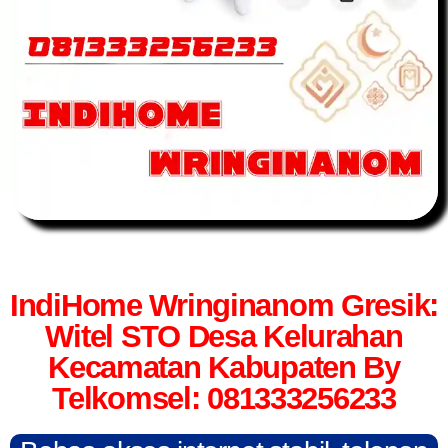
IndiHome Wringinanom Gresik:
Witel STO Desa Kelurahan
Kecamatan Kabupaten By
Telkomsel: 081333256233