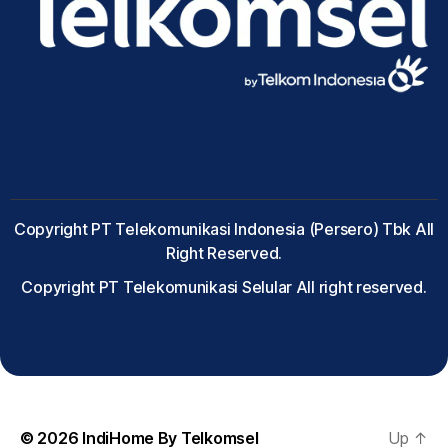
Copyright PT Telekomunikasi Indonesia (Persero) Tbk All
Right Reserved.
Copyright PT Telekomunikasi Selular All right reserved.
© 2026
IndiHome By Telkomsel
Up
↑